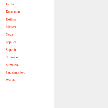
Jambi
Kesehatan
Kuliner
Misteri
News
populer
Sejarah
Sulawesi
Sumatera
Uncategorized
Wisata