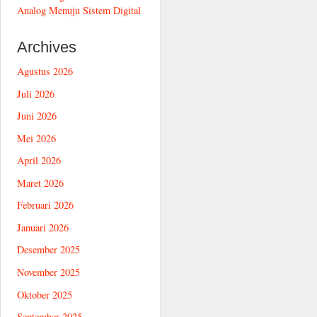
Analog Menuju Sistem Digital
Archives
Agustus 2026
Juli 2026
Juni 2026
Mei 2026
April 2026
Maret 2026
Februari 2026
Januari 2026
Desember 2025
November 2025
Oktober 2025
September 2025