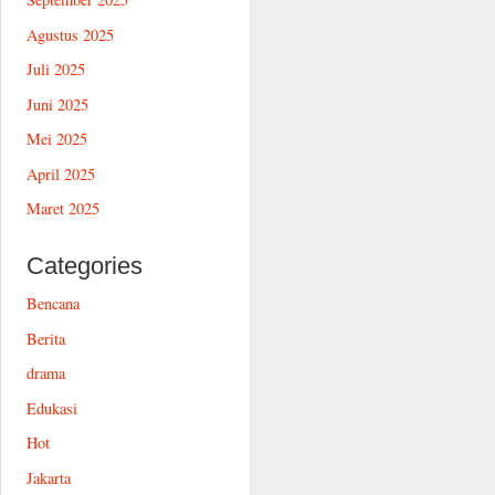
Agustus 2025
Juli 2025
Juni 2025
Mei 2025
April 2025
Maret 2025
Categories
Bencana
Berita
drama
Edukasi
Hot
Jakarta