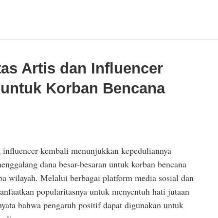
tas Artis dan Influencer
 untuk Korban Bencana
 influencer kembali menunjukkan kepeduliannya
enggalang dana besar-besaran untuk korban bencana
a wilayah. Melalui berbagai platform media sosial dan
nfaatkan popularitasnya untuk menyentuh hati jutaan
 nyata bahwa pengaruh positif dapat digunakan untuk