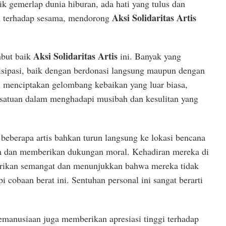
k gemerlap dunia hiburan, ada hati yang tulus dan
Aksi Solidaritas Artis
 terhadap sesama, mendorong
Aksi Solidaritas Artis
but baik
ini. Banyak yang
tisipasi, baik dengan berdonasi langsung maupun dengan
i menciptakan gelombang kebaikan yang luar biasa,
satuan dalam menghadapi musibah dan kesulitan yang
beberapa artis bahkan turun langsung ke lokasi bencana
n dan memberikan dukungan moral. Kehadiran mereka di
rikan semangat dan menunjukkan bahwa mereka tidak
 cobaan berat ini. Sentuhan personal ini sangat berarti
manusiaan juga memberikan apresiasi tinggi terhadap