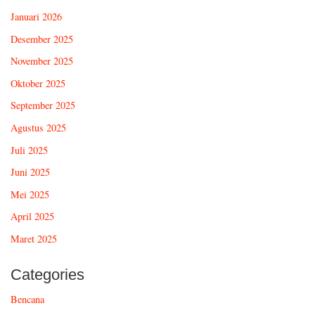
Januari 2026
Desember 2025
November 2025
Oktober 2025
September 2025
Agustus 2025
Juli 2025
Juni 2025
Mei 2025
April 2025
Maret 2025
Categories
Bencana