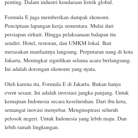
penting. Dalam industri kendaraan listrik global.
Formula E juga memberikan dampak ekonomi.
Penciptaan lapangan kerja sementara. Mulai dari
persiapan sirkuit. Hingga pelaksanaan balapan itu
sendiri. Hotel, restoran, dan UMKM lokal. Ikut
merasakan manfaatnya langsung. Perputaran uang di kota
Jakarta. Meningkat signifikan selama acara berlangsung.
Ini adalah dorongan ekonomi yang nyata.
Oleh karena itu, Formula E di Jakarta. Bukan hanya
event sesaat. Ini adalah investasi jangka panjang. Untuk
kemajuan Indonesia secara keseluruhan. Dari ibu kota,
semangat inovasi menyebar. Menginspirasi seluruh
pelosok negeri. Untuk Indonesia yang lebih maju. Dan
lebih ramah lingkungan.