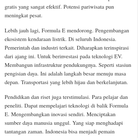
gratis yang sangat efektif. Potensi pariwisata pun
meningkat pesat.
Lebih jauh lagi, Formula E mendorong. Pengembangan
ekosistem kendaraan listrik. Di seluruh Indonesia.
Pemerintah dan industri terkait. Diharapkan terinspirasi
dari ajang ini. Untuk berinvestasi pada teknologi EV.
Membangun infrastruktur pendukungnya. Seperti stasiun
pengisian daya. Ini adalah langkah besar menuju masa
depan. Transportasi yang lebih hijau dan berkelanjutan.
Pendidikan dan riset juga terstimulasi. Para pelajar dan
peneliti. Dapat mempelajari teknologi di balik Formula
E. Mengembangkan inovasi sendiri. Menciptakan
sumber daya manusia unggul. Yang siap menghadapi
tantangan zaman. Indonesia bisa menjadi pemain