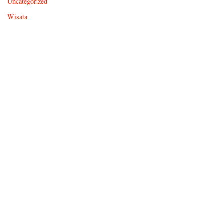
Uncategorized
Wisata