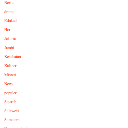
Berita
drama
Edukasi
Hot
Jakarta
Jambi
Kesehatan
Kuliner
Misteri
News
populer
Sejarah
Sulawesi
Sumatera