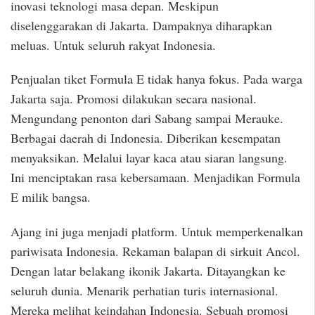
inovasi teknologi masa depan. Meskipun
diselenggarakan di Jakarta. Dampaknya diharapkan
meluas. Untuk seluruh rakyat Indonesia.
Penjualan tiket Formula E tidak hanya fokus. Pada warga
Jakarta saja. Promosi dilakukan secara nasional.
Mengundang penonton dari Sabang sampai Merauke.
Berbagai daerah di Indonesia. Diberikan kesempatan
menyaksikan. Melalui layar kaca atau siaran langsung.
Ini menciptakan rasa kebersamaan. Menjadikan Formula
E milik bangsa.
Ajang ini juga menjadi platform. Untuk memperkenalkan
pariwisata Indonesia. Rekaman balapan di sirkuit Ancol.
Dengan latar belakang ikonik Jakarta. Ditayangkan ke
seluruh dunia. Menarik perhatian turis internasional.
Mereka melihat keindahan Indonesia. Sebuah promosi