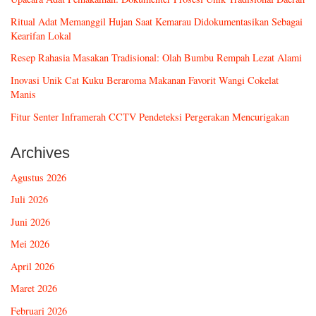
Ritual Adat Memanggil Hujan Saat Kemarau Didokumentasikan Sebagai
Kearifan Lokal
Resep Rahasia Masakan Tradisional: Olah Bumbu Rempah Lezat Alami
Inovasi Unik Cat Kuku Beraroma Makanan Favorit Wangi Cokelat
Manis
Fitur Senter Inframerah CCTV Pendeteksi Pergerakan Mencurigakan
Archives
Agustus 2026
Juli 2026
Juni 2026
Mei 2026
April 2026
Maret 2026
Februari 2026