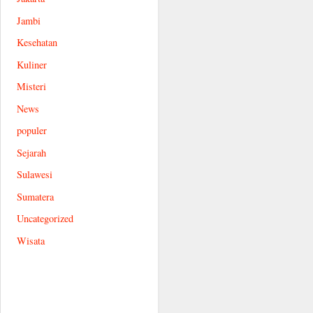
Jambi
Kesehatan
Kuliner
Misteri
News
populer
Sejarah
Sulawesi
Sumatera
Uncategorized
Wisata