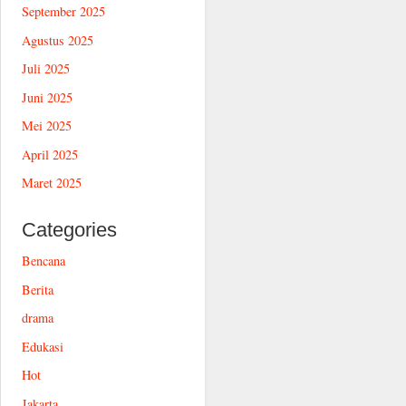
September 2025
Agustus 2025
Juli 2025
Juni 2025
Mei 2025
April 2025
Maret 2025
Categories
Bencana
Berita
drama
Edukasi
Hot
Jakarta