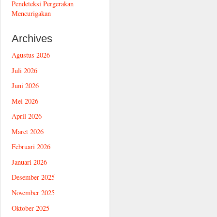
Pendeteksi Pergerakan
Mencurigakan
Archives
Agustus 2026
Juli 2026
Juni 2026
Mei 2026
April 2026
Maret 2026
Februari 2026
Januari 2026
Desember 2025
November 2025
Oktober 2025