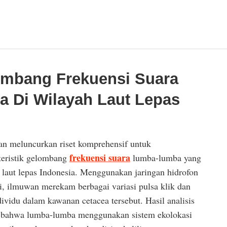
ombang Frekuensi Suara
 Di Wilayah Laut Lepas
tan meluncurkan riset komprehensif untuk
frekuensi suara
eristik gelombang
lumba-lumba yang
 laut lepas Indonesia. Menggunakan jaringan hidrofon
gi, ilmuwan merekam berbagai variasi pulsa klik dan
dividu dalam kawanan cetacea tersebut. Hasil analisis
 bahwa lumba-lumba menggunakan sistem ekolokasi