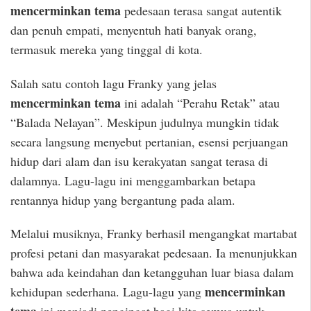
mencerminkan tema
pedesaan terasa sangat autentik
dan penuh empati, menyentuh hati banyak orang,
termasuk mereka yang tinggal di kota.
Salah satu contoh lagu Franky yang jelas
mencerminkan tema
ini adalah “Perahu Retak” atau
“Balada Nelayan”. Meskipun judulnya mungkin tidak
secara langsung menyebut pertanian, esensi perjuangan
hidup dari alam dan isu kerakyatan sangat terasa di
dalamnya. Lagu-lagu ini menggambarkan betapa
rentannya hidup yang bergantung pada alam.
Melalui musiknya, Franky berhasil mengangkat martabat
profesi petani dan masyarakat pedesaan. Ia menunjukkan
bahwa ada keindahan dan ketangguhan luar biasa dalam
mencerminkan
kehidupan sederhana. Lagu-lagu yang