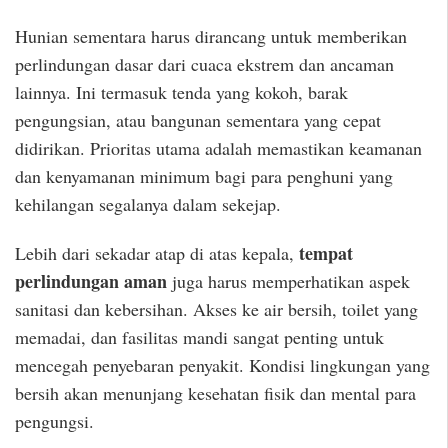
Hunian sementara harus dirancang untuk memberikan
perlindungan dasar dari cuaca ekstrem dan ancaman
lainnya. Ini termasuk tenda yang kokoh, barak
pengungsian, atau bangunan sementara yang cepat
didirikan. Prioritas utama adalah memastikan keamanan
dan kenyamanan minimum bagi para penghuni yang
kehilangan segalanya dalam sekejap.
tempat
Lebih dari sekadar atap di atas kepala,
perlindungan aman
juga harus memperhatikan aspek
sanitasi dan kebersihan. Akses ke air bersih, toilet yang
memadai, dan fasilitas mandi sangat penting untuk
mencegah penyebaran penyakit. Kondisi lingkungan yang
bersih akan menunjang kesehatan fisik dan mental para
pengungsi.