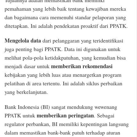
pemahaman yang lebih baik tentang kewajiban mereka
dan bagaimana cara memenuhi standar pelaporan yang
ditetapkan. Ini adalah pendekatan proaktif dari PPATK.
Mengelola data
dari pelanggaran yang teridentifikasi
juga penting bagi PPATK. Data ini digunakan untuk
melihat pola-pola ketidakpatuhan, yang kemudian bisa
memberikan rekomendasi
menjadi dasar untuk
kebijakan yang lebih luas atau menargetkan program
pelatihan di area tertentu. Ini adalah siklus perbaikan
yang berkelanjutan.
Bank Indonesia (BI) sangat mendukung wewenang
memberikan peringatan
PPATK untuk
. Sebagai
regulator perbankan, BI memiliki kepentingan langsung
dalam memastikan bank-bank patuh terhadap aturan