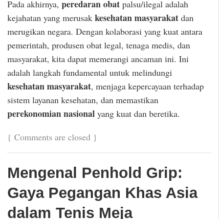
peredaran obat
Pada akhirnya,
palsu/ilegal adalah
kesehatan masyarakat
kejahatan yang merusak
dan
merugikan negara. Dengan kolaborasi yang kuat antara
pemerintah, produsen obat legal, tenaga medis, dan
masyarakat, kita dapat memerangi ancaman ini. Ini
adalah langkah fundamental untuk melindungi
kesehatan masyarakat
, menjaga kepercayaan terhadap
sistem layanan kesehatan, dan memastikan
perekonomian nasional
yang kuat dan beretika.
{
Comments are closed
}
Mengenal Penhold Grip:
Gaya Pegangan Khas Asia
dalam Tenis Meja