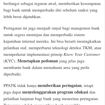
berfungsi sebagai teguran awal, memberikan kesempatan
bagi bank untuk memperbaiki diri sebelum sanksi yang
lebih berat dijatuhkan.
Peringatan ini juga menjadi sinyal bagi manajemen bank
untuk segera meninjau dan memperbaiki sistem
kepatuhan internal mereka. Ini bisa berarti meningkatkan
pelatihan staf, memperbarui teknologi deteksi TKM, atau
memperketat implementasi prinsip
Know Your Customer
Menetapkan pedoman
(KYC).
yang jelas juga
membantu bank dalam memahami area yang perlu
diperbaiki.
memberikan peringatan
PPATK tidak hanya
, tetapi
menyelenggarakan program edukasi
juga dapat
dan
pelatihan lanjutan bagi bank yang menerima peringatan.
Tujuannya adalah memastikan bank memiliki