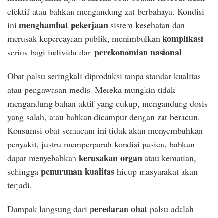
efektif atau bahkan mengandung zat berbahaya. Kondisi
menghambat pekerjaan
ini
sistem kesehatan dan
komplikasi
merusak kepercayaan publik, menimbulkan
perekonomian nasional
serius bagi individu dan
.
Obat palsu seringkali diproduksi tanpa standar kualitas
atau pengawasan medis. Mereka mungkin tidak
mengandung bahan aktif yang cukup, mengandung dosis
yang salah, atau bahkan dicampur dengan zat beracun.
Konsumsi obat semacam ini tidak akan menyembuhkan
penyakit, justru memperparah kondisi pasien, bahkan
kerusakan organ
dapat menyebabkan
atau kematian,
penurunan kualitas
sehingga
hidup masyarakat akan
terjadi.
peredaran obat
Dampak langsung dari
palsu adalah