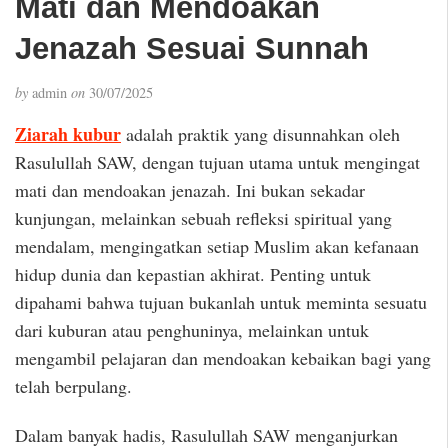
Mati dan Mendoakan
Jenazah Sesuai Sunnah
by
admin
on
30/07/2025
Ziarah kubur
adalah praktik yang disunnahkan oleh
Rasulullah SAW, dengan tujuan utama untuk mengingat
mati dan mendoakan jenazah. Ini bukan sekadar
kunjungan, melainkan sebuah refleksi spiritual yang
mendalam, mengingatkan setiap Muslim akan kefanaan
hidup dunia dan kepastian akhirat. Penting untuk
dipahami bahwa tujuan bukanlah untuk meminta sesuatu
dari kuburan atau penghuninya, melainkan untuk
mengambil pelajaran dan mendoakan kebaikan bagi yang
telah berpulang.
Dalam banyak hadis, Rasulullah SAW menganjurkan