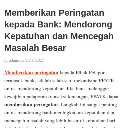
Memberikan Peringatan
kepada Bank: Mendorong
Kepatuhan dan Mencegah
Masalah Besar
by
admin
on
29/07/2025
Memberikan peringatan
kepada Pihak Pelapor,
termasuk bank, adalah salah satu mekanisme PPATK
untuk mendorong kepatuhan. Jika bank melanggar
kewajiban pelaporan transaksi keuangan, PPATK dapat
memberikan peringatan
. Langkah ini sangat penting
untuk mendorong bank meningkatkan kepatuhan dan
mencegah masalah yang lebih besar di kemudian hari.