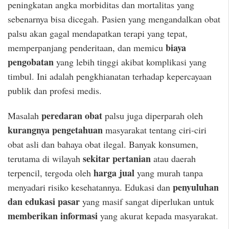
peningkatan angka morbiditas dan mortalitas yang
sebenarnya bisa dicegah. Pasien yang mengandalkan obat
palsu akan gagal mendapatkan terapi yang tepat,
biaya
memperpanjang penderitaan, dan memicu
pengobatan
yang lebih tinggi akibat komplikasi yang
timbul. Ini adalah pengkhianatan terhadap kepercayaan
publik dan profesi medis.
peredaran obat
Masalah
palsu juga diperparah oleh
kurangnya pengetahuan
masyarakat tentang ciri-ciri
obat asli dan bahaya obat ilegal. Banyak konsumen,
sekitar pertanian
terutama di wilayah
atau daerah
harga jual
terpencil, tergoda oleh
yang murah tanpa
penyuluhan
menyadari risiko kesehatannya. Edukasi dan
dan edukasi pasar
yang masif sangat diperlukan untuk
memberikan informasi
yang akurat kepada masyarakat.