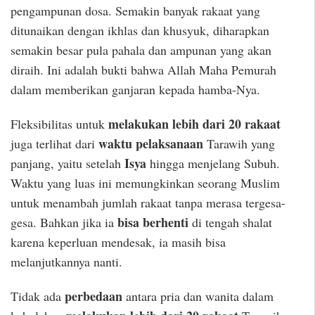
pengampunan dosa. Semakin banyak rakaat yang
ditunaikan dengan ikhlas dan khusyuk, diharapkan
semakin besar pula pahala dan ampunan yang akan
diraih. Ini adalah bukti bahwa Allah Maha Pemurah
dalam memberikan ganjaran kepada hamba-Nya.
melakukan lebih dari 20 rakaat
Fleksibilitas untuk
waktu pelaksanaan
juga terlihat dari
Tarawih yang
Isya
panjang, yaitu setelah
hingga menjelang Subuh.
Waktu yang luas ini memungkinkan seorang Muslim
untuk menambah jumlah rakaat tanpa merasa tergesa-
bisa berhenti
gesa. Bahkan jika ia
di tengah shalat
karena keperluan mendesak, ia masih bisa
melanjutkannya nanti.
perbedaan
Tidak ada
antara pria dan wanita dalam