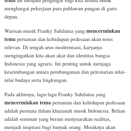
tema
ini menjadi pengingat bagi kita semua untuk
menghargai pekerjaan para pahlawan pangan di garis
depan.
mencerminkan
Warisan musik Franky Sahilatua yang
tema
pertanian dan kehidupan pedesaan akan terus
relevan. Di tengah arus modernisasi, karyanya
mengingatkan kita akan akar dan identitas bangsa
Indonesia yang agraris. Ini penting untuk menjaga
keseimbangan antara pembangunan dan pelestarian nilai-
nilai budaya serta lingkungan.
Pada akhirnya, lagu-lagu Franky Sahilatua yang
mencerminkan tema
pertanian dan kehidupan pedesaan
adalah permata dalam khazanah musik Indonesia. Beliau
adalah seniman yang berani menyuarakan realitas,
menjadi inspirasi bagi banyak orang. Musiknya akan