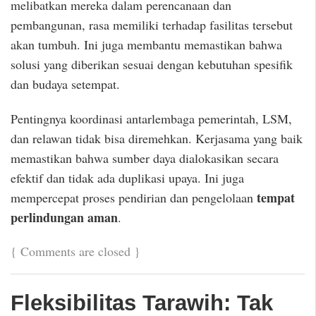
melibatkan mereka dalam perencanaan dan
pembangunan, rasa memiliki terhadap fasilitas tersebut
akan tumbuh. Ini juga membantu memastikan bahwa
solusi yang diberikan sesuai dengan kebutuhan spesifik
dan budaya setempat.
Pentingnya koordinasi antarlembaga pemerintah, LSM,
dan relawan tidak bisa diremehkan. Kerjasama yang baik
memastikan bahwa sumber daya dialokasikan secara
efektif dan tidak ada duplikasi upaya. Ini juga
tempat
mempercepat proses pendirian dan pengelolaan
perlindungan aman
.
{
Comments are closed
}
Fleksibilitas Tarawih: Tak