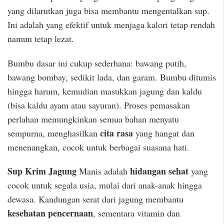
yang dilarutkan juga bisa membantu mengentalkan sup.
Ini adalah yang efektif untuk menjaga kalori tetap rendah
namun tetap lezat.
Bumbu dasar ini cukup sederhana: bawang putih,
bawang bombay, sedikit lada, dan garam. Bumbu ditumis
hingga harum, kemudian masukkan jagung dan kaldu
(bisa kaldu ayam atau sayuran). Proses pemasakan
perlahan memungkinkan semua bahan menyatu
cita rasa
sempurna, menghasilkan
yang hangat dan
menenangkan, cocok untuk berbagai suasana hati.
Sup Krim Jagung
hidangan sehat
Manis adalah
yang
cocok untuk segala usia, mulai dari anak-anak hingga
dewasa. Kandungan serat dari jagung membantu
kesehatan pencernaan
, sementara vitamin dan