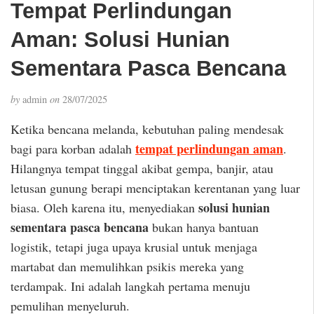
Tempat Perlindungan
Aman: Solusi Hunian
Sementara Pasca Bencana
by
admin
on
28/07/2025
Ketika bencana melanda, kebutuhan paling mendesak
tempat perlindungan aman
bagi para korban adalah
.
Hilangnya tempat tinggal akibat gempa, banjir, atau
letusan gunung berapi menciptakan kerentanan yang luar
solusi hunian
biasa. Oleh karena itu, menyediakan
sementara pasca bencana
bukan hanya bantuan
logistik, tetapi juga upaya krusial untuk menjaga
martabat dan memulihkan psikis mereka yang
terdampak. Ini adalah langkah pertama menuju
pemulihan menyeluruh.