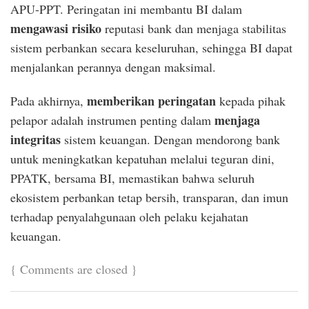
APU-PPT. Peringatan ini membantu BI dalam
mengawasi risiko
reputasi bank dan menjaga stabilitas
sistem perbankan secara keseluruhan, sehingga BI dapat
menjalankan perannya dengan maksimal.
memberikan peringatan
Pada akhirnya,
kepada pihak
menjaga
pelapor adalah instrumen penting dalam
integritas
sistem keuangan. Dengan mendorong bank
untuk meningkatkan kepatuhan melalui teguran dini,
PPATK, bersama BI, memastikan bahwa seluruh
ekosistem perbankan tetap bersih, transparan, dan imun
terhadap penyalahgunaan oleh pelaku kejahatan
keuangan.
{
Comments are closed
}