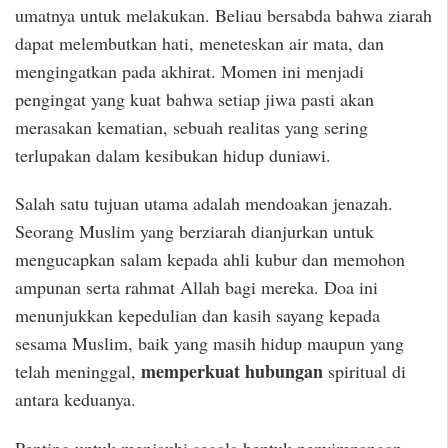
umatnya untuk melakukan. Beliau bersabda bahwa ziarah
dapat melembutkan hati, meneteskan air mata, dan
mengingatkan pada akhirat. Momen ini menjadi
pengingat yang kuat bahwa setiap jiwa pasti akan
merasakan kematian, sebuah realitas yang sering
terlupakan dalam kesibukan hidup duniawi.
Salah satu tujuan utama adalah mendoakan jenazah.
Seorang Muslim yang berziarah dianjurkan untuk
mengucapkan salam kepada ahli kubur dan memohon
ampunan serta rahmat Allah bagi mereka. Doa ini
menunjukkan kepedulian dan kasih sayang kepada
sesama Muslim, baik yang masih hidup maupun yang
memperkuat hubungan
telah meninggal,
spiritual di
antara keduanya.