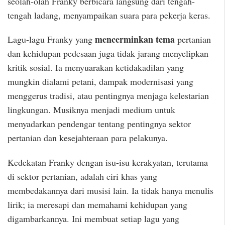
seolah-olah Franky berbicara langsung dari tengah-
tengah ladang, menyampaikan suara para pekerja keras.
mencerminkan tema
Lagu-lagu Franky yang
pertanian
dan kehidupan pedesaan juga tidak jarang menyelipkan
kritik sosial. Ia menyuarakan ketidakadilan yang
mungkin dialami petani, dampak modernisasi yang
menggerus tradisi, atau pentingnya menjaga kelestarian
lingkungan. Musiknya menjadi medium untuk
menyadarkan pendengar tentang pentingnya sektor
pertanian dan kesejahteraan para pelakunya.
Kedekatan Franky dengan isu-isu kerakyatan, terutama
di sektor pertanian, adalah ciri khas yang
membedakannya dari musisi lain. Ia tidak hanya menulis
lirik; ia meresapi dan memahami kehidupan yang
digambarkannya. Ini membuat setiap lagu yang