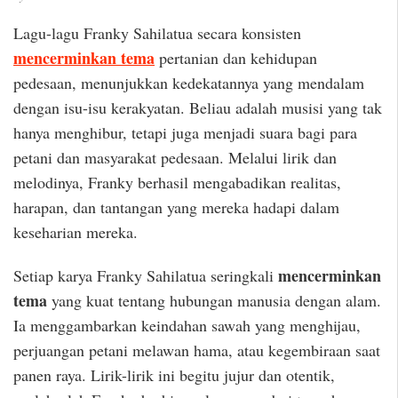
Lagu-lagu Franky Sahilatua secara konsisten
mencerminkan tema
pertanian dan kehidupan
pedesaan, menunjukkan kedekatannya yang mendalam
dengan isu-isu kerakyatan. Beliau adalah musisi yang tak
hanya menghibur, tetapi juga menjadi suara bagi para
petani dan masyarakat pedesaan. Melalui lirik dan
melodinya, Franky berhasil mengabadikan realitas,
harapan, dan tantangan yang mereka hadapi dalam
keseharian mereka.
mencerminkan
Setiap karya Franky Sahilatua seringkali
tema
yang kuat tentang hubungan manusia dengan alam.
Ia menggambarkan keindahan sawah yang menghijau,
perjuangan petani melawan hama, atau kegembiraan saat
panen raya. Lirik-lirik ini begitu jujur dan otentik,