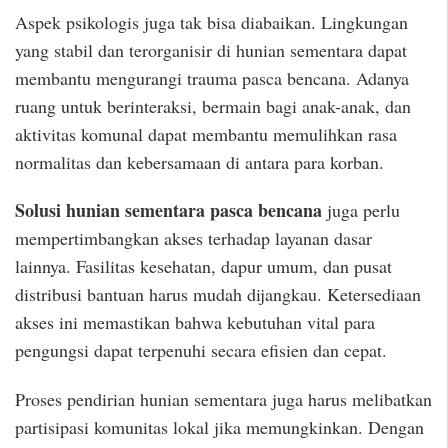
Aspek psikologis juga tak bisa diabaikan. Lingkungan
yang stabil dan terorganisir di hunian sementara dapat
membantu mengurangi trauma pasca bencana. Adanya
ruang untuk berinteraksi, bermain bagi anak-anak, dan
aktivitas komunal dapat membantu memulihkan rasa
normalitas dan kebersamaan di antara para korban.
Solusi hunian sementara pasca bencana
juga perlu
mempertimbangkan akses terhadap layanan dasar
lainnya. Fasilitas kesehatan, dapur umum, dan pusat
distribusi bantuan harus mudah dijangkau. Ketersediaan
akses ini memastikan bahwa kebutuhan vital para
pengungsi dapat terpenuhi secara efisien dan cepat.
Proses pendirian hunian sementara juga harus melibatkan
partisipasi komunitas lokal jika memungkinkan. Dengan