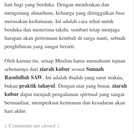
hati bagi yang berduka. Dengan mendoakan dan
mengenang almarhum, keluarga yang ditinggalkan bisa
merasakan kedamaian. Ini adalah cara sehat untuk
berduka dan menerima takdir, sembari tetap menjaga
harapan akan pertemuan kembali di surga nanti, sebuah
penghiburan yang sangat berarti.
Oleh karena itu, setiap Muslim harus memahami tujuan
ziarah kubur
Sunnah
sebenarnya dari
sesuai
Rasulullah SAW
. Ini adalah ibadah yang sarat makna,
praktik tahayul
ziarah
bukan
. Dengan niat yang benar,
kubur
dapat menjadi pengalaman spiritual yang sangat
bermanfaat, memperkuat keimanan dan kesadaran akan
hari akhir.
{
Comments are closed
}