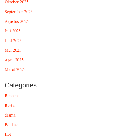
Oktober 2025
September 2025
Agustus 2025
Juli 2025
Juni 2025
Mei 2025
April 2025
Maret 2025
Categories
Bencana
Berita
drama
Edukasi
Hot