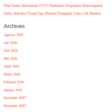
Fitur Senter Inframerah CCTV Pendeteksi Pergerakan Mencurigakan
Solusi Interaksi Visual Tiga Dimensi Pengganti Video Call Modern
Archives
Agustus 2026
Juli 2026
Juni 2026
Mei 2026
April 2026
Maret 2026
Februari 2026
Januari 2026
Desember 2025
November 2025