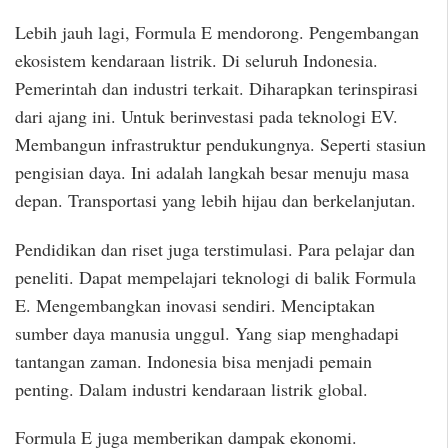
Lebih jauh lagi, Formula E mendorong. Pengembangan
ekosistem kendaraan listrik. Di seluruh Indonesia.
Pemerintah dan industri terkait. Diharapkan terinspirasi
dari ajang ini. Untuk berinvestasi pada teknologi EV.
Membangun infrastruktur pendukungnya. Seperti stasiun
pengisian daya. Ini adalah langkah besar menuju masa
depan. Transportasi yang lebih hijau dan berkelanjutan.
Pendidikan dan riset juga terstimulasi. Para pelajar dan
peneliti. Dapat mempelajari teknologi di balik Formula
E. Mengembangkan inovasi sendiri. Menciptakan
sumber daya manusia unggul. Yang siap menghadapi
tantangan zaman. Indonesia bisa menjadi pemain
penting. Dalam industri kendaraan listrik global.
Formula E juga memberikan dampak ekonomi.