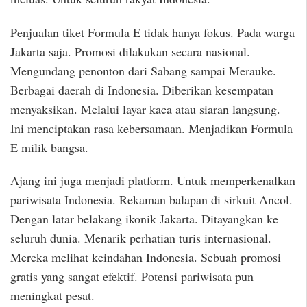
Penjualan tiket Formula E tidak hanya fokus. Pada warga
Jakarta saja. Promosi dilakukan secara nasional.
Mengundang penonton dari Sabang sampai Merauke.
Berbagai daerah di Indonesia. Diberikan kesempatan
menyaksikan. Melalui layar kaca atau siaran langsung.
Ini menciptakan rasa kebersamaan. Menjadikan Formula
E milik bangsa.
Ajang ini juga menjadi platform. Untuk memperkenalkan
pariwisata Indonesia. Rekaman balapan di sirkuit Ancol.
Dengan latar belakang ikonik Jakarta. Ditayangkan ke
seluruh dunia. Menarik perhatian turis internasional.
Mereka melihat keindahan Indonesia. Sebuah promosi
gratis yang sangat efektif. Potensi pariwisata pun
meningkat pesat.