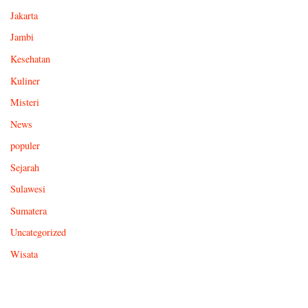
Jakarta
Jambi
Kesehatan
Kuliner
Misteri
News
populer
Sejarah
Sulawesi
Sumatera
Uncategorized
Wisata