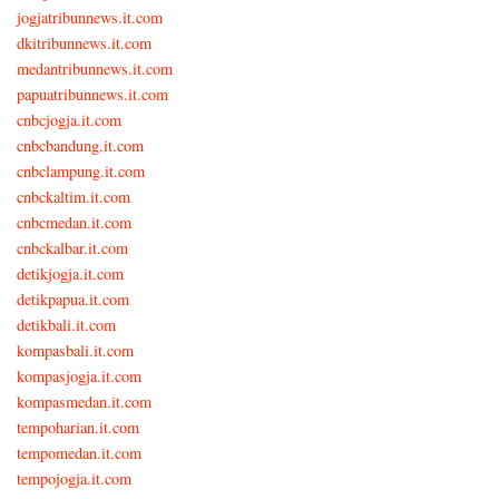
jogjatribunnews.it.com
dkitribunnews.it.com
medantribunnews.it.com
papuatribunnews.it.com
cnbcjogja.it.com
cnbcbandung.it.com
cnbclampung.it.com
cnbckaltim.it.com
cnbcmedan.it.com
cnbckalbar.it.com
detikjogja.it.com
detikpapua.it.com
detikbali.it.com
kompasbali.it.com
kompasjogja.it.com
kompasmedan.it.com
tempoharian.it.com
tempomedan.it.com
tempojogja.it.com