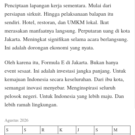
Penciptaan lapangan kerja sementara. Mulai dari
persiapan sirkuit. Hingga pelaksanaan balapan itu
sendiri. Hotel, restoran, dan UMKM lokal. Ikut
merasakan manfaatnya langsung. Perputaran uang di kota
Jakarta. Meningkat signifikan selama acara berlangsung.
Ini adalah dorongan ekonomi yang nyata.
Oleh karena itu, Formula E di Jakarta. Bukan hanya
event sesaat. Ini adalah investasi jangka panjang. Untuk
kemajuan Indonesia secara keseluruhan. Dari ibu kota,
semangat inovasi menyebar. Menginspirasi seluruh
pelosok negeri. Untuk Indonesia yang lebih maju. Dan
lebih ramah lingkungan.
Agustus 2026
S
S
R
K
J
S
M