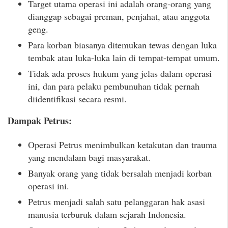
Target utama operasi ini adalah orang-orang yang
dianggap sebagai preman, penjahat, atau anggota
geng.
Para korban biasanya ditemukan tewas dengan luka
tembak atau luka-luka lain di tempat-tempat umum.
Tidak ada proses hukum yang jelas dalam operasi
ini, dan para pelaku pembunuhan tidak pernah
diidentifikasi secara resmi.
Dampak Petrus:
Operasi Petrus menimbulkan ketakutan dan trauma
yang mendalam bagi masyarakat.
Banyak orang yang tidak bersalah menjadi korban
operasi ini.
Petrus menjadi salah satu pelanggaran hak asasi
manusia terburuk dalam sejarah Indonesia.