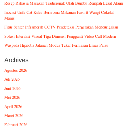
Resep Rahasia Masakan Tradisional: Olah Bumbu Rempah Lezat Alami
Inovasi Unik Cat Kuku Beraroma Makanan Favorit Wangi Cokelat
Manis
Fitur Senter Inframerah CCTV Pendeteksi Pergerakan Mencurigakan
Solusi Interaksi Visual Tiga Dimensi Pengganti Video Call Modern
Waspada Hipnotis Jalanan Modus Tukar Perhiasan Emas Palsu
Archives
Agustus 2026
Juli 2026
Juni 2026
Mei 2026
April 2026
Maret 2026
Februari 2026