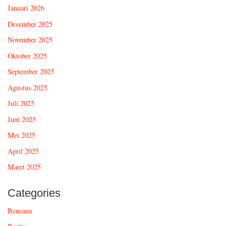
Januari 2026
Desember 2025
November 2025
Oktober 2025
September 2025
Agustus 2025
Juli 2025
Juni 2025
Mei 2025
April 2025
Maret 2025
Categories
Bencana