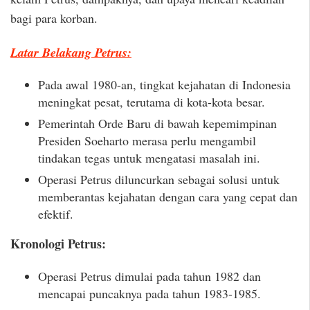
bagi para korban.
Latar Belakang Petrus:
Pada awal 1980-an, tingkat kejahatan di Indonesia
meningkat pesat, terutama di kota-kota besar.
Pemerintah Orde Baru di bawah kepemimpinan
Presiden Soeharto merasa perlu mengambil
tindakan tegas untuk mengatasi masalah ini.
Operasi Petrus diluncurkan sebagai solusi untuk
memberantas kejahatan dengan cara yang cepat dan
efektif.
Kronologi Petrus:
Operasi Petrus dimulai pada tahun 1982 dan
mencapai puncaknya pada tahun 1983-1985.