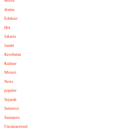
Berita
drama
Edukasi
Hot
Jakarta
Jambi
Kesehatan
Kuliner
Misteri
News
populer
Sejarah
Sulawesi
Sumatera
Uncategorized