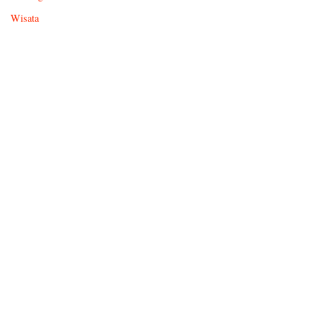
Wisata