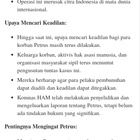
Operasi ini merusak citra Indonesia di mata dunia
internasional.
Upaya Mencari Keadilan:
Hingga saat ini, upaya mencari keadilan bagi para
korban Petrus masih terus dilakukan.
Keluarga korban, aktivis hak asasi manusia, dan
organisasi masyarakat sipil terus menuntut
pengusutan tuntas kasus ini.
Mereka berharap agar para pelaku pembunuhan
dapat diadili dan keadilan dapat ditegakkan.
Komnas HAM telah melakukan penyelidikan dan
mengeluarkan laporan tentang Petrus, tetapi belum
ada tindakan hukum yang signifikan.
Pentingnya Mengingat Petrus: