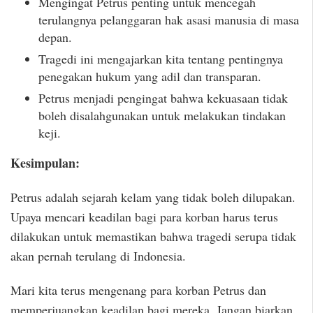
Mengingat Petrus penting untuk mencegah
terulangnya pelanggaran hak asasi manusia di masa
depan.
Tragedi ini mengajarkan kita tentang pentingnya
penegakan hukum yang adil dan transparan.
Petrus menjadi pengingat bahwa kekuasaan tidak
boleh disalahgunakan untuk melakukan tindakan
keji.
Kesimpulan:
Petrus adalah sejarah kelam yang tidak boleh dilupakan.
Upaya mencari keadilan bagi para korban harus terus
dilakukan untuk memastikan bahwa tragedi serupa tidak
akan pernah terulang di Indonesia.
Mari kita terus mengenang para korban Petrus dan
memperjuangkan keadilan bagi mereka. Jangan biarkan