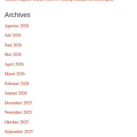
Archives
Agustus 2026
Juli 2026
Juni 2026
Mei 2026
April 2026
Maret 2026
Februari 2026
Januari 2026
Desember 2025
November 2025
Oktober 2025
September 2025