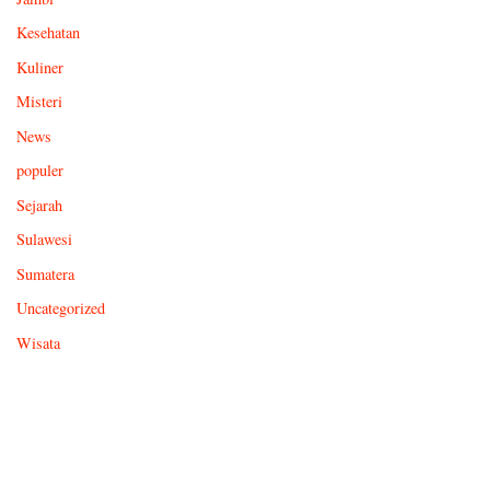
Kesehatan
Kuliner
Misteri
News
populer
Sejarah
Sulawesi
Sumatera
Uncategorized
Wisata