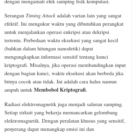
dengan mengamati efek samping fisik komputasi.
Serangan
Timing Attack
adalah varian lain yang sangat
efektif. Ini mengukur waktu yang dibutuhkan perangkat
untuk menjalankan operasi enkripsi atau dekripsi
tertentu. Perbedaan waktu eksekusi yang sangat kecil
(bahkan dalam hitungan nanodetik) dapat
mengungkapkan informasi sensitif tentang kunci
kriptografi. Misalnya, jika operasi membandingkan input
dengan bagian kunci, waktu eksekusi akan berbeda jika
bitnya cocok atau tidak. Ini adalah cara halus namun
Membobol Kriptografi
ampuh untuk
.
Radiasi elektromagnetik juga menjadi saluran samping.
Setiap sirkuit yang bekerja memancarkan gelombang
elektromagnetik. Dengan peralatan khusus yang sensitif,
penyerang dapat menangkap emisi ini dan