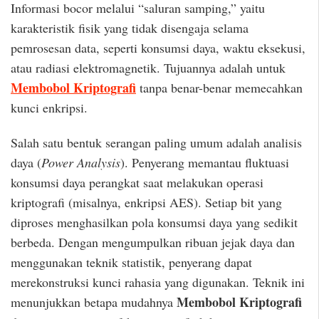
Informasi bocor melalui “saluran samping,” yaitu
karakteristik fisik yang tidak disengaja selama
pemrosesan data, seperti konsumsi daya, waktu eksekusi,
atau radiasi elektromagnetik. Tujuannya adalah untuk
Membobol Kriptografi
tanpa benar-benar memecahkan
kunci enkripsi.
Salah satu bentuk serangan paling umum adalah analisis
daya (
Power Analysis
). Penyerang memantau fluktuasi
konsumsi daya perangkat saat melakukan operasi
kriptografi (misalnya, enkripsi AES). Setiap bit yang
diproses menghasilkan pola konsumsi daya yang sedikit
berbeda. Dengan mengumpulkan ribuan jejak daya dan
menggunakan teknik statistik, penyerang dapat
merekonstruksi kunci rahasia yang digunakan. Teknik ini
Membobol Kriptografi
menunjukkan betapa mudahnya