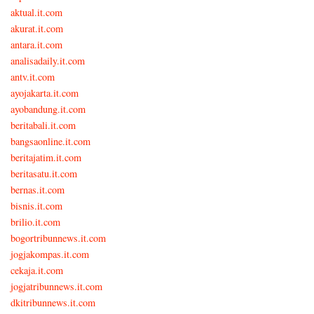
aktual.it.com
akurat.it.com
antara.it.com
analisadaily.it.com
antv.it.com
ayojakarta.it.com
ayobandung.it.com
beritabali.it.com
bangsaonline.it.com
beritajatim.it.com
beritasatu.it.com
bernas.it.com
bisnis.it.com
brilio.it.com
bogortribunnews.it.com
jogjakompas.it.com
cekaja.it.com
jogjatribunnews.it.com
dkitribunnews.it.com