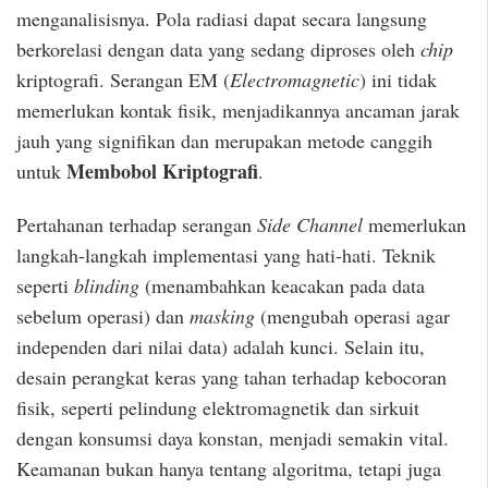
menganalisisnya. Pola radiasi dapat secara langsung
berkorelasi dengan data yang sedang diproses oleh
chip
kriptografi. Serangan EM (
Electromagnetic
) ini tidak
memerlukan kontak fisik, menjadikannya ancaman jarak
jauh yang signifikan dan merupakan metode canggih
Membobol Kriptografi
untuk
.
Pertahanan terhadap serangan
Side Channel
memerlukan
langkah-langkah implementasi yang hati-hati. Teknik
seperti
blinding
(menambahkan keacakan pada data
sebelum operasi) dan
masking
(mengubah operasi agar
independen dari nilai data) adalah kunci. Selain itu,
desain perangkat keras yang tahan terhadap kebocoran
fisik, seperti pelindung elektromagnetik dan sirkuit
dengan konsumsi daya konstan, menjadi semakin vital.
Keamanan bukan hanya tentang algoritma, tetapi juga