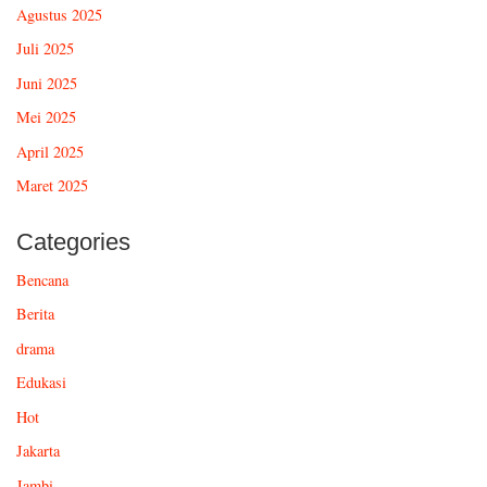
Agustus 2025
Juli 2025
Juni 2025
Mei 2025
April 2025
Maret 2025
Categories
Bencana
Berita
drama
Edukasi
Hot
Jakarta
Jambi