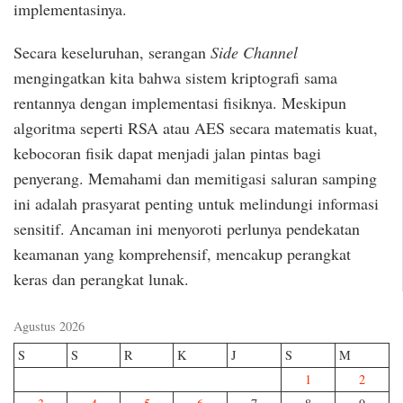
implementasinya.
Secara keseluruhan, serangan
Side Channel
mengingatkan kita bahwa sistem kriptografi sama
rentannya dengan implementasi fisiknya. Meskipun
algoritma seperti RSA atau AES secara matematis kuat,
kebocoran fisik dapat menjadi jalan pintas bagi
penyerang. Memahami dan memitigasi saluran samping
ini adalah prasyarat penting untuk melindungi informasi
sensitif. Ancaman ini menyoroti perlunya pendekatan
keamanan yang komprehensif, mencakup perangkat
keras dan perangkat lunak.
Agustus 2026
S
S
R
K
J
S
M
1
2