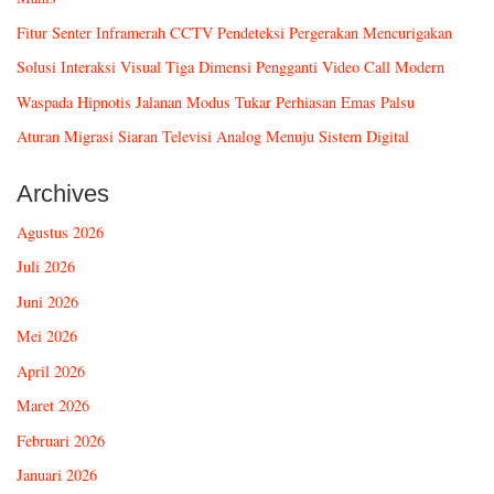
Fitur Senter Inframerah CCTV Pendeteksi Pergerakan Mencurigakan
Solusi Interaksi Visual Tiga Dimensi Pengganti Video Call Modern
Waspada Hipnotis Jalanan Modus Tukar Perhiasan Emas Palsu
Aturan Migrasi Siaran Televisi Analog Menuju Sistem Digital
Archives
Agustus 2026
Juli 2026
Juni 2026
Mei 2026
April 2026
Maret 2026
Februari 2026
Januari 2026