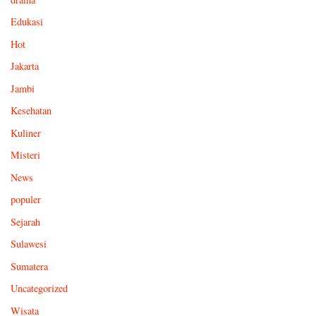
Edukasi
Hot
Jakarta
Jambi
Kesehatan
Kuliner
Misteri
News
populer
Sejarah
Sulawesi
Sumatera
Uncategorized
Wisata