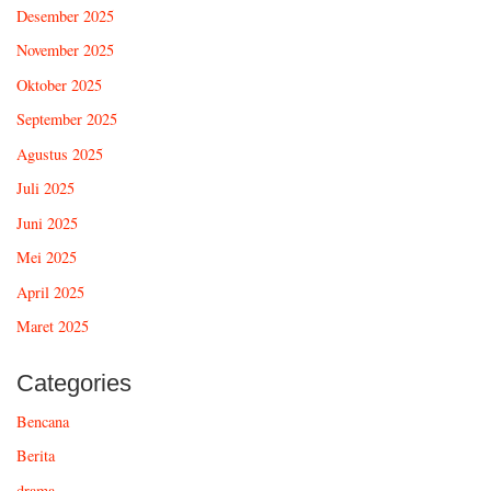
Desember 2025
November 2025
Oktober 2025
September 2025
Agustus 2025
Juli 2025
Juni 2025
Mei 2025
April 2025
Maret 2025
Categories
Bencana
Berita
drama