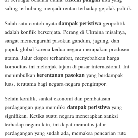
saling terhubung menjadi rentan terhadap gejolak politik.
dampak peristiwa
Salah satu contoh nyata
geopolitik
adalah konflik bersenjata. Perang di Ukraina misalnya,
sangat memengaruhi pasokan gandum, jagung, dan
pupuk global karena kedua negara merupakan produsen
utama. Jalur ekspor terhambat, menyebabkan harga
komoditas ini melonjak tajam di pasar internasional. Ini
kerentanan pasokan
menimbulkan
yang berdampak
luas, terutama bagi negara-negara pengimpor.
Selain konflik, sanksi ekonomi dan pembatasan
dampak peristiwa
perdagangan juga memiliki
yang
signifikan. Ketika suatu negara menerapkan sanksi
terhadap negara lain, ini dapat memutus jalur
perdagangan yang sudah ada, memaksa pencarian rute