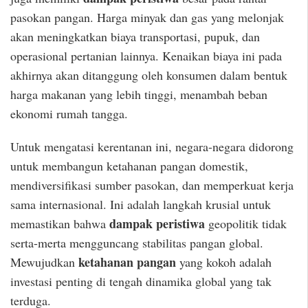
pasokan pangan. Harga minyak dan gas yang melonjak
akan meningkatkan biaya transportasi, pupuk, dan
operasional pertanian lainnya. Kenaikan biaya ini pada
akhirnya akan ditanggung oleh konsumen dalam bentuk
harga makanan yang lebih tinggi, menambah beban
ekonomi rumah tangga.
Untuk mengatasi kerentanan ini, negara-negara didorong
untuk membangun ketahanan pangan domestik,
mendiversifikasi sumber pasokan, dan memperkuat kerja
sama internasional. Ini adalah langkah krusial untuk
dampak peristiwa
memastikan bahwa
geopolitik tidak
serta-merta mengguncang stabilitas pangan global.
ketahanan pangan
Mewujudkan
yang kokoh adalah
investasi penting di tengah dinamika global yang tak
terduga.