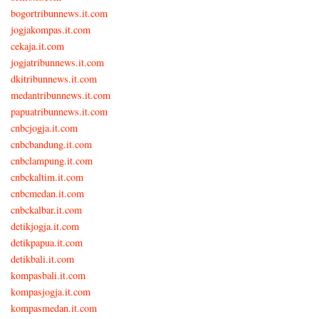
bogortribunnews.it.com
jogjakompas.it.com
cekaja.it.com
jogjatribunnews.it.com
dkitribunnews.it.com
medantribunnews.it.com
papuatribunnews.it.com
cnbcjogja.it.com
cnbcbandung.it.com
cnbclampung.it.com
cnbckaltim.it.com
cnbcmedan.it.com
cnbckalbar.it.com
detikjogja.it.com
detikpapua.it.com
detikbali.it.com
kompasbali.it.com
kompasjogja.it.com
kompasmedan.it.com