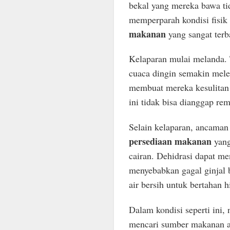
bekal yang mereka bawa ti
memperparah kondisi fisik
makanan
yang sangat terb
Kelaparan mulai melanda. 
cuaca dingin semakin mele
membuat mereka kesulitan
ini tidak bisa dianggap re
Selain kelaparan, ancaman 
persediaan makanan
yang
cairan. Dehidrasi dapat me
menyebabkan gagal ginjal 
air bersih untuk bertahan h
Dalam kondisi seperti ini,
mencari sumber makanan a