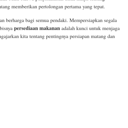
ntang memberikan pertolongan pertama yang tepat.
aran berharga bagi semua pendaki. Mempersiapkan segala
persediaan makanan
bisnya
adalah kunci untuk menjaga
gajarkan kita tentang pentingnya persiapan matang dan