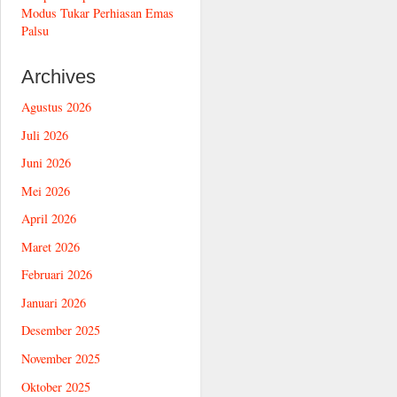
Modus Tukar Perhiasan Emas
Palsu
Archives
Agustus 2026
Juli 2026
Juni 2026
Mei 2026
April 2026
Maret 2026
Februari 2026
Januari 2026
Desember 2025
November 2025
Oktober 2025