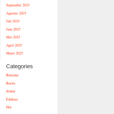
September 2025
Agustus 2025
Juli 2025
Juni 2025
Mei 2025
April 2025
Maret 2025
Categories
Bencana
Berita
drama
Edukasi
Hot