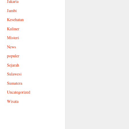
Jakarta
Jambi
Kesehatan
Kuliner
Misteri
News
populer
Sejarah
Sulawesi
Sumatera
Uncategorized
Wisata