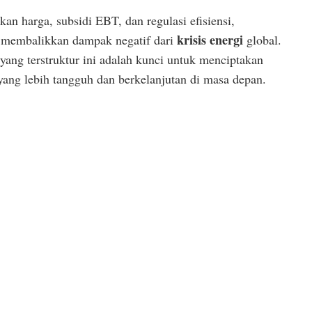
n harga, subsidi EBT, dan regulasi efisiensi,
krisis energi
t membalikkan dampak negatif dari
global.
yang terstruktur ini adalah kunci untuk menciptakan
yang lebih tangguh dan berkelanjutan di masa depan.