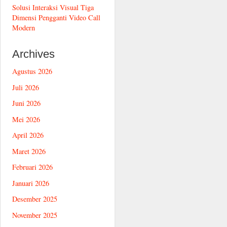
Solusi Interaksi Visual Tiga
Dimensi Pengganti Video Call
Modern
Archives
Agustus 2026
Juli 2026
Juni 2026
Mei 2026
April 2026
Maret 2026
Februari 2026
Januari 2026
Desember 2025
November 2025