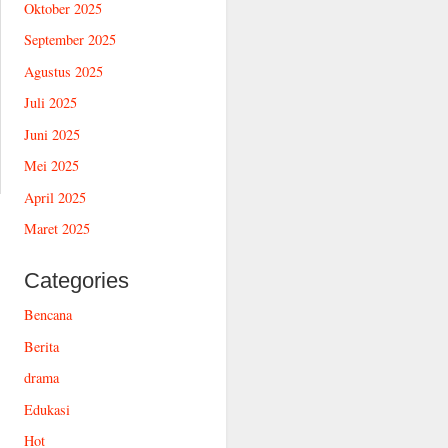
Oktober 2025
September 2025
Agustus 2025
Juli 2025
Juni 2025
Mei 2025
April 2025
Maret 2025
Categories
Bencana
Berita
drama
Edukasi
Hot