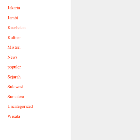
Jakarta
Jambi
Kesehatan
Kuliner
Misteri
News
populer
Sejarah
Sulawesi
Sumatera
Uncategorized
Wisata