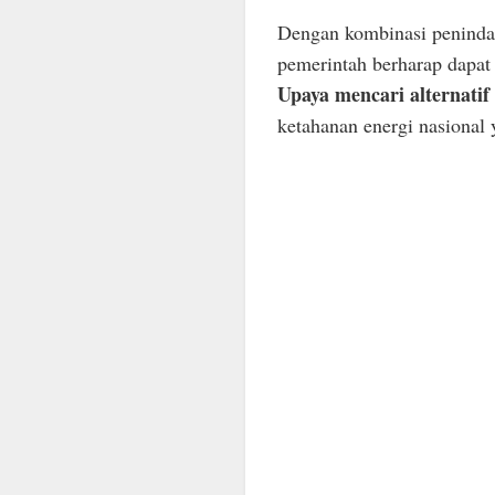
Dengan kombinasi penindaka
pemerintah berharap dapa
Upaya mencari alternatif
ketahanan energi nasional 