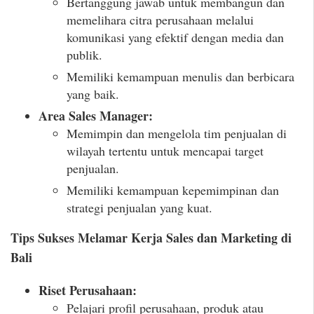
Bertanggung jawab untuk membangun dan
memelihara citra perusahaan melalui
komunikasi yang efektif dengan media dan
publik.
Memiliki kemampuan menulis dan berbicara
yang baik.
Area Sales Manager:
Memimpin dan mengelola tim penjualan di
wilayah tertentu untuk mencapai target
penjualan.
Memiliki kemampuan kepemimpinan dan
strategi penjualan yang kuat.
Tips Sukses Melamar Kerja Sales dan Marketing di
Bali
Riset Perusahaan:
Pelajari profil perusahaan, produk atau