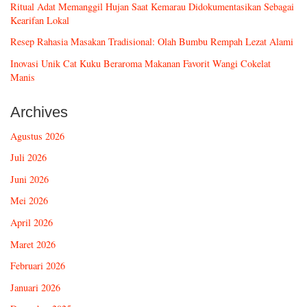
Ritual Adat Memanggil Hujan Saat Kemarau Didokumentasikan Sebagai
Kearifan Lokal
Resep Rahasia Masakan Tradisional: Olah Bumbu Rempah Lezat Alami
Inovasi Unik Cat Kuku Beraroma Makanan Favorit Wangi Cokelat
Manis
Archives
Agustus 2026
Juli 2026
Juni 2026
Mei 2026
April 2026
Maret 2026
Februari 2026
Januari 2026