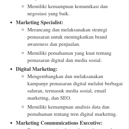
Memiliki kemampuan komunikasi dan
negosiasi yang baik.
Marketing Specialist:
Merancang dan melaksanakan strategi
pemasaran untuk meningkatkan brand
awareness dan penjualan.
Memiliki pemahaman yang kuat tentang
pemasaran digital dan media sosial.
Digital Marketing:
Mengembangkan dan melaksanakan
kampanye pemasaran digital melalui berbagai
saluran, termasuk media sosial, email
marketing, dan SEO.
Memiliki kemampuan analisis data dan
pemahaman tentang tren digital marketing.
Marketing Communications Executive: