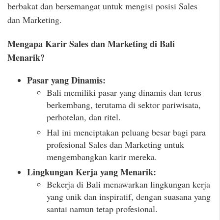
berbakat dan bersemangat untuk mengisi posisi Sales
dan Marketing.
Mengapa Karir Sales dan Marketing di Bali
Menarik?
Pasar yang Dinamis:
Bali memiliki pasar yang dinamis dan terus
berkembang, terutama di sektor pariwisata,
perhotelan, dan ritel.
Hal ini menciptakan peluang besar bagi para
profesional Sales dan Marketing untuk
mengembangkan karir mereka.
Lingkungan Kerja yang Menarik:
Bekerja di Bali menawarkan lingkungan kerja
yang unik dan inspiratif, dengan suasana yang
santai namun tetap profesional.