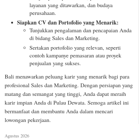
layanan yang ditawarkan, dan budaya
perusahaan.
Siapkan CV dan Portofolio yang Menarik:
Tunjukkan pengalaman dan pencapaian Anda
di bidang Sales dan Marketing.
Sertakan portofolio yang relevan, seperti
contoh kampanye pemasaran atau proyek
penjualan yang sukses.
Bali menawarkan peluang karir yang menarik bagi para
profesional Sales dan Marketing. Dengan persiapan yang
matang dan semangat yang tinggi, Anda dapat meraih
karir impian Anda di Pulau Dewata. Semoga artikel ini
bermanfaat dan membantu Anda dalam mencari
lowongan pekerjaan.
Agustus 2026