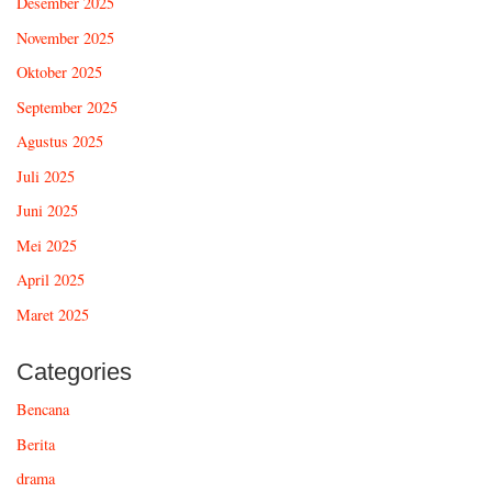
Desember 2025
November 2025
Oktober 2025
September 2025
Agustus 2025
Juli 2025
Juni 2025
Mei 2025
April 2025
Maret 2025
Categories
Bencana
Berita
drama