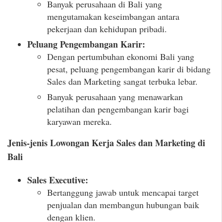
Banyak perusahaan di Bali yang
mengutamakan keseimbangan antara
pekerjaan dan kehidupan pribadi.
Peluang Pengembangan Karir:
Dengan pertumbuhan ekonomi Bali yang
pesat, peluang pengembangan karir di bidang
Sales dan Marketing sangat terbuka lebar.
Banyak perusahaan yang menawarkan
pelatihan dan pengembangan karir bagi
karyawan mereka.
Jenis-jenis Lowongan Kerja Sales dan Marketing di
Bali
Sales Executive:
Bertanggung jawab untuk mencapai target
penjualan dan membangun hubungan baik
dengan klien.