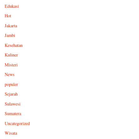
Edukasi
Hot
Jakarta
Jambi
Kesehatan
Kuliner
Misteri
News
populer
Sejarah
Sulawesi
Sumatera
Uncategorized
Wisata