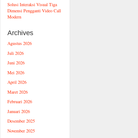
Solusi Interaksi Visual Tiga
Dimensi Pengganti Video Call
Modern
Archives
Agustus 2026
Juli 2026
Juni 2026
Mei 2026
April 2026
Maret 2026
Februari 2026
Januari 2026
Desember 2025
November 2025