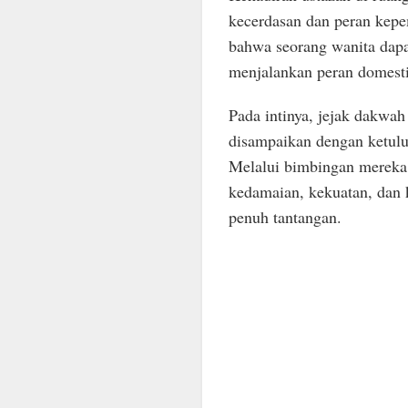
kecerdasan dan peran kep
bahwa seorang wanita dapat
menjalankan peran domesti
Pada intinya, jejak dakwah
disampaikan dengan ketulu
Melalui bimbingan mereka
kedamaian, kekuatan, dan 
penuh tantangan.