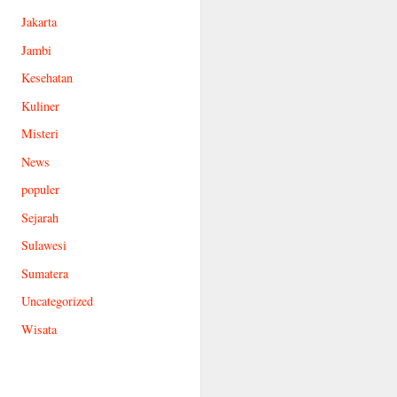
Jakarta
Jambi
Kesehatan
Kuliner
Misteri
News
populer
Sejarah
Sulawesi
Sumatera
Uncategorized
Wisata