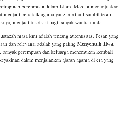
emimpinan perempuan dalam Islam. Mereka menunjukkan
 menjadi pendidik agama yang otoritatif sambil tetap
knya, menjadi inspirasi bagi banyak wanita muda.
 ustazah masa kini adalah tentang autentisitas. Pesan yang
Menyentuh Jiwa
san dan relevansi adalah yang paling
.
, banyak perempuan dan keluarga menemukan kembali
keyakinan dalam menjalankan ajaran agama di era yang