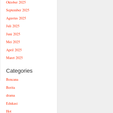
Oktober 2025
September 2025
Agustus 2025
Juli 2025
Juni 2025
Mei 2025
April 2025
Maret 2025
Categories
Bencana
Berita
drama
Edukasi
Hot