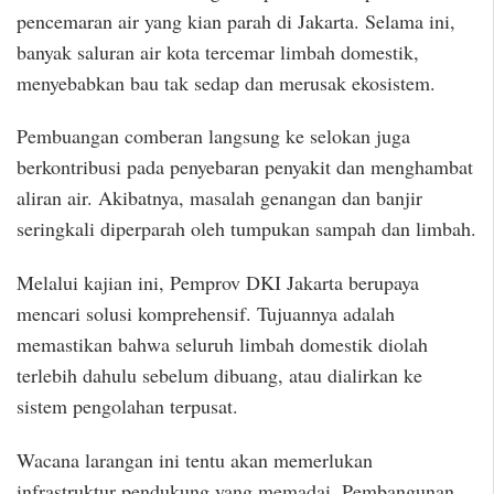
pencemaran air yang kian parah di Jakarta. Selama ini,
banyak saluran air kota tercemar limbah domestik,
menyebabkan bau tak sedap dan merusak ekosistem.
Pembuangan comberan langsung ke selokan juga
berkontribusi pada penyebaran penyakit dan menghambat
aliran air. Akibatnya, masalah genangan dan banjir
seringkali diperparah oleh tumpukan sampah dan limbah.
Melalui kajian ini, Pemprov DKI Jakarta berupaya
mencari solusi komprehensif. Tujuannya adalah
memastikan bahwa seluruh limbah domestik diolah
terlebih dahulu sebelum dibuang, atau dialirkan ke
sistem pengolahan terpusat.
Wacana larangan ini tentu akan memerlukan
infrastruktur pendukung yang memadai. Pembangunan