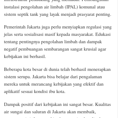
instalasi pengolahan air limbah (IPAL) komunal atau
sistem septik tank yang layak menjadi prasyarat penting.
Pemerintah Jakarta juga perlu menyiapkan regulasi yang
jelas serta sosialisasi masif kepada masyarakat. Edukasi
tentang pentingnya pengolahan limbah dan dampak
negatif pembuangan sembarangan sangat krusial agar
kebijakan ini berhasil.
Beberapa kota besar di dunia telah berhasil menerapkan
sistem serupa. Jakarta bisa belajar dari pengalaman
mereka untuk merancang kebijakan yang efektif dan
aplikatif sesuai kondisi ibu kota.
Dampak positif dari kebijakan ini sangat besar. Kualitas
air sungai dan saluran di Jakarta akan membaik,