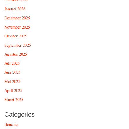
Januari 2026
Desember 2025
November 2025
Oktober 2025
September 2025
Agustus 2025
Juli 2025
Juni 2025
Mei 2025
April 2025
Maret 2025
Categories
Bencana