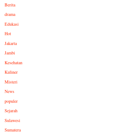
Berita
drama
Edukasi
Hot
Jakarta
Jambi
Kesehatan
Kuliner
Misteri
News
populer
Sejarah
Sulawesi
Sumatera