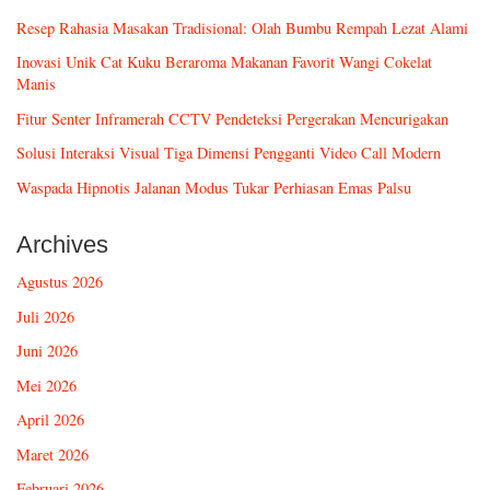
Resep Rahasia Masakan Tradisional: Olah Bumbu Rempah Lezat Alami
Inovasi Unik Cat Kuku Beraroma Makanan Favorit Wangi Cokelat
Manis
Fitur Senter Inframerah CCTV Pendeteksi Pergerakan Mencurigakan
Solusi Interaksi Visual Tiga Dimensi Pengganti Video Call Modern
Waspada Hipnotis Jalanan Modus Tukar Perhiasan Emas Palsu
Archives
Agustus 2026
Juli 2026
Juni 2026
Mei 2026
April 2026
Maret 2026
Februari 2026