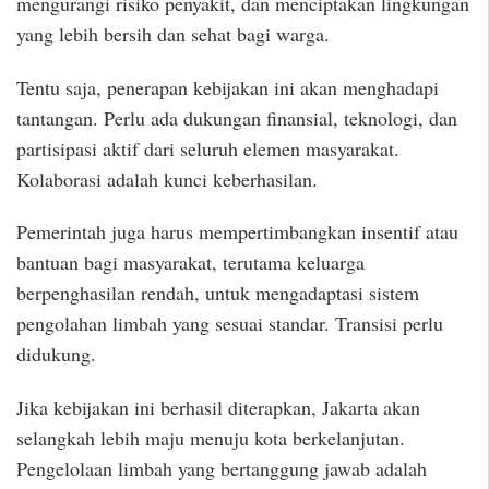
mengurangi risiko penyakit, dan menciptakan lingkungan
yang lebih bersih dan sehat bagi warga.
Tentu saja, penerapan kebijakan ini akan menghadapi
tantangan. Perlu ada dukungan finansial, teknologi, dan
partisipasi aktif dari seluruh elemen masyarakat.
Kolaborasi adalah kunci keberhasilan.
Pemerintah juga harus mempertimbangkan insentif atau
bantuan bagi masyarakat, terutama keluarga
berpenghasilan rendah, untuk mengadaptasi sistem
pengolahan limbah yang sesuai standar. Transisi perlu
didukung.
Jika kebijakan ini berhasil diterapkan, Jakarta akan
selangkah lebih maju menuju kota berkelanjutan.
Pengelolaan limbah yang bertanggung jawab adalah