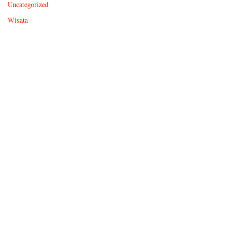
Uncategorized
Wisata