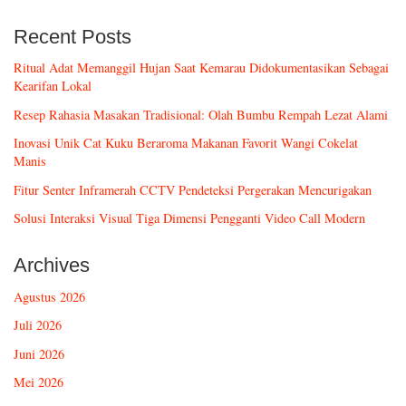
Recent Posts
Ritual Adat Memanggil Hujan Saat Kemarau Didokumentasikan Sebagai
Kearifan Lokal
Resep Rahasia Masakan Tradisional: Olah Bumbu Rempah Lezat Alami
Inovasi Unik Cat Kuku Beraroma Makanan Favorit Wangi Cokelat
Manis
Fitur Senter Inframerah CCTV Pendeteksi Pergerakan Mencurigakan
Solusi Interaksi Visual Tiga Dimensi Pengganti Video Call Modern
Archives
Agustus 2026
Juli 2026
Juni 2026
Mei 2026