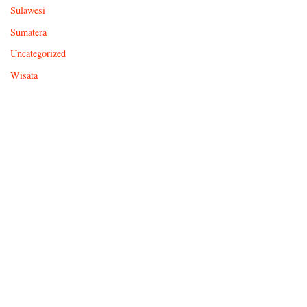
Sulawesi
Sumatera
Uncategorized
Wisata