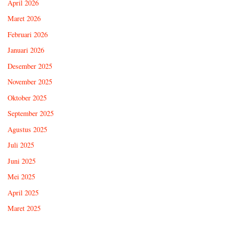
April 2026
Maret 2026
Februari 2026
Januari 2026
Desember 2025
November 2025
Oktober 2025
September 2025
Agustus 2025
Juli 2025
Juni 2025
Mei 2025
April 2025
Maret 2025