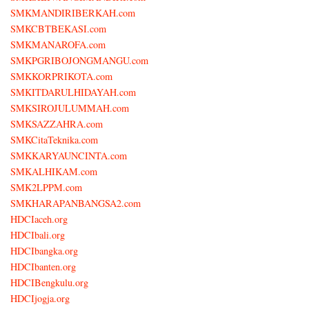
SMKMANDIRIBERKAH.com
SMKCBTBEKASI.com
SMKMANAROFA.com
SMKPGRIBOJONGMANGU.com
SMKKORPRIKOTA.com
SMKITDARULHIDAYAH.com
SMKSIROJULUMMAH.com
SMKSAZZAHRA.com
SMKCitaTeknika.com
SMKKARYAUNCINTA.com
SMKALHIKAM.com
SMK2LPPM.com
SMKHARAPANBANGSA2.com
HDCIaceh.org
HDCIbali.org
HDCIbangka.org
HDCIbanten.org
HDCIBengkulu.org
HDCIjogja.org