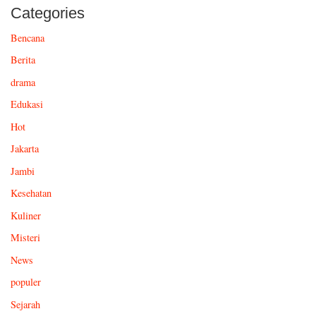
Categories
Bencana
Berita
drama
Edukasi
Hot
Jakarta
Jambi
Kesehatan
Kuliner
Misteri
News
populer
Sejarah