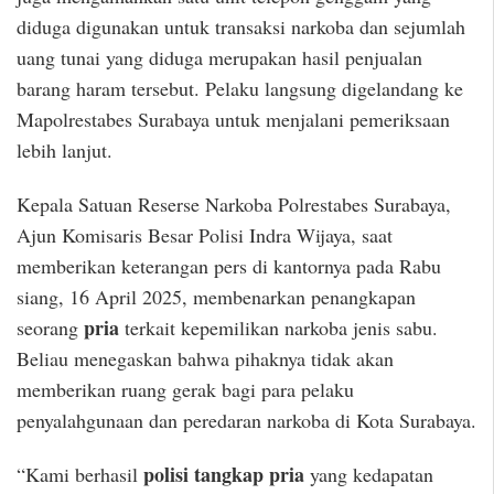
diduga digunakan untuk transaksi narkoba dan sejumlah
uang tunai yang diduga merupakan hasil penjualan
barang haram tersebut. Pelaku langsung digelandang ke
Mapolrestabes Surabaya untuk menjalani pemeriksaan
lebih lanjut.
Kepala Satuan Reserse Narkoba Polrestabes Surabaya,
Ajun Komisaris Besar Polisi Indra Wijaya, saat
memberikan keterangan pers di kantornya pada Rabu
siang, 16 April 2025, membenarkan penangkapan
pria
seorang
terkait kepemilikan narkoba jenis sabu.
Beliau menegaskan bahwa pihaknya tidak akan
memberikan ruang gerak bagi para pelaku
penyalahgunaan dan peredaran narkoba di Kota Surabaya.
polisi tangkap pria
“Kami berhasil
yang kedapatan