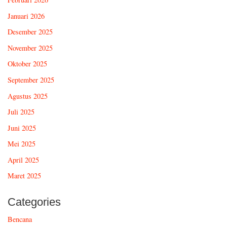
Januari 2026
Desember 2025
November 2025
Oktober 2025
September 2025
Agustus 2025
Juli 2025
Juni 2025
Mei 2025
April 2025
Maret 2025
Categories
Bencana