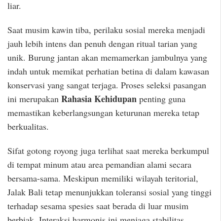
liar.
Saat musim kawin tiba, perilaku sosial mereka menjadi
jauh lebih intens dan penuh dengan ritual tarian yang
unik. Burung jantan akan memamerkan jambulnya yang
indah untuk memikat perhatian betina di dalam kawasan
konservasi yang sangat terjaga. Proses seleksi pasangan
Rahasia Kehidupan
ini merupakan
penting guna
memastikan keberlangsungan keturunan mereka tetap
berkualitas.
Sifat gotong royong juga terlihat saat mereka berkumpul
di tempat minum atau area pemandian alami secara
bersama-sama. Meskipun memiliki wilayah teritorial,
Jalak Bali tetap menunjukkan toleransi sosial yang tinggi
terhadap sesama spesies saat berada di luar musim
berbiak. Interaksi harmonis ini menjaga stabilitas