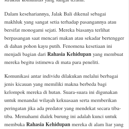
Dalam kesehariannya, Jalak Bali dikenal sebagai
makhluk yang sangat setia terhadap pasangannya atau
bersifat monogami sejati. Mereka biasanya terlihat
berpasangan saat mencari makan atau sekadar bertengger
di dahan pohon kayu putih. Fenomena kesetiaan ini
Rahasia Kehidupan
menjadi bagian dari
yang membuat
mereka begitu istimewa di mata para peneliti.
Komunikasi antar individu dilakukan melalui berbagai
jenis kicauan yang memiliki makna berbeda bagi
kelompok mereka di hutan. Suara-suara ini digunakan
untuk menandai wilayah kekuasaan serta memberikan
peringatan jika ada predator yang mendekat secara tiba-
tiba. Memahami dialek burung ini adalah kunci untuk
Rahasia Kehidupan
membuka
mereka di alam liar yang