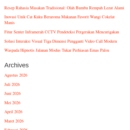
Resep Rahasia Masakan Tradisional: Olah Bumbu Rempah Lezat Alami
Inovasi Unik Cat Kuku Beraroma Makanan Favorit Wangi Cokelat
Manis
Fitur Senter Inframerah CCTV Pendeteksi Pergerakan Mencurigakan
Solusi Interaksi Visual Tiga Dimensi Pengganti Video Call Modern
Waspada Hipnotis Jalanan Modus Tukar Perhiasan Emas Palsu
Archives
Agustus 2026
Juli 2026
Juni 2026
Mei 2026
April 2026
Maret 2026
Februari 2026