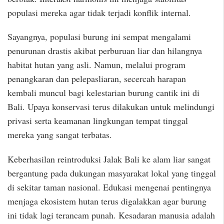
populasi mereka agar tidak terjadi konflik internal.
Sayangnya, populasi burung ini sempat mengalami
penurunan drastis akibat perburuan liar dan hilangnya
habitat hutan yang asli. Namun, melalui program
penangkaran dan pelepasliaran, secercah harapan
kembali muncul bagi kelestarian burung cantik ini di
Bali. Upaya konservasi terus dilakukan untuk melindungi
privasi serta keamanan lingkungan tempat tinggal
mereka yang sangat terbatas.
Keberhasilan reintroduksi Jalak Bali ke alam liar sangat
bergantung pada dukungan masyarakat lokal yang tinggal
di sekitar taman nasional. Edukasi mengenai pentingnya
menjaga ekosistem hutan terus digalakkan agar burung
ini tidak lagi terancam punah. Kesadaran manusia adalah