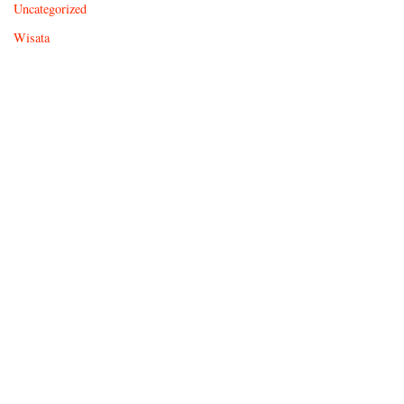
Uncategorized
Wisata