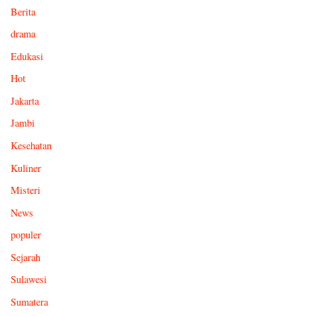
Berita
drama
Edukasi
Hot
Jakarta
Jambi
Kesehatan
Kuliner
Misteri
News
populer
Sejarah
Sulawesi
Sumatera