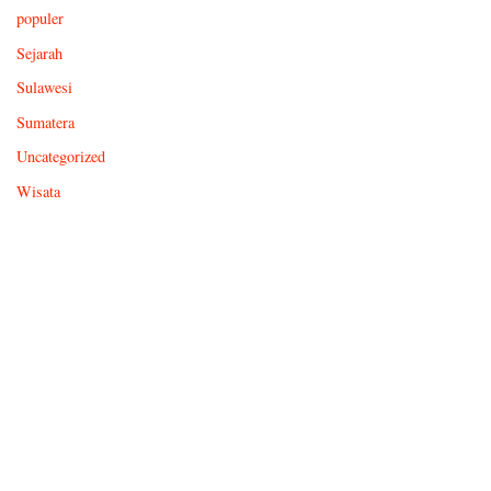
populer
Sejarah
Sulawesi
Sumatera
Uncategorized
Wisata