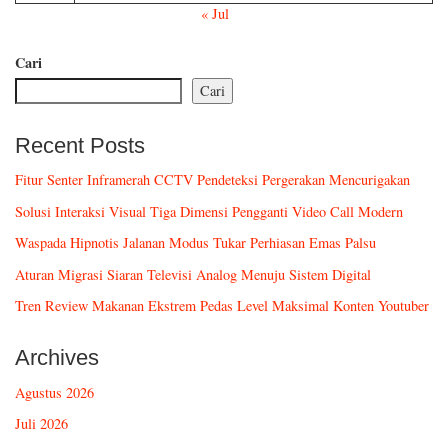
« Jul
Cari
Cari
Recent Posts
Fitur Senter Inframerah CCTV Pendeteksi Pergerakan Mencurigakan
Solusi Interaksi Visual Tiga Dimensi Pengganti Video Call Modern
Waspada Hipnotis Jalanan Modus Tukar Perhiasan Emas Palsu
Aturan Migrasi Siaran Televisi Analog Menuju Sistem Digital
Tren Review Makanan Ekstrem Pedas Level Maksimal Konten Youtuber
Archives
Agustus 2026
Juli 2026