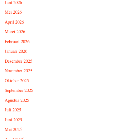
Juni 2026
Mei 2026
April 2026
Maret 2026
Februari 2026
Januari 2026
Desember 2025
November 2025
Oktober 2025
September 2025
Agustus 2025
Juli 2025
Juni 2025
Mei 2025