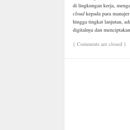
di lingkungan kerja, men
cloud
kepada para manajer 
hingga tingkat lanjutan, a
digitalnya dan menciptakan
{
Comments are closed
}