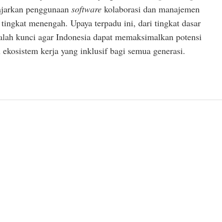
gajarkan penggunaan
software
kolaborasi dan manajemen
tingkat menengah. Upaya terpadu ini, dari tingkat dasar
dalah kunci agar Indonesia dapat memaksimalkan potensi
 ekosistem kerja yang inklusif bagi semua generasi.