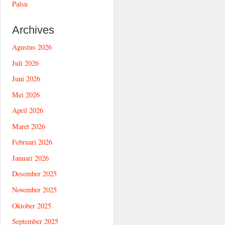
Palsu
Archives
Agustus 2026
Juli 2026
Juni 2026
Mei 2026
April 2026
Maret 2026
Februari 2026
Januari 2026
Desember 2025
November 2025
Oktober 2025
September 2025