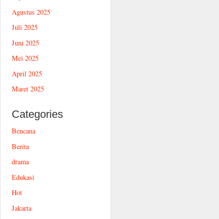
Agustus 2025
Juli 2025
Juni 2025
Mei 2025
April 2025
Maret 2025
Categories
Bencana
Berita
drama
Edukasi
Hot
Jakarta