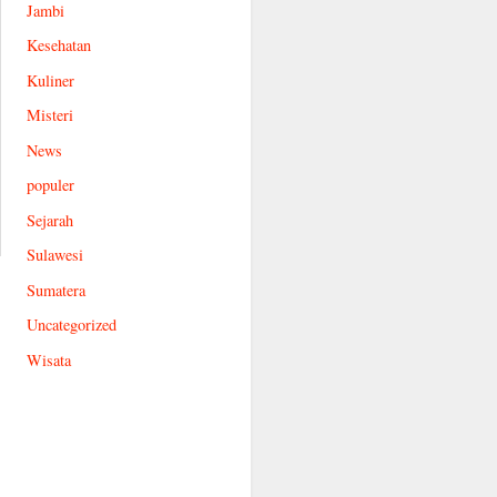
Jambi
Kesehatan
Kuliner
Misteri
News
populer
Sejarah
Sulawesi
Sumatera
Uncategorized
Wisata