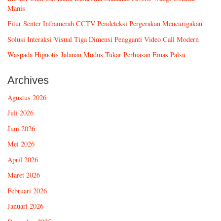
Manis
Fitur Senter Inframerah CCTV Pendeteksi Pergerakan Mencurigakan
Solusi Interaksi Visual Tiga Dimensi Pengganti Video Call Modern
Waspada Hipnotis Jalanan Modus Tukar Perhiasan Emas Palsu
Archives
Agustus 2026
Juli 2026
Juni 2026
Mei 2026
April 2026
Maret 2026
Februari 2026
Januari 2026