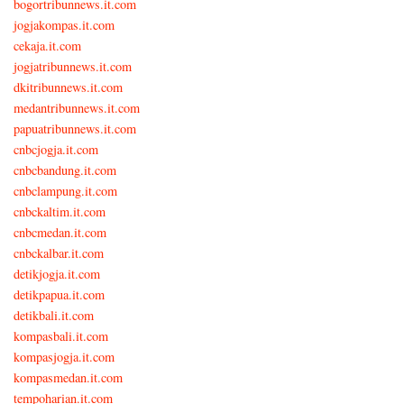
bogortribunnews.it.com
jogjakompas.it.com
cekaja.it.com
jogjatribunnews.it.com
dkitribunnews.it.com
medantribunnews.it.com
papuatribunnews.it.com
cnbcjogja.it.com
cnbcbandung.it.com
cnbclampung.it.com
cnbckaltim.it.com
cnbcmedan.it.com
cnbckalbar.it.com
detikjogja.it.com
detikpapua.it.com
detikbali.it.com
kompasbali.it.com
kompasjogja.it.com
kompasmedan.it.com
tempoharian.it.com