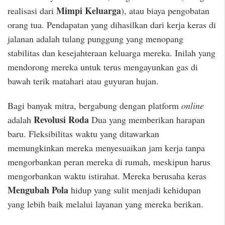
Mimpi Keluarga
realisasi dari
), atau biaya pengobatan
orang tua. Pendapatan yang dihasilkan dari kerja keras di
jalanan adalah tulang punggung yang menopang
stabilitas dan kesejahteraan keluarga mereka. Inilah yang
mendorong mereka untuk terus mengayunkan gas di
bawah terik matahari atau guyuran hujan.
Bagi banyak mitra, bergabung dengan platform
online
Revolusi Roda
adalah
Dua yang memberikan harapan
baru. Fleksibilitas waktu yang ditawarkan
memungkinkan mereka menyesuaikan jam kerja tanpa
mengorbankan peran mereka di rumah, meskipun harus
mengorbankan waktu istirahat. Mereka berusaha keras
Mengubah Pola
hidup yang sulit menjadi kehidupan
yang lebih baik melalui layanan yang mereka berikan.