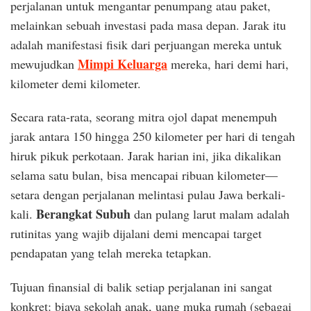
perjalanan untuk mengantar penumpang atau paket,
melainkan sebuah investasi pada masa depan. Jarak itu
adalah manifestasi fisik dari perjuangan mereka untuk
Mimpi Keluarga
mewujudkan
mereka, hari demi hari,
kilometer demi kilometer.
Secara rata-rata, seorang mitra ojol dapat menempuh
jarak antara 150 hingga 250 kilometer per hari di tengah
hiruk pikuk perkotaan. Jarak harian ini, jika dikalikan
selama satu bulan, bisa mencapai ribuan kilometer—
setara dengan perjalanan melintasi pulau Jawa berkali-
Berangkat Subuh
kali.
dan pulang larut malam adalah
rutinitas yang wajib dijalani demi mencapai target
pendapatan yang telah mereka tetapkan.
Tujuan finansial di balik setiap perjalanan ini sangat
konkret: biaya sekolah anak, uang muka rumah (sebagai