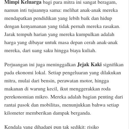
Mimpi Keluarga
bagi para mitra ini sangat beragam,
namun inti tujuannya sama: melihat anak-anak mereka
mendapatkan pendidikan yang lebih baik dan hidup
dengan kenyamanan yang tidak pernah mereka rasakan.
Jarak tempuh harian yang mereka kumpulkan adalah
harga yang dibayar untuk masa depan cerah anak-anak
mereka, dari uang saku hingga biaya kuliah.
Jejak Kaki
Perjuangan ini juga meninggalkan
signifikan
pada ekonomi lokal. Setiap pengeluaran yang dilakukan
mitra, mulai dari bensin, perawatan motor, hingga
makanan di warung kecil, ikut menggerakkan roda
perekonomian mikro. Mereka adalah bagian penting dari
rantai pasok dan mobilitas, menunjukkan bahwa setiap
kilometer memberikan dampak berganda.
Kendala yang dihadapi pun tak sedikit: risiko