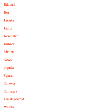
Edukasi
Hot
Jakarta
Jambi
Kesehatan
Kuliner
Misteri
News
populer
Sejarah
Sulawesi
Sumatera
Uncategorized
Wisata