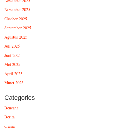
Desember 2025
November 2025
Oktober 2025
September 2025
Agustus 2025
Juli 2025
Juni 2025
Mei 2025
April 2025
Maret 2025
Categories
Bencana
Berita
drama