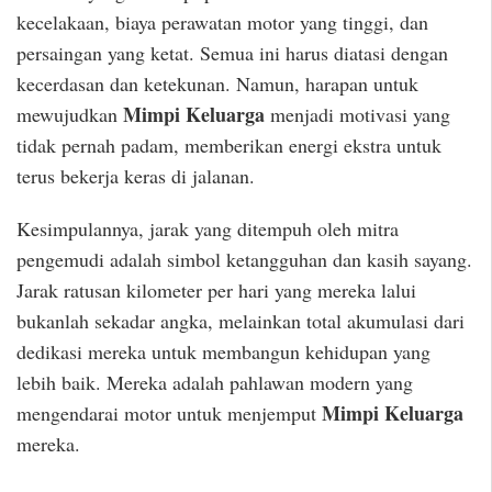
kecelakaan, biaya perawatan motor yang tinggi, dan
persaingan yang ketat. Semua ini harus diatasi dengan
kecerdasan dan ketekunan. Namun, harapan untuk
Mimpi Keluarga
mewujudkan
menjadi motivasi yang
tidak pernah padam, memberikan energi ekstra untuk
terus bekerja keras di jalanan.
Kesimpulannya, jarak yang ditempuh oleh mitra
pengemudi adalah simbol ketangguhan dan kasih sayang.
Jarak ratusan kilometer per hari yang mereka lalui
bukanlah sekadar angka, melainkan total akumulasi dari
dedikasi mereka untuk membangun kehidupan yang
lebih baik. Mereka adalah pahlawan modern yang
Mimpi Keluarga
mengendarai motor untuk menjemput
mereka.