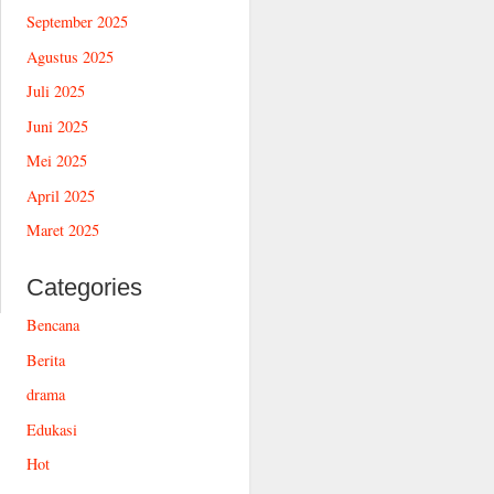
September 2025
Agustus 2025
Juli 2025
Juni 2025
Mei 2025
April 2025
Maret 2025
Categories
Bencana
Berita
drama
Edukasi
Hot