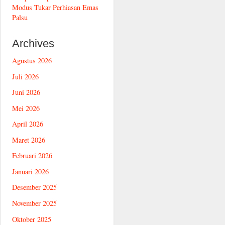
Modus Tukar Perhiasan Emas
Palsu
Archives
Agustus 2026
Juli 2026
Juni 2026
Mei 2026
April 2026
Maret 2026
Februari 2026
Januari 2026
Desember 2025
November 2025
Oktober 2025