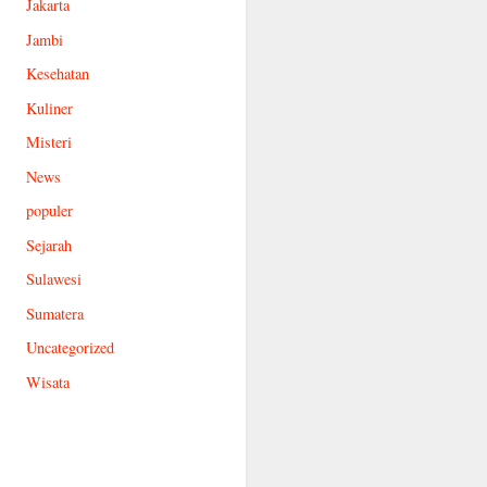
Jakarta
Jambi
Kesehatan
Kuliner
Misteri
News
populer
Sejarah
Sulawesi
Sumatera
Uncategorized
Wisata