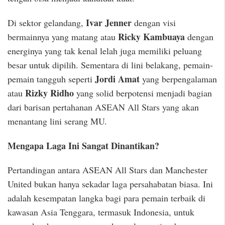
Ivar Jenner
Di sektor gelandang,
dengan visi
Ricky Kambuaya
bermainnya yang matang atau
dengan
energinya yang tak kenal lelah juga memiliki peluang
besar untuk dipilih. Sementara di lini belakang, pemain-
Jordi Amat
pemain tangguh seperti
yang berpengalaman
Rizky Ridho
atau
yang solid berpotensi menjadi bagian
dari barisan pertahanan ASEAN All Stars yang akan
menantang lini serang MU.
Mengapa Laga Ini Sangat Dinantikan?
Pertandingan antara ASEAN All Stars dan Manchester
United bukan hanya sekadar laga persahabatan biasa. Ini
adalah kesempatan langka bagi para pemain terbaik di
kawasan Asia Tenggara, termasuk Indonesia, untuk