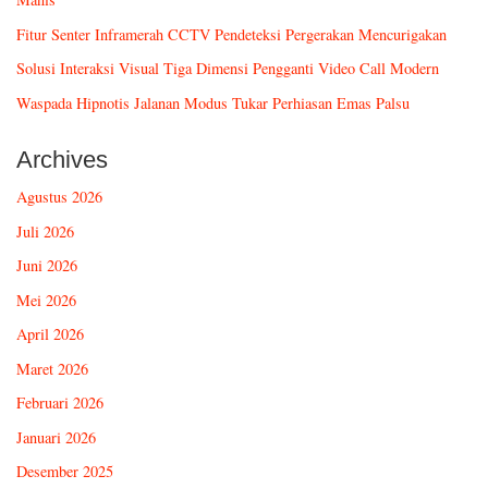
Fitur Senter Inframerah CCTV Pendeteksi Pergerakan Mencurigakan
Solusi Interaksi Visual Tiga Dimensi Pengganti Video Call Modern
Waspada Hipnotis Jalanan Modus Tukar Perhiasan Emas Palsu
Archives
Agustus 2026
Juli 2026
Juni 2026
Mei 2026
April 2026
Maret 2026
Februari 2026
Januari 2026
Desember 2025