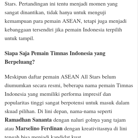
Stars. Pertandingan ini tentu menjadi momen yang
sangat dinantikan, tidak hanya untuk menguji
kemampuan para pemain ASEAN, tetapi juga menjadi
kebanggaan tersendiri jika pemain Indonesia terpilih
untuk tampil.
Siapa Saja Pemain Timnas Indonesia yang
Berpeluang?
Meskipun daftar pemain ASEAN All Stars belum
diumumkan secara resmi, beberapa nama pemain Timnas
Indonesia yang memiliki performa impresif dan
popularitas tinggi sangat berpotensi untuk masuk dalam
skuad pilihan. Di lini depan, nama-nama seperti
Ramadhan Sananta
dengan naluri golnya yang tajam
Marselino Ferdinan
atau
dengan kreativitasnya di lini
tengah bisa menjadi kandidat kuat.