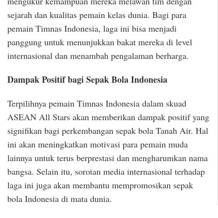
mengukur kemampuan mereka melawan tim dengan
sejarah dan kualitas pemain kelas dunia. Bagi para
pemain Timnas Indonesia, laga ini bisa menjadi
panggung untuk menunjukkan bakat mereka di level
internasional dan menambah pengalaman berharga.
Dampak Positif bagi Sepak Bola Indonesia
Terpilihnya pemain Timnas Indonesia dalam skuad
ASEAN All Stars akan memberikan dampak positif yang
signifikan bagi perkembangan sepak bola Tanah Air. Hal
ini akan meningkatkan motivasi para pemain muda
lainnya untuk terus berprestasi dan mengharumkan nama
bangsa. Selain itu, sorotan media internasional terhadap
laga ini juga akan membantu mempromosikan sepak
bola Indonesia di mata dunia.