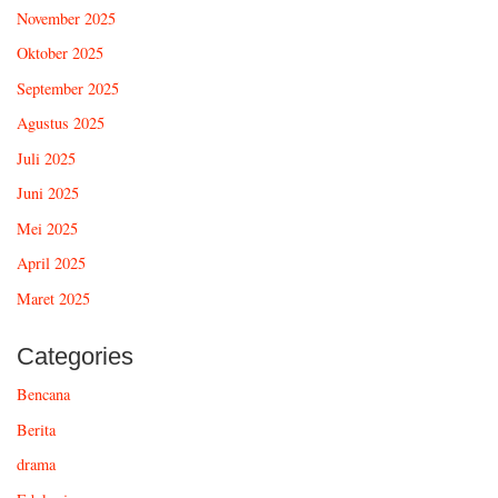
November 2025
Oktober 2025
September 2025
Agustus 2025
Juli 2025
Juni 2025
Mei 2025
April 2025
Maret 2025
Categories
Bencana
Berita
drama