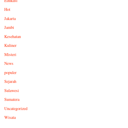
Edukasi
Hot
Jakarta
Jambi
Kesehatan
Kuliner
Misteri
News
populer
Sejarah
Sulawesi
Sumatera
Uncategorized
Wisata