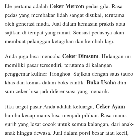
Ceker Mercon
Ide pertama adalah
pedas gila. Rasa
pedas yang membakar lidah sangat disukai, terutama
oleh generasi muda. Jual dalam kemasan praktis atau
sajikan di tempat yang ramai. Sensasi pedasnya akan
membuat pelanggan ketagihan dan kembali lagi.
Ceker Dimsum
Anda juga bisa mencoba
. Hidangan ini
memiliki pasar tersendiri, terutama di kalangan
penggemar kuliner Tionghoa. Sajikan dengan saus tauco
Buka Usaha
khas dan kemas dalam boks cantik.
dim
sum ceker bisa jadi diferensiasi yang menarik.
Ceker Ayam
Jika target pasar Anda adalah keluarga,
bumbu kecap manis bisa menjadi pilihan. Rasa manis
gurih yang lezat cocok untuk semua kalangan, dari anak-
anak hingga dewasa. Jual dalam porsi besar atau kecil,