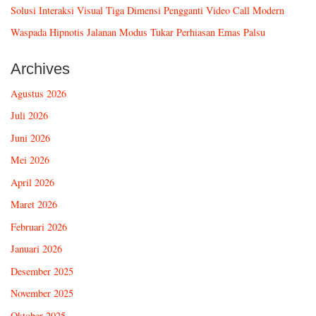
Solusi Interaksi Visual Tiga Dimensi Pengganti Video Call Modern
Waspada Hipnotis Jalanan Modus Tukar Perhiasan Emas Palsu
Archives
Agustus 2026
Juli 2026
Juni 2026
Mei 2026
April 2026
Maret 2026
Februari 2026
Januari 2026
Desember 2025
November 2025
Oktober 2025