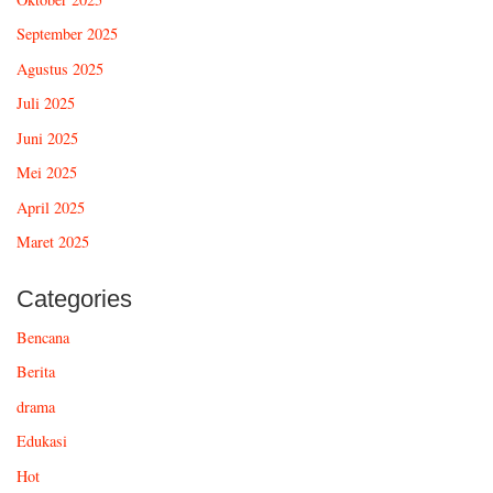
September 2025
Agustus 2025
Juli 2025
Juni 2025
Mei 2025
April 2025
Maret 2025
Categories
Bencana
Berita
drama
Edukasi
Hot