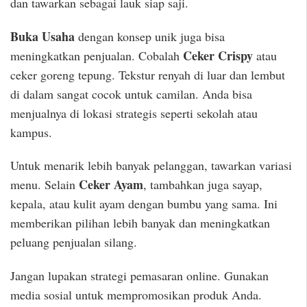
dan tawarkan sebagai lauk siap saji.
Buka Usaha
dengan konsep unik juga bisa
Ceker Crispy
meningkatkan penjualan. Cobalah
atau
ceker goreng tepung. Tekstur renyah di luar dan lembut
di dalam sangat cocok untuk camilan. Anda bisa
menjualnya di lokasi strategis seperti sekolah atau
kampus.
Untuk menarik lebih banyak pelanggan, tawarkan variasi
Ceker Ayam
menu. Selain
, tambahkan juga sayap,
kepala, atau kulit ayam dengan bumbu yang sama. Ini
memberikan pilihan lebih banyak dan meningkatkan
peluang penjualan silang.
Jangan lupakan strategi pemasaran online. Gunakan
media sosial untuk mempromosikan produk Anda.