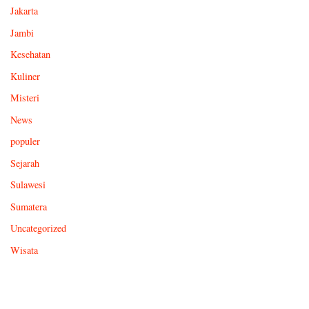
Jakarta
Jambi
Kesehatan
Kuliner
Misteri
News
populer
Sejarah
Sulawesi
Sumatera
Uncategorized
Wisata