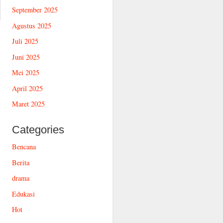
September 2025
Agustus 2025
Juli 2025
Juni 2025
Mei 2025
April 2025
Maret 2025
Categories
Bencana
Berita
drama
Edukasi
Hot