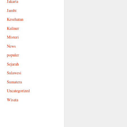
Jakarta
Jambi
Kesehatan
Kuliner
Misteri
News
populer
Sejarah
Sulawesi
Sumatera
Uncategorized
Wisata