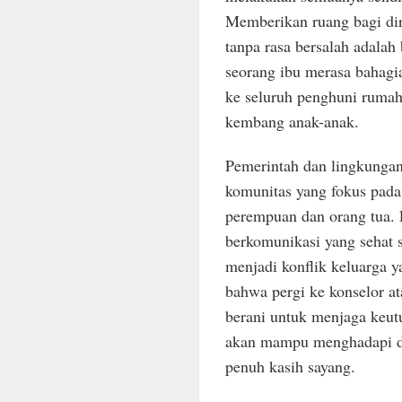
Memberikan ruang bagi diri
tanpa rasa bersalah adalah
seorang ibu merasa bahagia
ke seluruh penghuni rumah
kembang anak-anak.
Pemerintah dan lingkungan 
komunitas yang fokus pad
perempuan dan orang tua. 
berkomunikasi yang sehat 
menjadi konflik keluarga y
bahwa pergi ke konselor a
berani untuk menjaga keut
akan mampu menghadapi di
penuh kasih sayang.