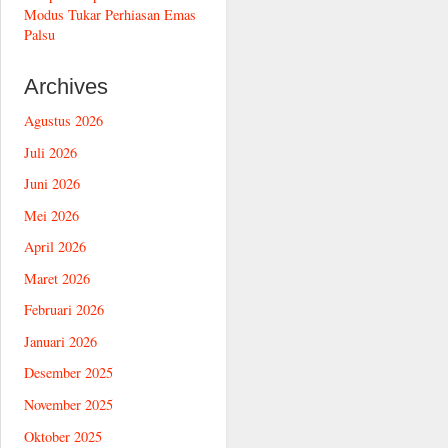
Modus Tukar Perhiasan Emas
Palsu
Archives
Agustus 2026
Juli 2026
Juni 2026
Mei 2026
April 2026
Maret 2026
Februari 2026
Januari 2026
Desember 2025
November 2025
Oktober 2025