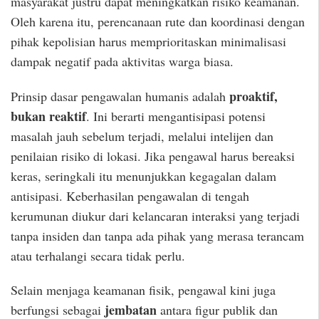
masyarakat justru dapat meningkatkan risiko keamanan.
Oleh karena itu, perencanaan rute dan koordinasi dengan
pihak kepolisian harus memprioritaskan minimalisasi
dampak negatif pada aktivitas warga biasa.
proaktif,
Prinsip dasar pengawalan humanis adalah
bukan reaktif
. Ini berarti mengantisipasi potensi
masalah jauh sebelum terjadi, melalui intelijen dan
penilaian risiko di lokasi. Jika pengawal harus bereaksi
keras, seringkali itu menunjukkan kegagalan dalam
antisipasi. Keberhasilan pengawalan di tengah
kerumunan diukur dari kelancaran interaksi yang terjadi
tanpa insiden dan tanpa ada pihak yang merasa terancam
atau terhalangi secara tidak perlu.
Selain menjaga keamanan fisik, pengawal kini juga
jembatan
berfungsi sebagai
antara figur publik dan