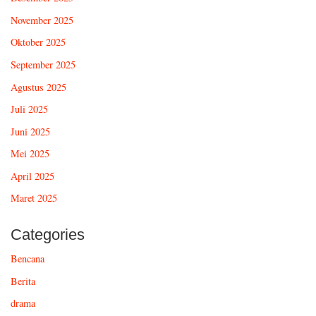
November 2025
Oktober 2025
September 2025
Agustus 2025
Juli 2025
Juni 2025
Mei 2025
April 2025
Maret 2025
Categories
Bencana
Berita
drama