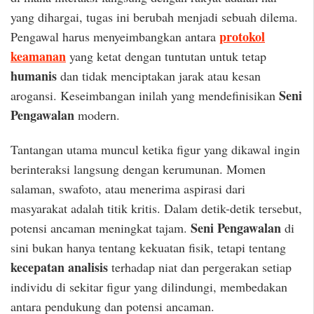
yang dihargai, tugas ini berubah menjadi sebuah dilema.
protokol
Pengawal harus menyeimbangkan antara
keamanan
yang ketat dengan tuntutan untuk tetap
humanis
dan tidak menciptakan jarak atau kesan
Seni
arogansi. Keseimbangan inilah yang mendefinisikan
Pengawalan
modern.
Tantangan utama muncul ketika figur yang dikawal ingin
berinteraksi langsung dengan kerumunan. Momen
salaman, swafoto, atau menerima aspirasi dari
masyarakat adalah titik kritis. Dalam detik-detik tersebut,
Seni Pengawalan
potensi ancaman meningkat tajam.
di
sini bukan hanya tentang kekuatan fisik, tetapi tentang
kecepatan analisis
terhadap niat dan pergerakan setiap
individu di sekitar figur yang dilindungi, membedakan
antara pendukung dan potensi ancaman.