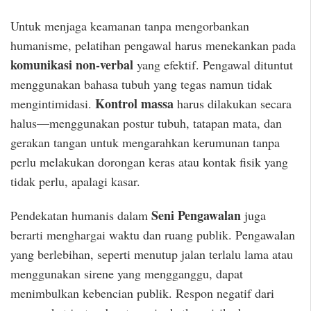
Untuk menjaga keamanan tanpa mengorbankan
humanisme, pelatihan pengawal harus menekankan pada
komunikasi non-verbal
yang efektif. Pengawal dituntut
menggunakan bahasa tubuh yang tegas namun tidak
Kontrol massa
mengintimidasi.
harus dilakukan secara
halus—menggunakan postur tubuh, tatapan mata, dan
gerakan tangan untuk mengarahkan kerumunan tanpa
perlu melakukan dorongan keras atau kontak fisik yang
tidak perlu, apalagi kasar.
Seni Pengawalan
Pendekatan humanis dalam
juga
berarti menghargai waktu dan ruang publik. Pengawalan
yang berlebihan, seperti menutup jalan terlalu lama atau
menggunakan sirene yang mengganggu, dapat
menimbulkan kebencian publik. Respon negatif dari