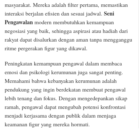
masyarakat. Mereka adalah filter pertama, memastikan
Seni
interaksi berjalan efisien dan sesuai jadwal.
Pengawalan
modern membutuhkan kemampuan
negosiasi yang baik, sehingga aspirasi atau hadiah dari
rakyat dapat disalurkan dengan aman tanpa mengganggu
ritme pergerakan figur yang dikawal.
Peningkatan kemampuan pengawal dalam membaca
emosi dan psikologi kerumunan juga sangat penting.
Memahami bahwa kebanyakan kerumunan adalah
pendukung yang ingin berdekatan membuat pengawal
lebih tenang dan fokus. Dengan mengedepankan sikap
ramah, pengawal dapat mengubah potensi konfrontasi
menjadi kerjasama dengan publik dalam menjaga
keamanan figur yang mereka hormati.