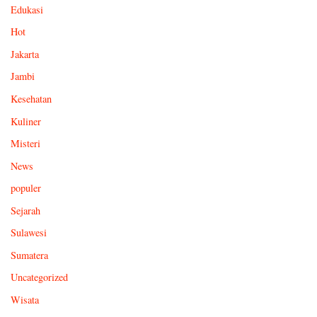
Edukasi
Hot
Jakarta
Jambi
Kesehatan
Kuliner
Misteri
News
populer
Sejarah
Sulawesi
Sumatera
Uncategorized
Wisata