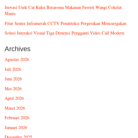
Inovasi Unik Cat Kuku Beraroma Makanan Favorit Wangi Cokelat
Manis
Fitur Senter Inframerah CCTV Pendeteksi Pergerakan Mencurigakan
Solusi Interaksi Visual Tiga Dimensi Pengganti Video Call Modern
Archives
Agustus 2026
Juli 2026
Juni 2026
Mei 2026
April 2026
Maret 2026
Februari 2026
Januari 2026
Desember 2025