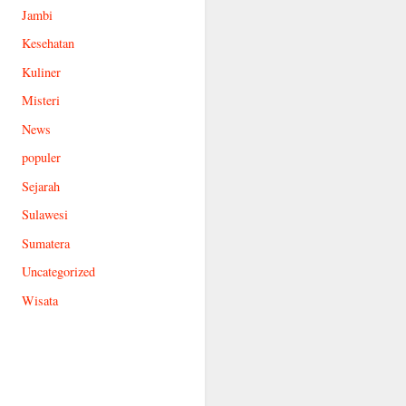
Jambi
Kesehatan
Kuliner
Misteri
News
populer
Sejarah
Sulawesi
Sumatera
Uncategorized
Wisata