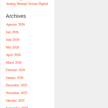
Analog Menuju Sistem Digital
Archives
Agustus 2026
Juli 2026
Juni 2026
Mei 2026
April 2026
Maret 2026
Februari 2026
Januari 2026
Desember 2025
November 2025
Oktober 2025
September 2025