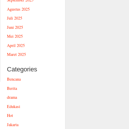
Agustus 2025
Juli 2025
Juni 2025
Mei 2025
April 2025
Maret 2025
Categories
Bencana
Berita
drama
Edukasi
Hot
Jakarta