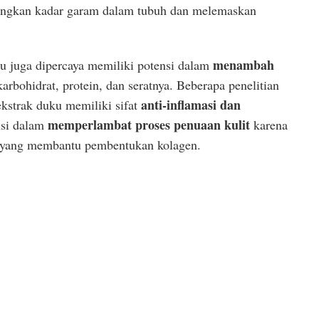
ngkan kadar garam dalam tubuh dan melemaskan
menambah
ku juga dipercaya memiliki potensi dalam
arbohidrat, protein, dan seratnya. Beberapa penelitian
anti-inflamasi dan
kstrak duku memiliki sifat
memperlambat proses penuaan kulit
ensi dalam
karena
 yang membantu pembentukan kolagen.