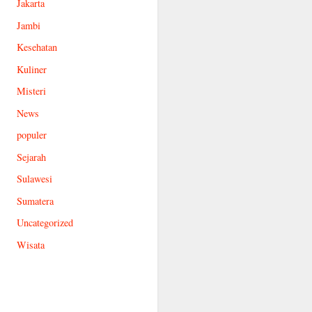
Jakarta
Jambi
Kesehatan
Kuliner
Misteri
News
populer
Sejarah
Sulawesi
Sumatera
Uncategorized
Wisata