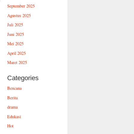
September 2025
Agustus 2025
Juli 2025
Juni 2025
Mei 2025
April 2025
Maret 2025
Categories
Bencana
Berita
drama
Edukasi
Hot