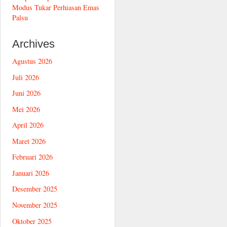
Modus Tukar Perhiasan Emas
Palsu
Archives
Agustus 2026
Juli 2026
Juni 2026
Mei 2026
April 2026
Maret 2026
Februari 2026
Januari 2026
Desember 2025
November 2025
Oktober 2025