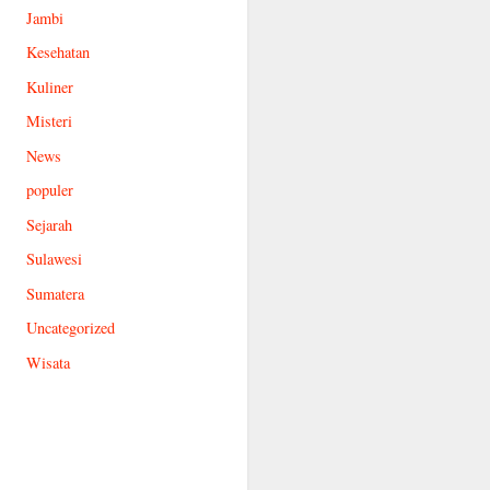
Jambi
Kesehatan
Kuliner
Misteri
News
populer
Sejarah
Sulawesi
Sumatera
Uncategorized
Wisata