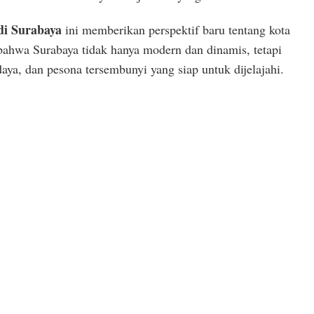
di Surabaya
ini memberikan perspektif baru tentang kota
ahwa Surabaya tidak hanya modern dan dinamis, tetapi
daya, dan pesona tersembunyi yang siap untuk dijelajahi.