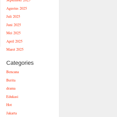
Agustus 2025
Juli 2025
Juni 2025
Mei 2025
April 2025
Maret 2025
Categories
Bencana
Berita
drama
Edukasi
Hot
Jakarta