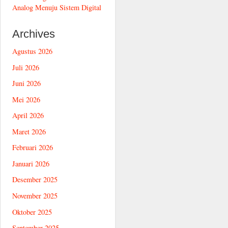
Analog Menuju Sistem Digital
Archives
Agustus 2026
Juli 2026
Juni 2026
Mei 2026
April 2026
Maret 2026
Februari 2026
Januari 2026
Desember 2025
November 2025
Oktober 2025
September 2025