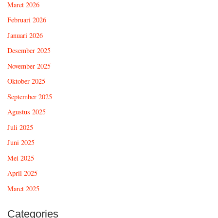
Maret 2026
Februari 2026
Januari 2026
Desember 2025
November 2025
Oktober 2025
September 2025
Agustus 2025
Juli 2025
Juni 2025
Mei 2025
April 2025
Maret 2025
Categories