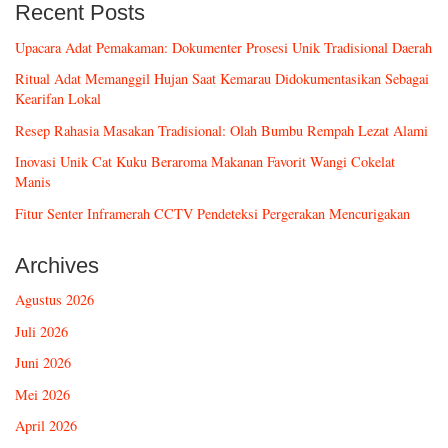
Recent Posts
Upacara Adat Pemakaman: Dokumenter Prosesi Unik Tradisional Daerah
Ritual Adat Memanggil Hujan Saat Kemarau Didokumentasikan Sebagai
Kearifan Lokal
Resep Rahasia Masakan Tradisional: Olah Bumbu Rempah Lezat Alami
Inovasi Unik Cat Kuku Beraroma Makanan Favorit Wangi Cokelat
Manis
Fitur Senter Inframerah CCTV Pendeteksi Pergerakan Mencurigakan
Archives
Agustus 2026
Juli 2026
Juni 2026
Mei 2026
April 2026