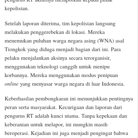
kepolisian.
Setelah laporan diterima, tim kepolisian langsung
melakukan penggerebekan di lokasi. Mereka
menemukan puluhan warga negara asing (WNA) asal
Tiongkok yang diduga menjadi bagian dari ini. Para
pelaku menjalankan aksinya secara terorganisir,
menggunakan teknologi canggih untuk menipu
korbannya. Mereka menggunakan modus penipuan
online
yang menyasar warga negara di luar Indonesia.
Keberhasilan pembongkaran ini menunjukkan pentingnya
peran serta masyarakat. Kecurigaan dan laporan dari
pengurus RT adalah kunci utama. Tanpa kepekaan dan
keberanian untuk melapor, ini mungkin masih
beroperasi. Kejadian ini juga menjadi pengingat bahwa