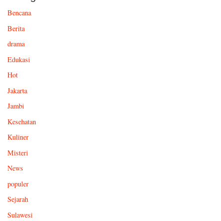
Bencana
Berita
drama
Edukasi
Hot
Jakarta
Jambi
Kesehatan
Kuliner
Misteri
News
populer
Sejarah
Sulawesi