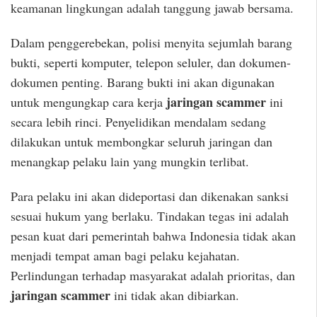
keamanan lingkungan adalah tanggung jawab bersama.
Dalam penggerebekan, polisi menyita sejumlah barang
bukti, seperti komputer, telepon seluler, dan dokumen-
dokumen penting. Barang bukti ini akan digunakan
jaringan scammer
untuk mengungkap cara kerja
ini
secara lebih rinci. Penyelidikan mendalam sedang
dilakukan untuk membongkar seluruh jaringan dan
menangkap pelaku lain yang mungkin terlibat.
Para pelaku ini akan dideportasi dan dikenakan sanksi
sesuai hukum yang berlaku. Tindakan tegas ini adalah
pesan kuat dari pemerintah bahwa Indonesia tidak akan
menjadi tempat aman bagi pelaku kejahatan.
Perlindungan terhadap masyarakat adalah prioritas, dan
jaringan scammer
ini tidak akan dibiarkan.