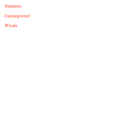
Sumatera
Uncategorized
Wisata