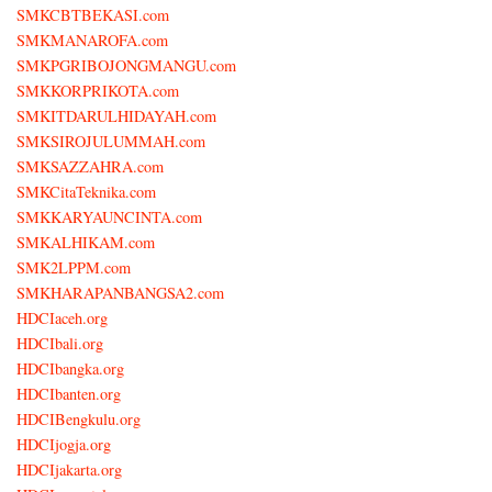
SMKCBTBEKASI.com
SMKMANAROFA.com
SMKPGRIBOJONGMANGU.com
SMKKORPRIKOTA.com
SMKITDARULHIDAYAH.com
SMKSIROJULUMMAH.com
SMKSAZZAHRA.com
SMKCitaTeknika.com
SMKKARYAUNCINTA.com
SMKALHIKAM.com
SMK2LPPM.com
SMKHARAPANBANGSA2.com
HDCIaceh.org
HDCIbali.org
HDCIbangka.org
HDCIbanten.org
HDCIBengkulu.org
HDCIjogja.org
HDCIjakarta.org