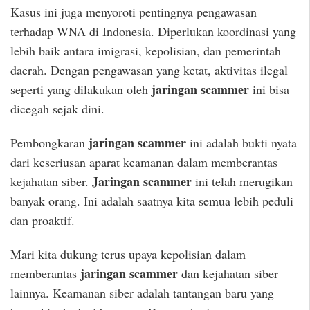
Kasus ini juga menyoroti pentingnya pengawasan
terhadap WNA di Indonesia. Diperlukan koordinasi yang
lebih baik antara imigrasi, kepolisian, dan pemerintah
daerah. Dengan pengawasan yang ketat, aktivitas ilegal
jaringan scammer
seperti yang dilakukan oleh
ini bisa
dicegah sejak dini.
jaringan scammer
Pembongkaran
ini adalah bukti nyata
dari keseriusan aparat keamanan dalam memberantas
Jaringan scammer
kejahatan siber.
ini telah merugikan
banyak orang. Ini adalah saatnya kita semua lebih peduli
dan proaktif.
Mari kita dukung terus upaya kepolisian dalam
jaringan scammer
memberantas
dan kejahatan siber
lainnya. Keamanan siber adalah tantangan baru yang