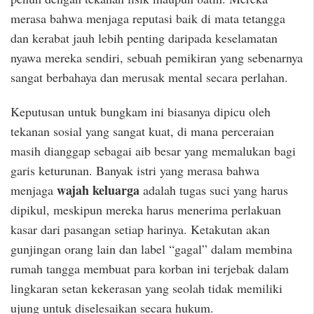
merasa bahwa menjaga reputasi baik di mata tetangga
dan kerabat jauh lebih penting daripada keselamatan
nyawa mereka sendiri, sebuah pemikiran yang sebenarnya
sangat berbahaya dan merusak mental secara perlahan.
Keputusan untuk bungkam ini biasanya dipicu oleh
tekanan sosial yang sangat kuat, di mana perceraian
masih dianggap sebagai aib besar yang memalukan bagi
garis keturunan. Banyak istri yang merasa bahwa
wajah keluarga
menjaga
adalah tugas suci yang harus
dipikul, meskipun mereka harus menerima perlakuan
kasar dari pasangan setiap harinya. Ketakutan akan
gunjingan orang lain dan label “gagal” dalam membina
rumah tangga membuat para korban ini terjebak dalam
lingkaran setan kekerasan yang seolah tidak memiliki
ujung untuk diselesaikan secara hukum.