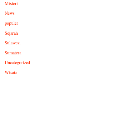
Misteri
News
populer
Sejarah
Sulawesi
Sumatera
Uncategorized
Wisata