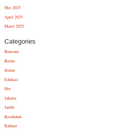
Mei 2025
April 2025
Maret 2025
Categories
Bencana
Berita
drama
Edukasi
Hot
Jakarta
Jambi
Kesehatan
Kuliner