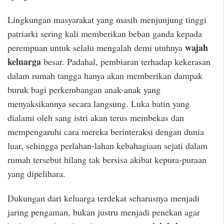
Lingkungan masyarakat yang masih menjunjung tinggi
patriarki sering kali memberikan beban ganda kepada
wajah
perempuan untuk selalu mengalah demi utuhnya
keluarga
besar. Padahal, pembiaran terhadap kekerasan
dalam rumah tangga hanya akan memberikan dampak
buruk bagi perkembangan anak-anak yang
menyaksikannya secara langsung. Luka batin yang
dialami oleh sang istri akan terus membekas dan
mempengaruhi cara mereka berinteraksi dengan dunia
luar, sehingga perlahan-lahan kebahagiaan sejati dalam
rumah tersebut hilang tak bersisa akibat kepura-puraan
yang dipelihara.
Dukungan dari keluarga terdekat seharusnya menjadi
jaring pengaman, bukan justru menjadi penekan agar