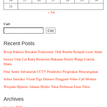
31
« Jul
Cari
Cari
Recent Posts
Resep Rahasia Masakan Tradisional: Olah Bumbu Rempah Lezat Alami
Inovasi Unik Cat Kuku Beraroma Makanan Favorit Wangi Cokelat
Manis
Fitur Senter Inframerah CCTV Pendeteksi Pergerakan Mencurigakan
Solusi Interaksi Visual Tiga Dimensi Pengganti Video Call Modern
Waspada Hipnotis Jalanan Modus Tukar Perhiasan Emas Palsu
Archives