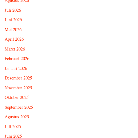
Agustus 2026
Juli 2026
Juni 2026
Mei 2026
April 2026
Maret 2026
Februari 2026
Januari 2026
Desember 2025
November 2025
Oktober 2025
September 2025
Agustus 2025
Juli 2025
Juni 2025