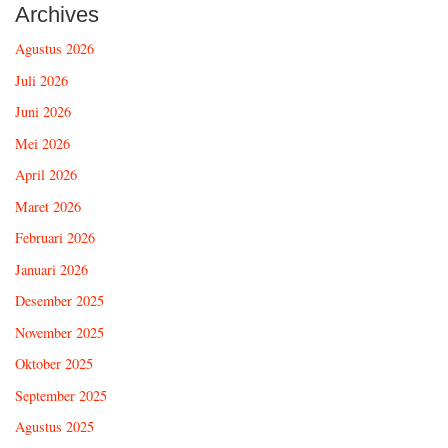
Archives
Agustus 2026
Juli 2026
Juni 2026
Mei 2026
April 2026
Maret 2026
Februari 2026
Januari 2026
Desember 2025
November 2025
Oktober 2025
September 2025
Agustus 2025