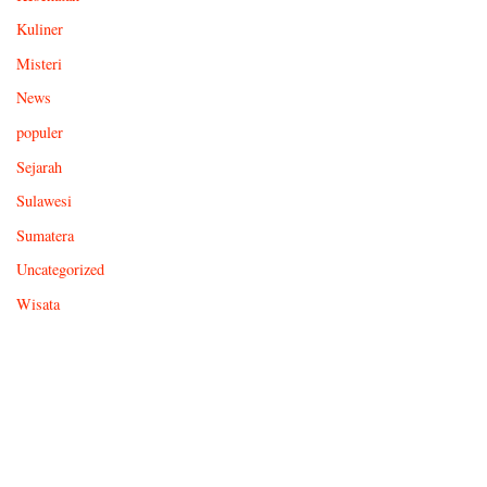
Kuliner
Misteri
News
populer
Sejarah
Sulawesi
Sumatera
Uncategorized
Wisata