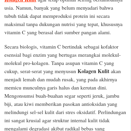
usia. Namun, banyak yang belum menyadari bahwa
tubuh tidak dapat memproduksi protein ini secara
maksimal tanpa dukungan nutrisi yang tepat, khususnya
vitamin C yang berasal dari sumber pangan alami.
Secara biologis, vitamin C bertindak sebagai kofaktor
esensial bagi enzim yang bertugas merangkai molekul-
molekul pro-kolagen. Tanpa asupan vitamin C yang
Kolagen Kulit
cukup, serat-serat yang menyusun
akan
menjadi lemah dan mudah rusak, yang pada akhirnya
memicu munculnya garis halus dan kerutan dini.
Mengonsumsi buah-buahan segar seperti jeruk, jambu
biji, atau kiwi memberikan pasokan antioksidan yang
melindungi sel-sel kulit dari stres oksidatif. Perlindungan
ini sangat krusial agar struktur internal kulit tidak
mengalami degradasi akibat radikal bebas yang