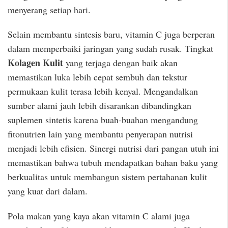
menyerang setiap hari.
Selain membantu sintesis baru, vitamin C juga berperan
dalam memperbaiki jaringan yang sudah rusak. Tingkat
Kolagen Kulit
yang terjaga dengan baik akan
memastikan luka lebih cepat sembuh dan tekstur
permukaan kulit terasa lebih kenyal. Mengandalkan
sumber alami jauh lebih disarankan dibandingkan
suplemen sintetis karena buah-buahan mengandung
fitonutrien lain yang membantu penyerapan nutrisi
menjadi lebih efisien. Sinergi nutrisi dari pangan utuh ini
memastikan bahwa tubuh mendapatkan bahan baku yang
berkualitas untuk membangun sistem pertahanan kulit
yang kuat dari dalam.
Pola makan yang kaya akan vitamin C alami juga