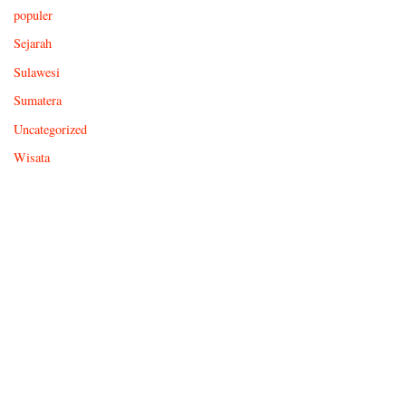
populer
Sejarah
Sulawesi
Sumatera
Uncategorized
Wisata