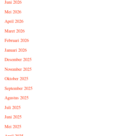
Juni 2026
Mei 2026
April 2026
Maret 2026
Februari 2026
Januari 2026
Desember 2025
November 2025
Oktober 2025
September 2025
Agustus 2025
Juli 2025
Juni 2025
Mei 2025
April 2025