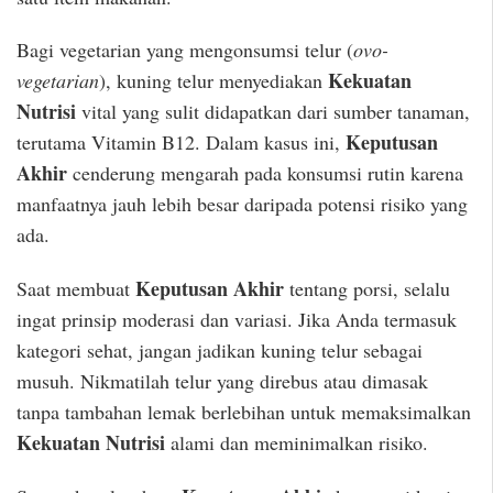
Bagi vegetarian yang mengonsumsi telur (
ovo-
Kekuatan
vegetarian
), kuning telur menyediakan
Nutrisi
vital yang sulit didapatkan dari sumber tanaman,
Keputusan
terutama Vitamin B12. Dalam kasus ini,
Akhir
cenderung mengarah pada konsumsi rutin karena
manfaatnya jauh lebih besar daripada potensi risiko yang
ada.
Keputusan Akhir
Saat membuat
tentang porsi, selalu
ingat prinsip moderasi dan variasi. Jika Anda termasuk
kategori sehat, jangan jadikan kuning telur sebagai
musuh. Nikmatilah telur yang direbus atau dimasak
tanpa tambahan lemak berlebihan untuk memaksimalkan
Kekuatan Nutrisi
alami dan meminimalkan risiko.