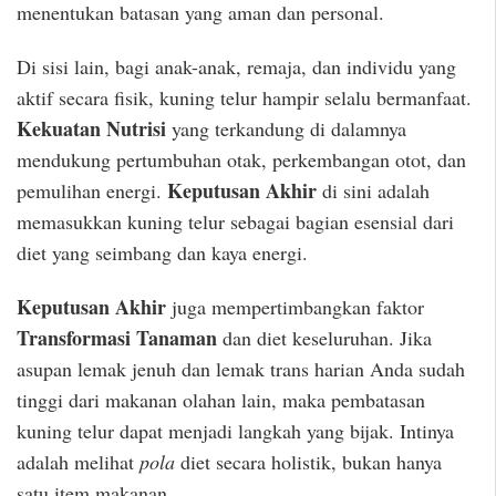
menentukan batasan yang aman dan personal.
Di sisi lain, bagi anak-anak, remaja, dan individu yang
aktif secara fisik, kuning telur hampir selalu bermanfaat.
Kekuatan Nutrisi
yang terkandung di dalamnya
mendukung pertumbuhan otak, perkembangan otot, dan
Keputusan Akhir
pemulihan energi.
di sini adalah
memasukkan kuning telur sebagai bagian esensial dari
diet yang seimbang dan kaya energi.
Keputusan Akhir
juga mempertimbangkan faktor
Transformasi Tanaman
dan diet keseluruhan. Jika
asupan lemak jenuh dan lemak trans harian Anda sudah
tinggi dari makanan olahan lain, maka pembatasan
kuning telur dapat menjadi langkah yang bijak. Intinya
adalah melihat
pola
diet secara holistik, bukan hanya
satu item makanan.