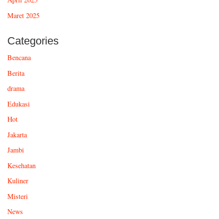
Maret 2025
Categories
Bencana
Berita
drama
Edukasi
Hot
Jakarta
Jambi
Kesehatan
Kuliner
Misteri
News