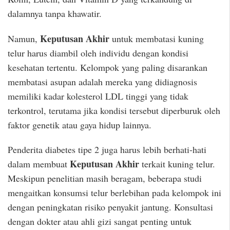
dalamnya tanpa khawatir.
Keputusan Akhir
Namun,
untuk membatasi kuning
telur harus diambil oleh individu dengan kondisi
kesehatan tertentu. Kelompok yang paling disarankan
membatasi asupan adalah mereka yang didiagnosis
memiliki kadar kolesterol LDL tinggi yang tidak
terkontrol, terutama jika kondisi tersebut diperburuk oleh
faktor genetik atau gaya hidup lainnya.
Penderita diabetes tipe 2 juga harus lebih berhati-hati
Keputusan Akhir
dalam membuat
terkait kuning telur.
Meskipun penelitian masih beragam, beberapa studi
mengaitkan konsumsi telur berlebihan pada kelompok ini
dengan peningkatan risiko penyakit jantung. Konsultasi
dengan dokter atau ahli gizi sangat penting untuk