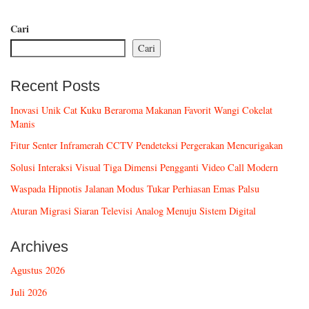
Cari
Cari
Recent Posts
Inovasi Unik Cat Kuku Beraroma Makanan Favorit Wangi Cokelat
Manis
Fitur Senter Inframerah CCTV Pendeteksi Pergerakan Mencurigakan
Solusi Interaksi Visual Tiga Dimensi Pengganti Video Call Modern
Waspada Hipnotis Jalanan Modus Tukar Perhiasan Emas Palsu
Aturan Migrasi Siaran Televisi Analog Menuju Sistem Digital
Archives
Agustus 2026
Juli 2026