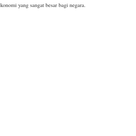
ekonomi yang sangat besar bagi negara.