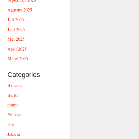
Agustus 2025
Juli 2025
Juni 2025
Mei 2025
April 2025
Maret 2025
Categories
Bencana
Berita
drama
Edukasi
Hot
Jakarta