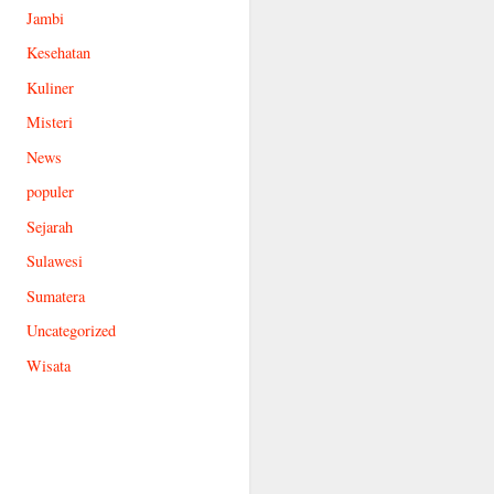
Jambi
Kesehatan
Kuliner
Misteri
News
populer
Sejarah
Sulawesi
Sumatera
Uncategorized
Wisata