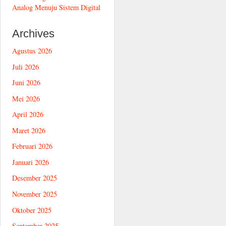
Analog Menuju Sistem Digital
Archives
Agustus 2026
Juli 2026
Juni 2026
Mei 2026
April 2026
Maret 2026
Februari 2026
Januari 2026
Desember 2025
November 2025
Oktober 2025
September 2025