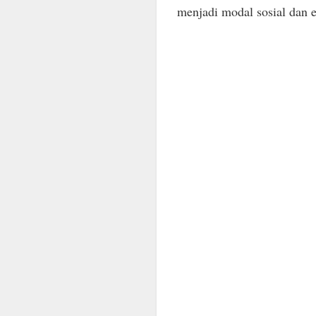
menjadi modal sosial dan 