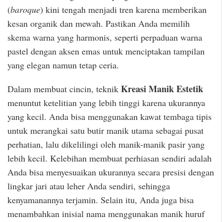
(
baroque
) kini tengah menjadi tren karena memberikan
kesan organik dan mewah. Pastikan Anda memilih
skema warna yang harmonis, seperti perpaduan warna
pastel dengan aksen emas untuk menciptakan tampilan
yang elegan namun tetap ceria.
Kreasi Manik Estetik
Dalam membuat cincin, teknik
menuntut ketelitian yang lebih tinggi karena ukurannya
yang kecil. Anda bisa menggunakan kawat tembaga tipis
untuk merangkai satu butir manik utama sebagai pusat
perhatian, lalu dikelilingi oleh manik-manik pasir yang
lebih kecil. Kelebihan membuat perhiasan sendiri adalah
Anda bisa menyesuaikan ukurannya secara presisi dengan
lingkar jari atau leher Anda sendiri, sehingga
kenyamanannya terjamin. Selain itu, Anda juga bisa
menambahkan inisial nama menggunakan manik huruf