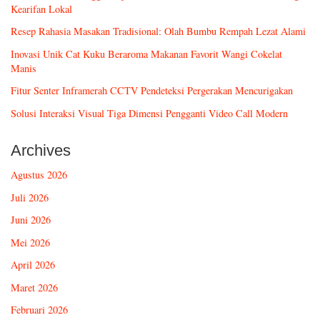
Kearifan Lokal
Resep Rahasia Masakan Tradisional: Olah Bumbu Rempah Lezat Alami
Inovasi Unik Cat Kuku Beraroma Makanan Favorit Wangi Cokelat
Manis
Fitur Senter Inframerah CCTV Pendeteksi Pergerakan Mencurigakan
Solusi Interaksi Visual Tiga Dimensi Pengganti Video Call Modern
Archives
Agustus 2026
Juli 2026
Juni 2026
Mei 2026
April 2026
Maret 2026
Februari 2026