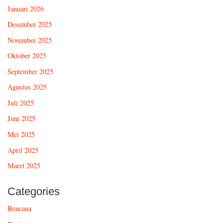
Januari 2026
Desember 2025
November 2025
Oktober 2025
September 2025
Agustus 2025
Juli 2025
Juni 2025
Mei 2025
April 2025
Maret 2025
Categories
Bencana