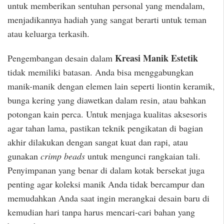
untuk memberikan sentuhan personal yang mendalam,
menjadikannya hadiah yang sangat berarti untuk teman
atau keluarga terkasih.
Kreasi Manik Estetik
Pengembangan desain dalam
tidak memiliki batasan. Anda bisa menggabungkan
manik-manik dengan elemen lain seperti liontin keramik,
bunga kering yang diawetkan dalam resin, atau bahkan
potongan kain perca. Untuk menjaga kualitas aksesoris
agar tahan lama, pastikan teknik pengikatan di bagian
akhir dilakukan dengan sangat kuat dan rapi, atau
gunakan
crimp beads
untuk mengunci rangkaian tali.
Penyimpanan yang benar di dalam kotak bersekat juga
penting agar koleksi manik Anda tidak bercampur dan
memudahkan Anda saat ingin merangkai desain baru di
kemudian hari tanpa harus mencari-cari bahan yang