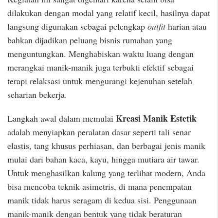
dilakukan dengan modal yang relatif kecil, hasilnya dapat
langsung digunakan sebagai pelengkap
outfit
harian atau
bahkan dijadikan peluang bisnis rumahan yang
menguntungkan. Menghabiskan waktu luang dengan
merangkai manik-manik juga terbukti efektif sebagai
terapi relaksasi untuk mengurangi kejenuhan setelah
seharian bekerja.
Kreasi Manik Estetik
Langkah awal dalam memulai
adalah menyiapkan peralatan dasar seperti tali senar
elastis, tang khusus perhiasan, dan berbagai jenis manik
mulai dari bahan kaca, kayu, hingga mutiara air tawar.
Untuk menghasilkan kalung yang terlihat modern, Anda
bisa mencoba teknik asimetris, di mana penempatan
manik tidak harus seragam di kedua sisi. Penggunaan
manik-manik dengan bentuk yang tidak beraturan