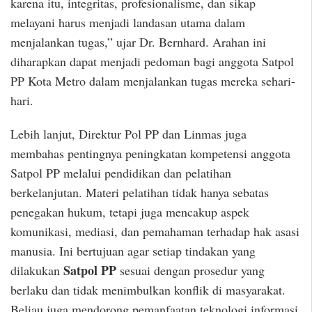
karena itu, integritas, profesionalisme, dan sikap
melayani harus menjadi landasan utama dalam
menjalankan tugas,” ujar Dr. Bernhard. Arahan ini
diharapkan dapat menjadi pedoman bagi anggota Satpol
PP Kota Metro dalam menjalankan tugas mereka sehari-
hari.
Lebih lanjut, Direktur Pol PP dan Linmas juga
membahas pentingnya peningkatan kompetensi anggota
Satpol PP melalui pendidikan dan pelatihan
berkelanjutan. Materi pelatihan tidak hanya sebatas
penegakan hukum, tetapi juga mencakup aspek
komunikasi, mediasi, dan pemahaman terhadap hak asasi
manusia. Ini bertujuan agar setiap tindakan yang
Satpol PP
dilakukan
sesuai dengan prosedur yang
berlaku dan tidak menimbulkan konflik di masyarakat.
Beliau juga mendorong pemanfaatan teknologi informasi