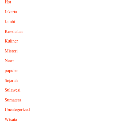
Hot
Jakarta
Jambi
Kesehatan
Kuliner
Misteri
News
populer
Sejarah
Sulawesi
Sumatera
Uncategorized
Wisata