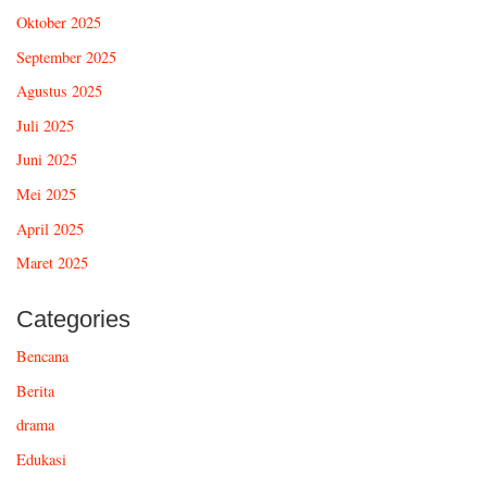
Oktober 2025
September 2025
Agustus 2025
Juli 2025
Juni 2025
Mei 2025
April 2025
Maret 2025
Categories
Bencana
Berita
drama
Edukasi