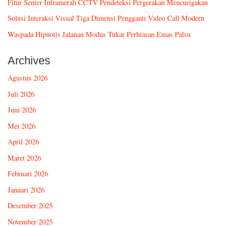
Fitur Senter Inframerah CCTV Pendeteksi Pergerakan Mencurigakan
Solusi Interaksi Visual Tiga Dimensi Pengganti Video Call Modern
Waspada Hipnotis Jalanan Modus Tukar Perhiasan Emas Palsu
Archives
Agustus 2026
Juli 2026
Juni 2026
Mei 2026
April 2026
Maret 2026
Februari 2026
Januari 2026
Desember 2025
November 2025