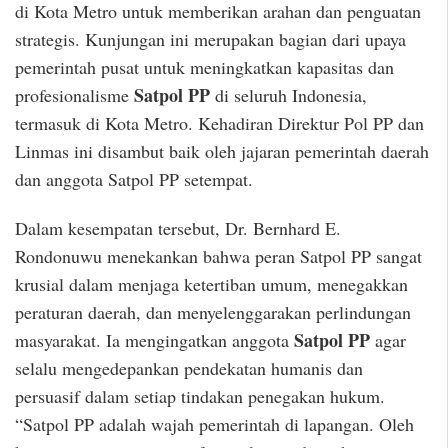
di Kota Metro untuk memberikan arahan dan penguatan
strategis. Kunjungan ini merupakan bagian dari upaya
pemerintah pusat untuk meningkatkan kapasitas dan
Satpol PP
profesionalisme
di seluruh Indonesia,
termasuk di Kota Metro. Kehadiran Direktur Pol PP dan
Linmas ini disambut baik oleh jajaran pemerintah daerah
dan anggota Satpol PP setempat.
Dalam kesempatan tersebut, Dr. Bernhard E.
Rondonuwu menekankan bahwa peran Satpol PP sangat
krusial dalam menjaga ketertiban umum, menegakkan
peraturan daerah, dan menyelenggarakan perlindungan
Satpol PP
masyarakat. Ia mengingatkan anggota
agar
selalu mengedepankan pendekatan humanis dan
persuasif dalam setiap tindakan penegakan hukum.
“Satpol PP adalah wajah pemerintah di lapangan. Oleh