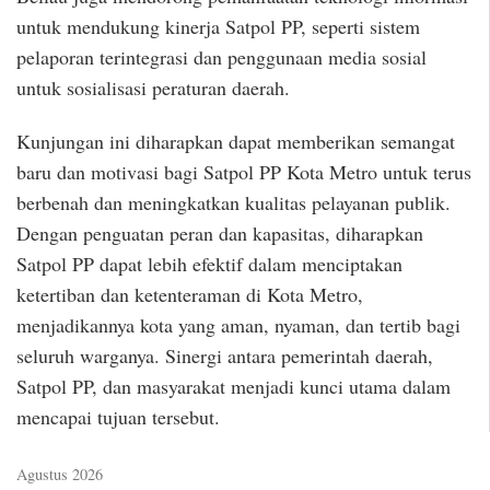
untuk mendukung kinerja Satpol PP, seperti sistem
pelaporan terintegrasi dan penggunaan media sosial
untuk sosialisasi peraturan daerah.
Kunjungan ini diharapkan dapat memberikan semangat
baru dan motivasi bagi Satpol PP Kota Metro untuk terus
berbenah dan meningkatkan kualitas pelayanan publik.
Dengan penguatan peran dan kapasitas, diharapkan
Satpol PP dapat lebih efektif dalam menciptakan
ketertiban dan ketenteraman di Kota Metro,
menjadikannya kota yang aman, nyaman, dan tertib bagi
seluruh warganya. Sinergi antara pemerintah daerah,
Satpol PP, dan masyarakat menjadi kunci utama dalam
mencapai tujuan tersebut.
Agustus 2026