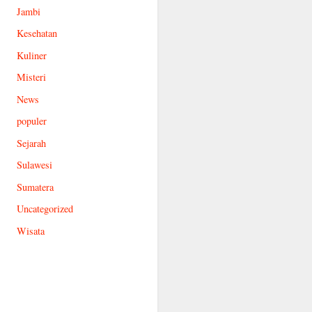
Jambi
Kesehatan
Kuliner
Misteri
News
populer
Sejarah
Sulawesi
Sumatera
Uncategorized
Wisata