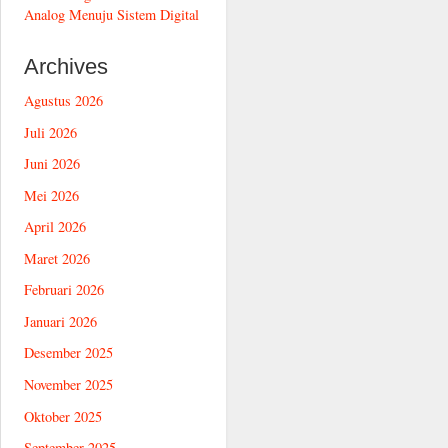
Analog Menuju Sistem Digital
Archives
Agustus 2026
Juli 2026
Juni 2026
Mei 2026
April 2026
Maret 2026
Februari 2026
Januari 2026
Desember 2025
November 2025
Oktober 2025
September 2025