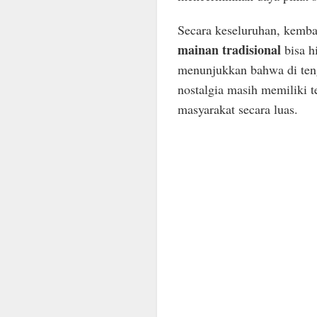
Secara keseluruhan, kembal
mainan tradisional
bisa h
menunjukkan bahwa di ten
nostalgia masih memiliki 
masyarakat secara luas.