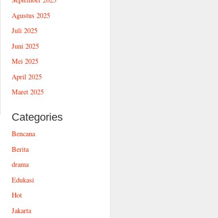
Agustus 2025
Juli 2025
Juni 2025
Mei 2025
April 2025
Maret 2025
Categories
Bencana
Berita
drama
Edukasi
Hot
Jakarta