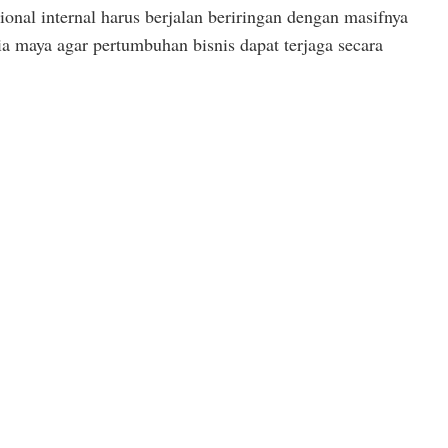
ional internal harus berjalan beriringan dengan masifnya
ia maya agar pertumbuhan bisnis dapat terjaga secara