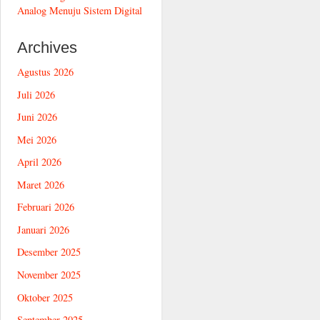
Analog Menuju Sistem Digital
Archives
Agustus 2026
Juli 2026
Juni 2026
Mei 2026
April 2026
Maret 2026
Februari 2026
Januari 2026
Desember 2025
November 2025
Oktober 2025
September 2025