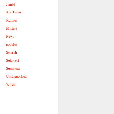
Jambi
Kesehatan
Kuliner
Misteri
News
populer
Sejarah
Sulawesi
Sumatera
Uncategorized
Wisata