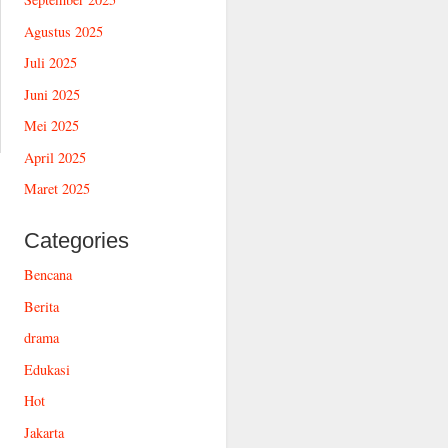
Agustus 2025
Juli 2025
Juni 2025
Mei 2025
April 2025
Maret 2025
Categories
Bencana
Berita
drama
Edukasi
Hot
Jakarta