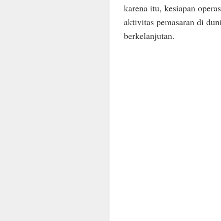
karena itu, kesiapan operas
aktivitas pemasaran di dun
berkelanjutan.