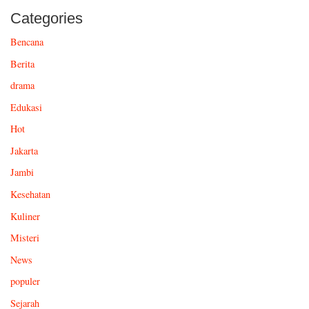
Categories
Bencana
Berita
drama
Edukasi
Hot
Jakarta
Jambi
Kesehatan
Kuliner
Misteri
News
populer
Sejarah