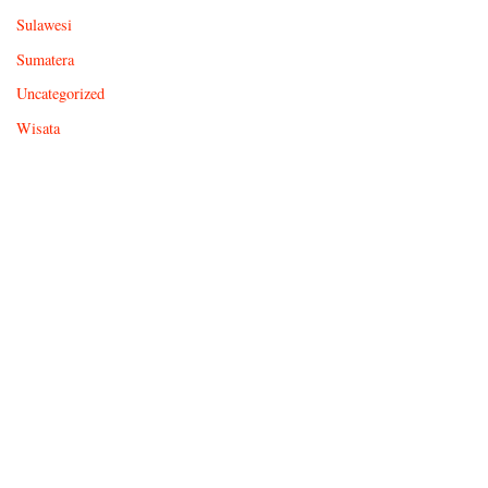
Sulawesi
Sumatera
Uncategorized
Wisata