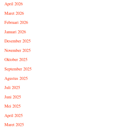
April 2026
Maret 2026
Februari 2026
Januari 2026
Desember 2025
November 2025
Oktober 2025
September 2025
Agustus 2025
Juli 2025
Juni 2025
Mei 2025
April 2025
Maret 2025