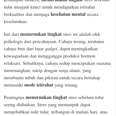
tidur menjadi kunci untuk mendapatkan istirahat
kesehatan mental
berkualitas dan menjaga
secara
keseluruhan.
menurunkan tingkat
Inti dari
stres ini adalah efek
psikologis dari pencahayaan. Cahaya terang, terutama
cahaya biru dari layar
gadget
, dapat meningkatkan
kewaspadaan dan mengganggu produksi hormon
relaksasi. Sebaliknya, cahaya redup menciptakan suasana
menenangkan, mirip dengan senja alami, yang
membantu tubuh dan pikiran untuk secara bertahap
mode istirahat
memasuki
yang tenang.
menurunkan tingkat
Pentingnya
stres sebelum tidur
sering diabaikan. Stres yang menumpuk dapat
menyebabkan sulit tidur, terbangun di malam hari, atau