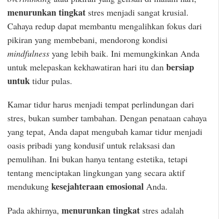
menurunkan tingkat
stres menjadi sangat krusial.
Cahaya redup dapat membantu mengalihkan fokus dari
pikiran yang membebani, mendorong kondisi
mindfulness
yang lebih baik. Ini memungkinkan Anda
bersiap
untuk melepaskan kekhawatiran hari itu dan
untuk
tidur pulas.
Kamar tidur harus menjadi tempat perlindungan dari
stres, bukan sumber tambahan. Dengan penataan cahaya
yang tepat, Anda dapat mengubah kamar tidur menjadi
oasis pribadi yang kondusif untuk relaksasi dan
pemulihan. Ini bukan hanya tentang estetika, tetapi
tentang menciptakan lingkungan yang secara aktif
kesejahteraan emosional
mendukung
Anda.
menurunkan tingkat
Pada akhirnya,
stres adalah