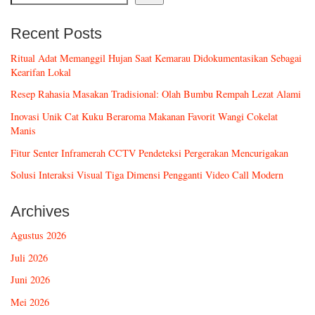
Recent Posts
Ritual Adat Memanggil Hujan Saat Kemarau Didokumentasikan Sebagai
Kearifan Lokal
Resep Rahasia Masakan Tradisional: Olah Bumbu Rempah Lezat Alami
Inovasi Unik Cat Kuku Beraroma Makanan Favorit Wangi Cokelat
Manis
Fitur Senter Inframerah CCTV Pendeteksi Pergerakan Mencurigakan
Solusi Interaksi Visual Tiga Dimensi Pengganti Video Call Modern
Archives
Agustus 2026
Juli 2026
Juni 2026
Mei 2026