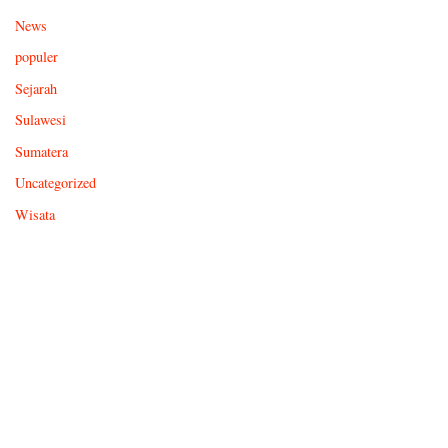
News
populer
Sejarah
Sulawesi
Sumatera
Uncategorized
Wisata