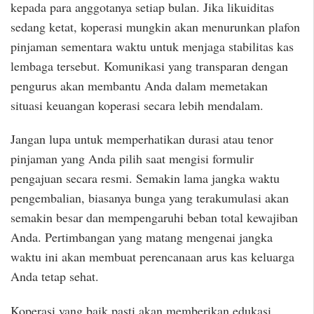
kepada para anggotanya setiap bulan. Jika likuiditas
sedang ketat, koperasi mungkin akan menurunkan plafon
pinjaman sementara waktu untuk menjaga stabilitas kas
lembaga tersebut. Komunikasi yang transparan dengan
pengurus akan membantu Anda dalam memetakan
situasi keuangan koperasi secara lebih mendalam.
Jangan lupa untuk memperhatikan durasi atau tenor
pinjaman yang Anda pilih saat mengisi formulir
pengajuan secara resmi. Semakin lama jangka waktu
pengembalian, biasanya bunga yang terakumulasi akan
semakin besar dan mempengaruhi beban total kewajiban
Anda. Pertimbangan yang matang mengenai jangka
waktu ini akan membuat perencanaan arus kas keluarga
Anda tetap sehat.
Koperasi yang baik pasti akan memberikan edukasi