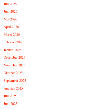
Juli 2026
Juni 2026
Mei 2026
April 2026
Maret 2026
Februari 2026
Januari 2026
Desember 2025
November 2025
Oktober 2025
September 2025
Agustus 2025
Juli 2025
Juni 2025