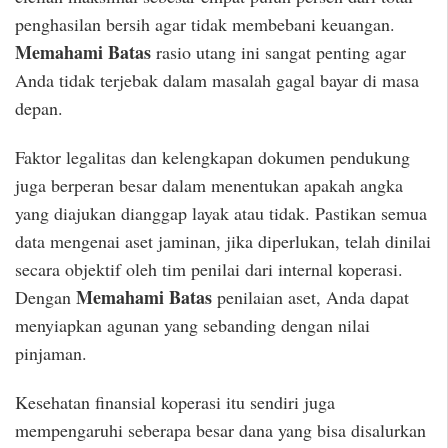
penghasilan bersih agar tidak membebani keuangan.
Memahami Batas
rasio utang ini sangat penting agar
Anda tidak terjebak dalam masalah gagal bayar di masa
depan.
Faktor legalitas dan kelengkapan dokumen pendukung
juga berperan besar dalam menentukan apakah angka
yang diajukan dianggap layak atau tidak. Pastikan semua
data mengenai aset jaminan, jika diperlukan, telah dinilai
secara objektif oleh tim penilai dari internal koperasi.
Memahami Batas
Dengan
penilaian aset, Anda dapat
menyiapkan agunan yang sebanding dengan nilai
pinjaman.
Kesehatan finansial koperasi itu sendiri juga
mempengaruhi seberapa besar dana yang bisa disalurkan