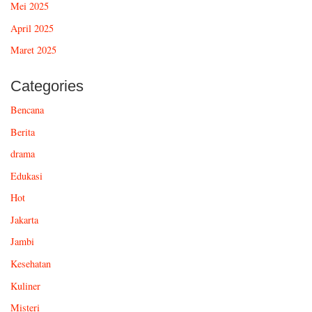
Mei 2025
April 2025
Maret 2025
Categories
Bencana
Berita
drama
Edukasi
Hot
Jakarta
Jambi
Kesehatan
Kuliner
Misteri