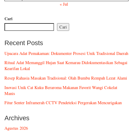
« Jul
Cari
Cari
Recent Posts
Upacara Adat Pemakaman: Dokumenter Prosesi Unik Tradisional Daerah
Ritual Adat Memanggil Hujan Saat Kemarau Didokumentasikan Sebagai
Kearifan Lokal
Resep Rahasia Masakan Tradisional: Olah Bumbu Rempah Lezat Alami
Inovasi Unik Cat Kuku Beraroma Makanan Favorit Wangi Cokelat
Manis
Fitur Senter Inframerah CCTV Pendeteksi Pergerakan Mencurigakan
Archives
Agustus 2026