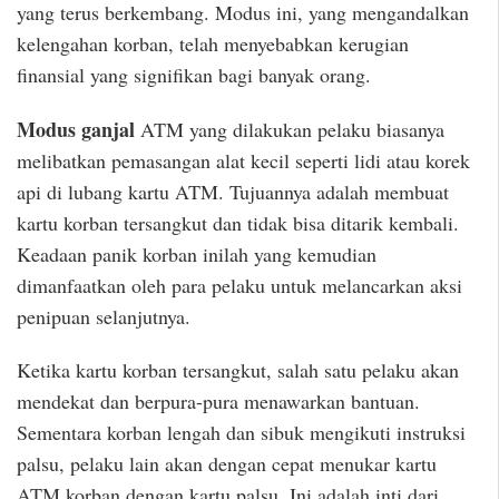
yang terus berkembang. Modus ini, yang mengandalkan
kelengahan korban, telah menyebabkan kerugian
finansial yang signifikan bagi banyak orang.
Modus ganjal
ATM yang dilakukan pelaku biasanya
melibatkan pemasangan alat kecil seperti lidi atau korek
api di lubang kartu ATM. Tujuannya adalah membuat
kartu korban tersangkut dan tidak bisa ditarik kembali.
Keadaan panik korban inilah yang kemudian
dimanfaatkan oleh para pelaku untuk melancarkan aksi
penipuan selanjutnya.
Ketika kartu korban tersangkut, salah satu pelaku akan
mendekat dan berpura-pura menawarkan bantuan.
Sementara korban lengah dan sibuk mengikuti instruksi
palsu, pelaku lain akan dengan cepat menukar kartu
ATM korban dengan kartu palsu. Ini adalah inti dari