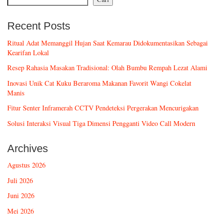
Recent Posts
Ritual Adat Memanggil Hujan Saat Kemarau Didokumentasikan Sebagai
Kearifan Lokal
Resep Rahasia Masakan Tradisional: Olah Bumbu Rempah Lezat Alami
Inovasi Unik Cat Kuku Beraroma Makanan Favorit Wangi Cokelat
Manis
Fitur Senter Inframerah CCTV Pendeteksi Pergerakan Mencurigakan
Solusi Interaksi Visual Tiga Dimensi Pengganti Video Call Modern
Archives
Agustus 2026
Juli 2026
Juni 2026
Mei 2026