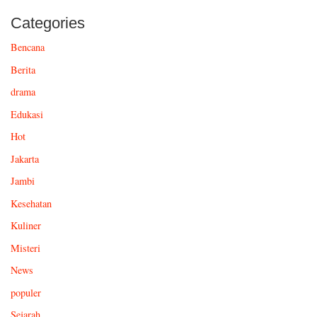
Categories
Bencana
Berita
drama
Edukasi
Hot
Jakarta
Jambi
Kesehatan
Kuliner
Misteri
News
populer
Sejarah