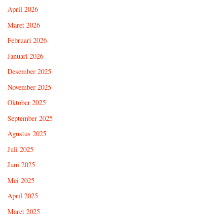
April 2026
Maret 2026
Februari 2026
Januari 2026
Desember 2025
November 2025
Oktober 2025
September 2025
Agustus 2025
Juli 2025
Juni 2025
Mei 2025
April 2025
Maret 2025