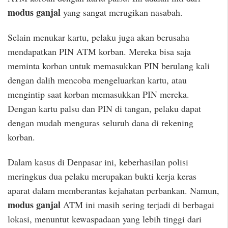
modus ganjal
yang sangat merugikan nasabah.
Selain menukar kartu, pelaku juga akan berusaha
mendapatkan PIN ATM korban. Mereka bisa saja
meminta korban untuk memasukkan PIN berulang kali
dengan dalih mencoba mengeluarkan kartu, atau
mengintip saat korban memasukkan PIN mereka.
Dengan kartu palsu dan PIN di tangan, pelaku dapat
dengan mudah menguras seluruh dana di rekening
korban.
Dalam kasus di Denpasar ini, keberhasilan polisi
meringkus dua pelaku merupakan bukti kerja keras
aparat dalam memberantas kejahatan perbankan. Namun,
modus ganjal
ATM ini masih sering terjadi di berbagai
lokasi, menuntut kewaspadaan yang lebih tinggi dari