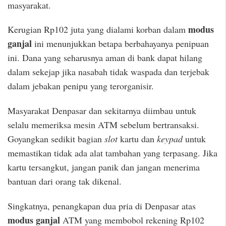
masyarakat.
modus
Kerugian Rp102 juta yang dialami korban dalam
ganjal
ini menunjukkan betapa berbahayanya penipuan
ini. Dana yang seharusnya aman di bank dapat hilang
dalam sekejap jika nasabah tidak waspada dan terjebak
dalam jebakan penipu yang terorganisir.
Masyarakat Denpasar dan sekitarnya diimbau untuk
selalu memeriksa mesin ATM sebelum bertransaksi.
Goyangkan sedikit bagian
slot
kartu dan
keypad
untuk
memastikan tidak ada alat tambahan yang terpasang. Jika
kartu tersangkut, jangan panik dan jangan menerima
bantuan dari orang tak dikenal.
Singkatnya, penangkapan dua pria di Denpasar atas
modus ganjal
ATM yang membobol rekening Rp102