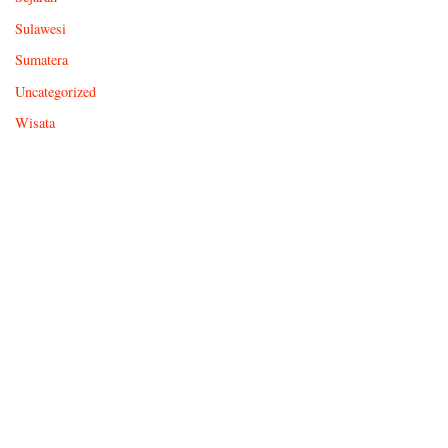
Sulawesi
Sumatera
Uncategorized
Wisata