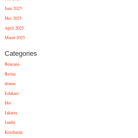
Juni 2025
Mei 2025
April 2025
Maret 2025
Categories
Bencana
Berita
drama
Edukasi
Hot
Jakarta
Jambi
Kesehatan