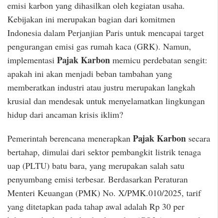
emisi karbon yang dihasilkan oleh kegiatan usaha.
Kebijakan ini merupakan bagian dari komitmen
Indonesia dalam Perjanjian Paris untuk mencapai target
pengurangan emisi gas rumah kaca (GRK). Namun,
Pajak Karbon
implementasi
memicu perdebatan sengit:
apakah ini akan menjadi beban tambahan yang
memberatkan industri atau justru merupakan langkah
krusial dan mendesak untuk menyelamatkan lingkungan
hidup dari ancaman krisis iklim?
Pajak Karbon
Pemerintah berencana menerapkan
secara
bertahap, dimulai dari sektor pembangkit listrik tenaga
uap (PLTU) batu bara, yang merupakan salah satu
penyumbang emisi terbesar. Berdasarkan Peraturan
Menteri Keuangan (PMK) No. X/PMK.010/2025, tarif
yang ditetapkan pada tahap awal adalah Rp 30 per