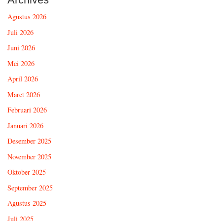
Agustus 2026
Juli 2026
Juni 2026
Mei 2026
April 2026
Maret 2026
Februari 2026
Januari 2026
Desember 2025
November 2025
Oktober 2025
September 2025
Agustus 2025
Juli 2025