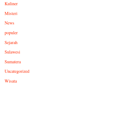
Kuliner
Misteri
News
populer
Sejarah
Sulawesi
Sumatera
Uncategorized
Wisata