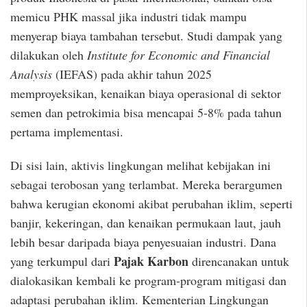
memicu PHK massal jika industri tidak mampu
menyerap biaya tambahan tersebut. Studi dampak yang
dilakukan oleh
Institute for Economic and Financial
Analysis
(IEFAS) pada akhir tahun 2025
memproyeksikan, kenaikan biaya operasional di sektor
semen dan petrokimia bisa mencapai 5-8% pada tahun
pertama implementasi.
Di sisi lain, aktivis lingkungan melihat kebijakan ini
sebagai terobosan yang terlambat. Mereka berargumen
bahwa kerugian ekonomi akibat perubahan iklim, seperti
banjir, kekeringan, dan kenaikan permukaan laut, jauh
lebih besar daripada biaya penyesuaian industri. Dana
Pajak Karbon
yang terkumpul dari
direncanakan untuk
dialokasikan kembali ke program-program mitigasi dan
adaptasi perubahan iklim. Kementerian Lingkungan