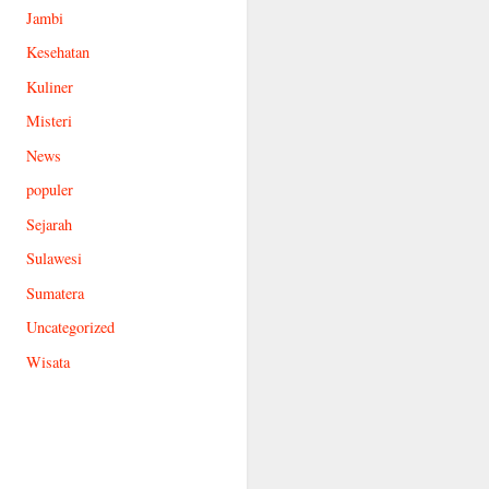
Jambi
Kesehatan
Kuliner
Misteri
News
populer
Sejarah
Sulawesi
Sumatera
Uncategorized
Wisata