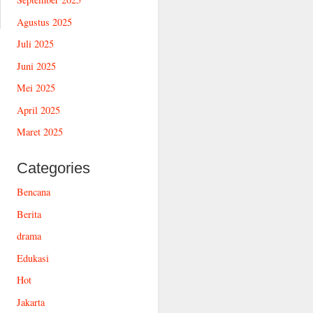
Agustus 2025
Juli 2025
Juni 2025
Mei 2025
April 2025
Maret 2025
Categories
Bencana
Berita
drama
Edukasi
Hot
Jakarta