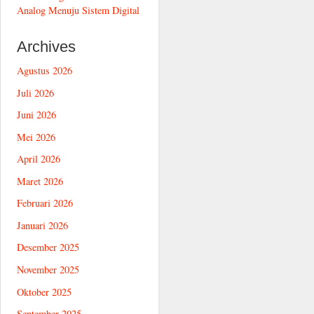
Analog Menuju Sistem Digital
Archives
Agustus 2026
Juli 2026
Juni 2026
Mei 2026
April 2026
Maret 2026
Februari 2026
Januari 2026
Desember 2025
November 2025
Oktober 2025
September 2025