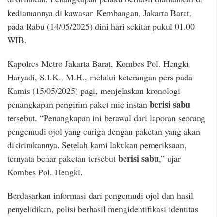
kediamannya di kawasan Kembangan, Jakarta Barat,
pada Rabu (14/05/2025) dini hari sekitar pukul 01.00
WIB.
Kapolres Metro Jakarta Barat, Kombes Pol. Hengki
Haryadi, S.I.K., M.H., melalui keterangan pers pada
Kamis (15/05/2025) pagi, menjelaskan kronologi
berisi sabu
penangkapan pengirim paket mie instan
tersebut. “Penangkapan ini berawal dari laporan seorang
pengemudi ojol yang curiga dengan paketan yang akan
dikirimkannya. Setelah kami lakukan pemeriksaan,
berisi sabu
ternyata benar paketan tersebut
,” ujar
Kombes Pol. Hengki.
Berdasarkan informasi dari pengemudi ojol dan hasil
penyelidikan, polisi berhasil mengidentifikasi identitas