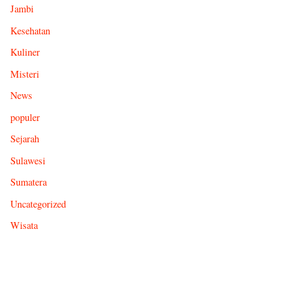
Jambi
Kesehatan
Kuliner
Misteri
News
populer
Sejarah
Sulawesi
Sumatera
Uncategorized
Wisata