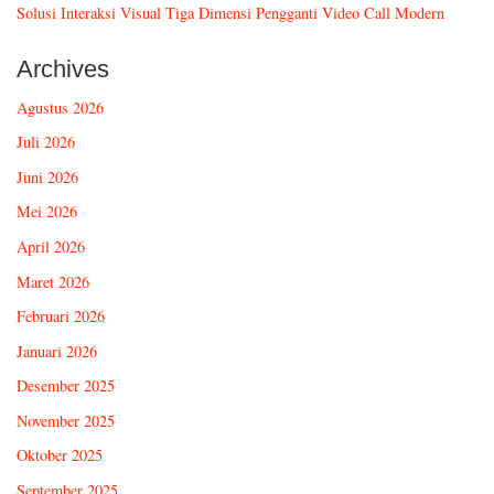
Solusi Interaksi Visual Tiga Dimensi Pengganti Video Call Modern
Archives
Agustus 2026
Juli 2026
Juni 2026
Mei 2026
April 2026
Maret 2026
Februari 2026
Januari 2026
Desember 2025
November 2025
Oktober 2025
September 2025