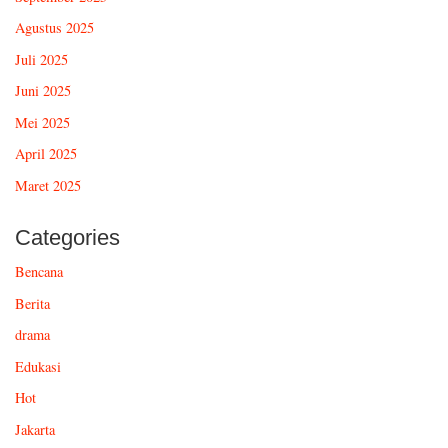
Agustus 2025
Juli 2025
Juni 2025
Mei 2025
April 2025
Maret 2025
Categories
Bencana
Berita
drama
Edukasi
Hot
Jakarta