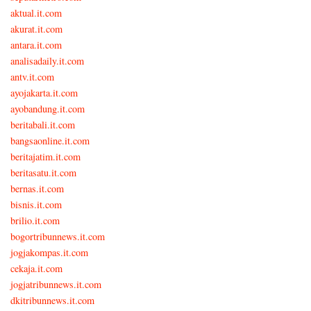
aktual.it.com
akurat.it.com
antara.it.com
analisadaily.it.com
antv.it.com
ayojakarta.it.com
ayobandung.it.com
beritabali.it.com
bangsaonline.it.com
beritajatim.it.com
beritasatu.it.com
bernas.it.com
bisnis.it.com
brilio.it.com
bogortribunnews.it.com
jogjakompas.it.com
cekaja.it.com
jogjatribunnews.it.com
dkitribunnews.it.com