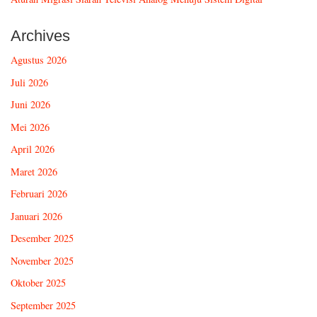
Archives
Agustus 2026
Juli 2026
Juni 2026
Mei 2026
April 2026
Maret 2026
Februari 2026
Januari 2026
Desember 2025
November 2025
Oktober 2025
September 2025