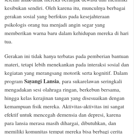
kesibukan sendiri. Oleh karena itu, munculnya berbagai
gerakan sosial yang berfokus pada kesejahteraan
psikologis orang tua menjadi angin segar yang
memberikan warna baru dalam kehidupan mereka di hari
tua.
Gerakan ini tidak hanya terbatas pada pemberian bantuan
materi, tetapi lebih menekankan pada interaksi sosial dan
kegiatan yang merangsang motorik serta kognitif. Dalam
Sayangi Lansia
program
, para sukarelawan seringkali
mengadakan sesi olahraga ringan, berkebun bersama,
hingga kelas kerajinan tangan yang disesuaikan dengan
kemampuan fisik mereka. Aktivitas-aktivitas ini sangat
efektif untuk mencegah demensia dan depresi, karena
para lansia merasa masih dihargai, dibutuhkan, dan
memiliki komunitas tempat mereka bisa berbagi cerita