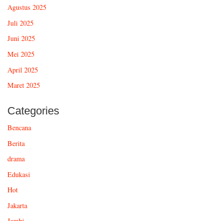
Agustus 2025
Juli 2025
Juni 2025
Mei 2025
April 2025
Maret 2025
Categories
Bencana
Berita
drama
Edukasi
Hot
Jakarta
Jambi