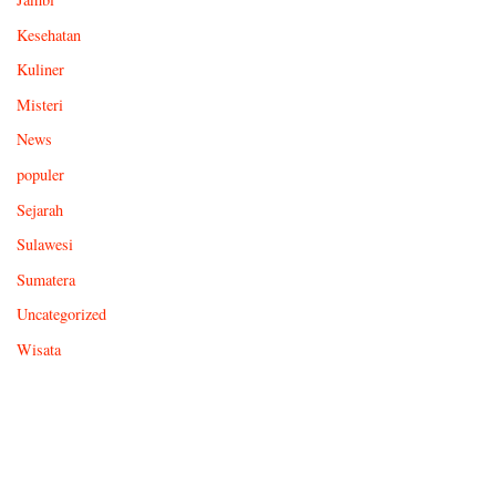
Kesehatan
Kuliner
Misteri
News
populer
Sejarah
Sulawesi
Sumatera
Uncategorized
Wisata