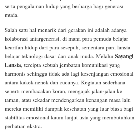
serta pengalaman hidup yang berharga bagi generasi
muda.
Salah satu hal menarik dari gerakan ini adalah adanya
kolaborasi antargenerasi, di mana para pemuda belajar
kearifan hidup dari para sesepuh, sementara para lansia
Sayangi
belajar teknologi dasar dari anak muda. Melalui
Lansia
, tercipta sebuah jembatan komunikasi yang
harmonis sehingga tidak ada lagi kesenjangan emosional
antara kakek-nenek dan cucunya. Kegiatan sederhana
seperti membacakan koran, mengajak jalan-jalan ke
taman, atau sekadar mendengarkan kenangan masa lalu
mereka memiliki dampak kesehatan yang luar biasa bagi
stabilitas emosional kaum lanjut usia yang membutuhkan
perhatian ekstra.