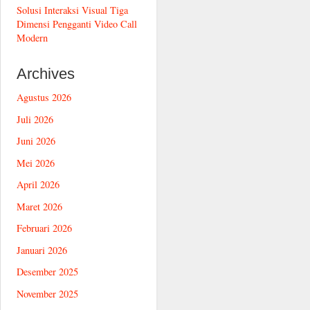
Solusi Interaksi Visual Tiga
Dimensi Pengganti Video Call
Modern
Archives
Agustus 2026
Juli 2026
Juni 2026
Mei 2026
April 2026
Maret 2026
Februari 2026
Januari 2026
Desember 2025
November 2025