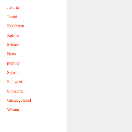
Jakarta
Jambi
Kesehatan
Kuliner
Misteri
News
populer
Sejarah
Sulawesi
Sumatera
Uncategorized
Wisata