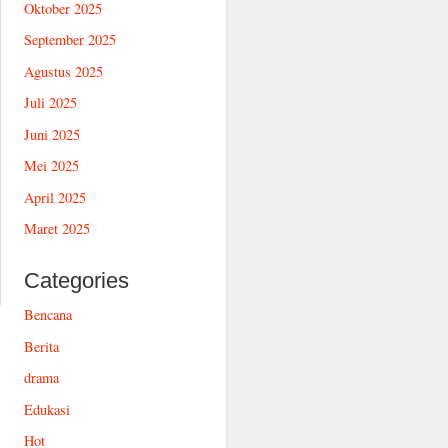
Oktober 2025
September 2025
Agustus 2025
Juli 2025
Juni 2025
Mei 2025
April 2025
Maret 2025
Categories
Bencana
Berita
drama
Edukasi
Hot