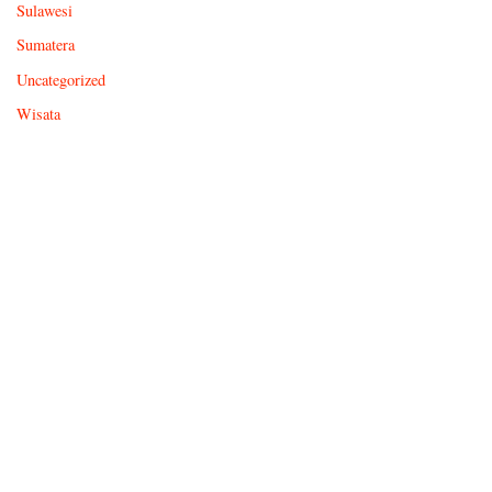
Sulawesi
Sumatera
Uncategorized
Wisata