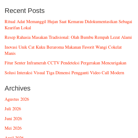
Recent Posts
Ritual Adat Memanggil Hujan Saat Kemarau Didokumentasikan Sebagai
Kearifan Lokal
Resep Rahasia Masakan Tradisional: Olah Bumbu Rempah Lezat Alami
Inovasi Unik Cat Kuku Beraroma Makanan Favorit Wangi Cokelat
Manis
Fitur Senter Inframerah CCTV Pendeteksi Pergerakan Mencurigakan
Solusi Interaksi Visual Tiga Dimensi Pengganti Video Call Modern
Archives
Agustus 2026
Juli 2026
Juni 2026
Mei 2026
April 2026