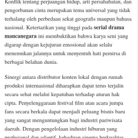
Konflik tentang perjuangan hidup, arti persahabatan, dan
pengorbanan cinta merupakan tema universal yang tidak
terhalang oleh perbedaan sekat geografis maupun bahasa
serial drama
nasional. Ketertarikan yang tinggi pada
mancanegara
ini membuktikan bahwa karya seni yang
digarap dengan kejujuran emosional akan selalu
menemukan jalannya untuk menyentuh hati pemirsa di
berbagai belahan dunia.
Sinergi antara distributor konten lokal dengan rumah
produksi internasional diharapkan dapat terus terjalin
secara sehat melalui kepatuhan terhadap aturan hak
cipta. Penyelenggaraan festival film atau acara jumpa
fans secara berkala dapat menjadi peluang bisnis baru
yang sangat menguntungkan bagi industri pariwisata
daerah. Dengan pengelolaan industri hiburan yang
profesional dan adaptif, kehadiran sinema berkualitas