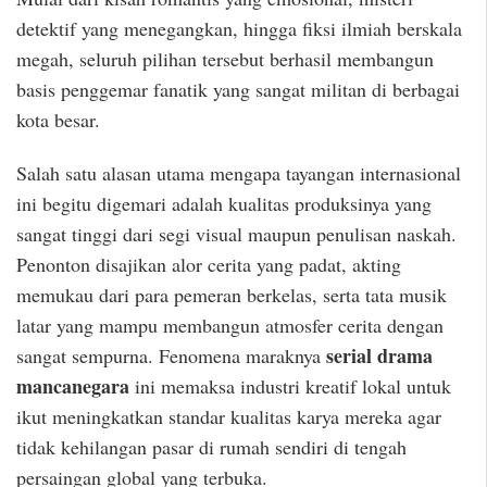
detektif yang menegangkan, hingga fiksi ilmiah berskala
megah, seluruh pilihan tersebut berhasil membangun
basis penggemar fanatik yang sangat militan di berbagai
kota besar.
Salah satu alasan utama mengapa tayangan internasional
ini begitu digemari adalah kualitas produksinya yang
sangat tinggi dari segi visual maupun penulisan naskah.
Penonton disajikan alor cerita yang padat, akting
memukau dari para pemeran berkelas, serta tata musik
latar yang mampu membangun atmosfer cerita dengan
serial drama
sangat sempurna. Fenomena maraknya
mancanegara
ini memaksa industri kreatif lokal untuk
ikut meningkatkan standar kualitas karya mereka agar
tidak kehilangan pasar di rumah sendiri di tengah
persaingan global yang terbuka.