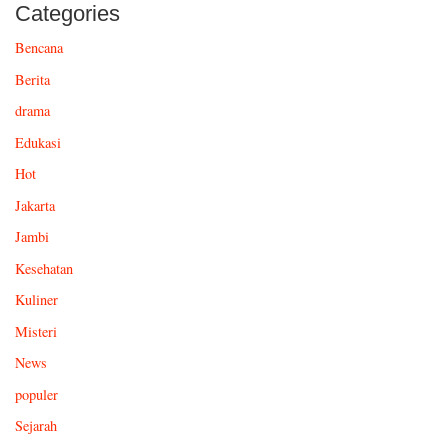
Categories
Bencana
Berita
drama
Edukasi
Hot
Jakarta
Jambi
Kesehatan
Kuliner
Misteri
News
populer
Sejarah