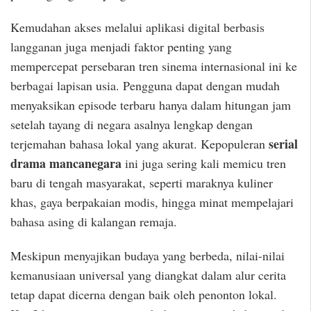
Kemudahan akses melalui aplikasi digital berbasis
langganan juga menjadi faktor penting yang
mempercepat persebaran tren sinema internasional ini ke
berbagai lapisan usia. Pengguna dapat dengan mudah
menyaksikan episode terbaru hanya dalam hitungan jam
setelah tayang di negara asalnya lengkap dengan
serial
terjemahan bahasa lokal yang akurat. Kepopuleran
drama mancanegara
ini juga sering kali memicu tren
baru di tengah masyarakat, seperti maraknya kuliner
khas, gaya berpakaian modis, hingga minat mempelajari
bahasa asing di kalangan remaja.
Meskipun menyajikan budaya yang berbeda, nilai-nilai
kemanusiaan universal yang diangkat dalam alur cerita
tetap dapat dicerna dengan baik oleh penonton lokal.