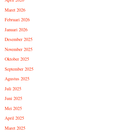
Maret 2026
Februari 2026
Januari 2026
Desember 2025
November 2025
Oktober 2025
September 2025
Agustus 2025
Juli 2025
Juni 2025
Mei 2025
April 2025
Maret 2025