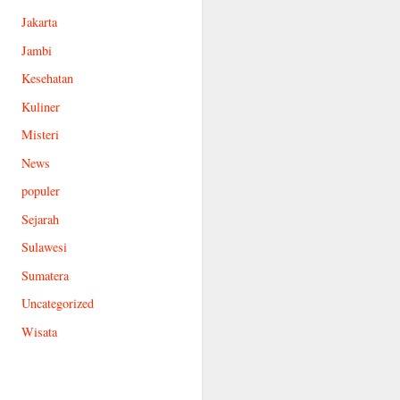
Jakarta
Jambi
Kesehatan
Kuliner
Misteri
News
populer
Sejarah
Sulawesi
Sumatera
Uncategorized
Wisata