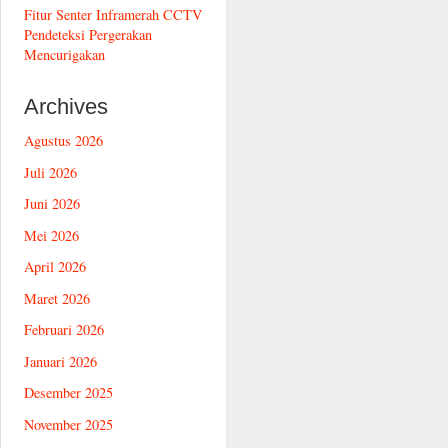
Fitur Senter Inframerah CCTV
Pendeteksi Pergerakan
Mencurigakan
Archives
Agustus 2026
Juli 2026
Juni 2026
Mei 2026
April 2026
Maret 2026
Februari 2026
Januari 2026
Desember 2025
November 2025