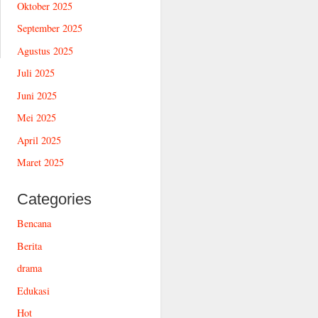
Oktober 2025
September 2025
Agustus 2025
Juli 2025
Juni 2025
Mei 2025
April 2025
Maret 2025
Categories
Bencana
Berita
drama
Edukasi
Hot