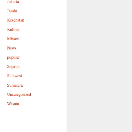
Jakarta
Jambi
Kesehatan
Kuliner
Misteri
News
populer
Sejarah
Sulawesi
Sumatera
Uncategorized
Wisata