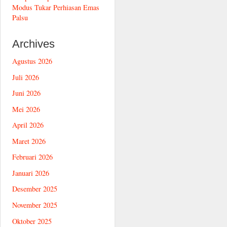
Modus Tukar Perhiasan Emas
Palsu
Archives
Agustus 2026
Juli 2026
Juni 2026
Mei 2026
April 2026
Maret 2026
Februari 2026
Januari 2026
Desember 2025
November 2025
Oktober 2025