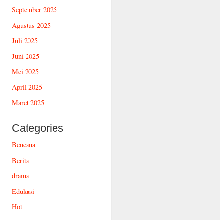
September 2025
Agustus 2025
Juli 2025
Juni 2025
Mei 2025
April 2025
Maret 2025
Categories
Bencana
Berita
drama
Edukasi
Hot