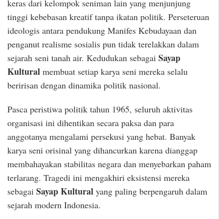
keras dari kelompok seniman lain yang menjunjung
tinggi kebebasan kreatif tanpa ikatan politik. Perseteruan
ideologis antara pendukung Manifes Kebudayaan dan
penganut realisme sosialis pun tidak terelakkan dalam
Sayap
sejarah seni tanah air. Kedudukan sebagai
Kultural
membuat setiap karya seni mereka selalu
beririsan dengan dinamika politik nasional.
Pasca peristiwa politik tahun 1965, seluruh aktivitas
organisasi ini dihentikan secara paksa dan para
anggotanya mengalami persekusi yang hebat. Banyak
karya seni orisinal yang dihancurkan karena dianggap
membahayakan stabilitas negara dan menyebarkan paham
terlarang. Tragedi ini mengakhiri eksistensi mereka
Sayap Kultural
sebagai
yang paling berpengaruh dalam
sejarah modern Indonesia.