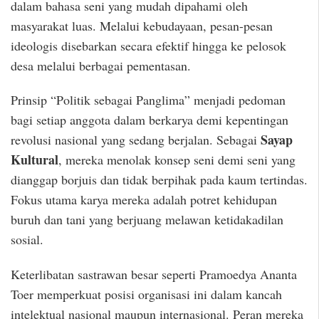
dalam bahasa seni yang mudah dipahami oleh
masyarakat luas. Melalui kebudayaan, pesan-pesan
ideologis disebarkan secara efektif hingga ke pelosok
desa melalui berbagai pementasan.
Prinsip “Politik sebagai Panglima” menjadi pedoman
bagi setiap anggota dalam berkarya demi kepentingan
Sayap
revolusi nasional yang sedang berjalan. Sebagai
Kultural
, mereka menolak konsep seni demi seni yang
dianggap borjuis dan tidak berpihak pada kaum tertindas.
Fokus utama karya mereka adalah potret kehidupan
buruh dan tani yang berjuang melawan ketidakadilan
sosial.
Keterlibatan sastrawan besar seperti Pramoedya Ananta
Toer memperkuat posisi organisasi ini dalam kancah
intelektual nasional maupun internasional. Peran mereka