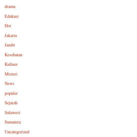
drama
Edukasi
Hot
Jakarta
Jambi
Kesehatan
Kuliner
Misteri
News
populer
Sejarah
Sulawesi
Sumatera
Uncategorized