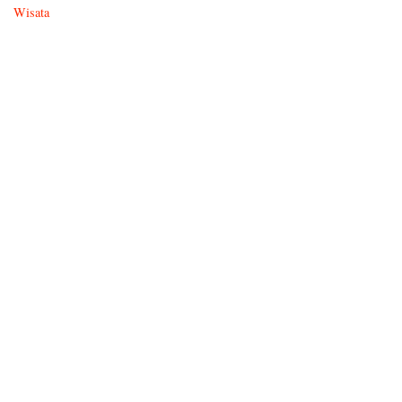
Wisata