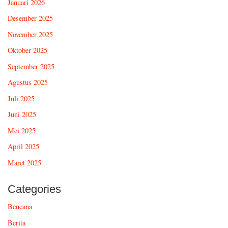
Januari 2026
Desember 2025
November 2025
Oktober 2025
September 2025
Agustus 2025
Juli 2025
Juni 2025
Mei 2025
April 2025
Maret 2025
Categories
Bencana
Berita