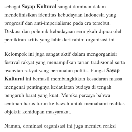
Sayap Kultural
sebagai
sangat dominan dalam
mendefinisikan identitas kebudayaan Indonesia yang
progresif dan anti-imperialisme pada era tersebut.
Diskusi dan polemik kebudayaan seringkali dipicu oleh
pemikiran kritis yang lahir dari rahim organisasi ini.
Kelompok ini juga sangat aktif dalam mengorganisir
festival rakyat yang menampilkan tarian tradisional serta
Sayap
nyanyian rakyat yang bermuatan politis. Fungsi
Kultural
ini berhasil membangkitkan kesadaran massa
mengenai pentingnya kedaulatan budaya di tengah
pengaruh barat yang kuat. Mereka percaya bahwa
seniman harus turun ke bawah untuk memahami realitas
objektif kehidupan masyarakat.
Namun, dominasi organisasi ini juga memicu reaksi