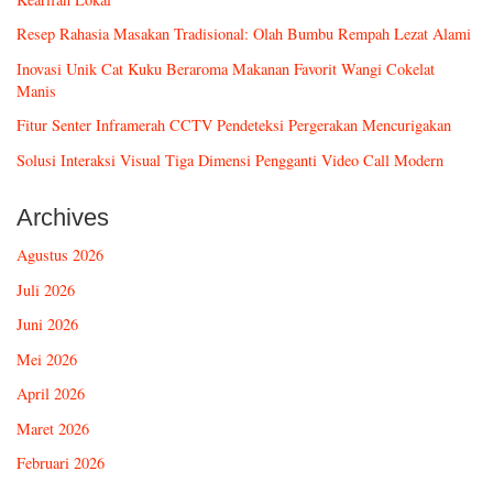
Resep Rahasia Masakan Tradisional: Olah Bumbu Rempah Lezat Alami
Inovasi Unik Cat Kuku Beraroma Makanan Favorit Wangi Cokelat
Manis
Fitur Senter Inframerah CCTV Pendeteksi Pergerakan Mencurigakan
Solusi Interaksi Visual Tiga Dimensi Pengganti Video Call Modern
Archives
Agustus 2026
Juli 2026
Juni 2026
Mei 2026
April 2026
Maret 2026
Februari 2026