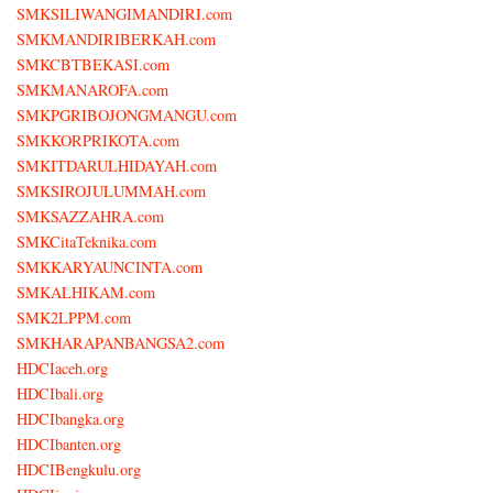
SMKSILIWANGIMANDIRI.com
SMKMANDIRIBERKAH.com
SMKCBTBEKASI.com
SMKMANAROFA.com
SMKPGRIBOJONGMANGU.com
SMKKORPRIKOTA.com
SMKITDARULHIDAYAH.com
SMKSIROJULUMMAH.com
SMKSAZZAHRA.com
SMKCitaTeknika.com
SMKKARYAUNCINTA.com
SMKALHIKAM.com
SMK2LPPM.com
SMKHARAPANBANGSA2.com
HDCIaceh.org
HDCIbali.org
HDCIbangka.org
HDCIbanten.org
HDCIBengkulu.org