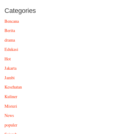
Categories
Bencana
Berita
drama
Edukasi
Hot
Jakarta
Jambi
Kesehatan
Kuliner
Misteri
News
populer