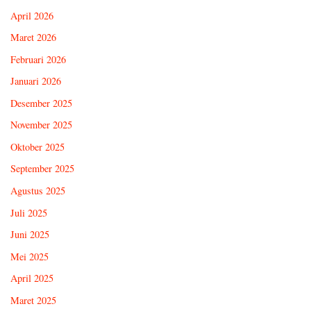
April 2026
Maret 2026
Februari 2026
Januari 2026
Desember 2025
November 2025
Oktober 2025
September 2025
Agustus 2025
Juli 2025
Juni 2025
Mei 2025
April 2025
Maret 2025