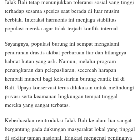
Jalak Bali tetap menunjukkan toleransi sosial yang tinggi
terhadap sesama spesies saat berada di luar musim
berbiak. Interaksi harmonis ini menjaga stabilitas
populasi mereka agar tidak terjadi konflik internal.
Sayangnya, populasi burung ini sempat mengalami
penurunan drastis akibat perburuan liar dan hilangnya
habitat hutan yang asli. Namun, melalui program
penangkaran dan pelepasliaran, secercah harapan
kembali muncul bagi kelestarian burung cantik ini di
Bali. Upaya konservasi terus dilakukan untuk melindungi
privasi serta keamanan lingkungan tempat tinggal
mereka yang sangat terbatas.
Keberhasilan reintroduksi Jalak Bali ke alam liar sangat
bergantung pada dukungan masyarakat lokal yang tinggal
di sekitar taman nasional. Edukasi mengenai pentingnya