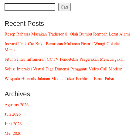
Cari
Recent Posts
Resep Rahasia Masakan Tradisional: Olah Bumbu Rempah Lezat Alami
Inovasi Unik Cat Kuku Beraroma Makanan Favorit Wangi Cokelat
Manis
Fitur Senter Inframerah CCTV Pendeteksi Pergerakan Mencurigakan
Solusi Interaksi Visual Tiga Dimensi Pengganti Video Call Modern
Waspada Hipnotis Jalanan Modus Tukar Perhiasan Emas Palsu
Archives
Agustus 2026
Juli 2026
Juni 2026
Mei 2026