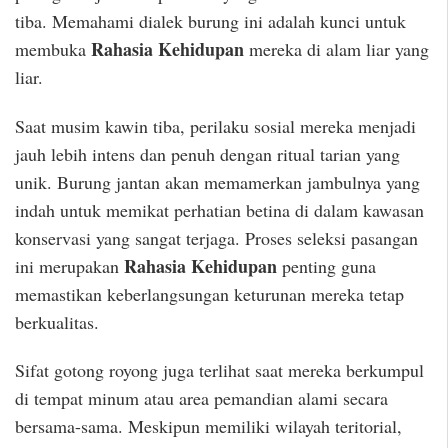
tiba. Memahami dialek burung ini adalah kunci untuk
Rahasia Kehidupan
membuka
mereka di alam liar yang
liar.
Saat musim kawin tiba, perilaku sosial mereka menjadi
jauh lebih intens dan penuh dengan ritual tarian yang
unik. Burung jantan akan memamerkan jambulnya yang
indah untuk memikat perhatian betina di dalam kawasan
konservasi yang sangat terjaga. Proses seleksi pasangan
Rahasia Kehidupan
ini merupakan
penting guna
memastikan keberlangsungan keturunan mereka tetap
berkualitas.
Sifat gotong royong juga terlihat saat mereka berkumpul
di tempat minum atau area pemandian alami secara
bersama-sama. Meskipun memiliki wilayah teritorial,