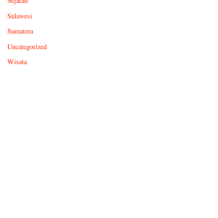
Sejarah
Sulawesi
Sumatera
Uncategorized
Wisata