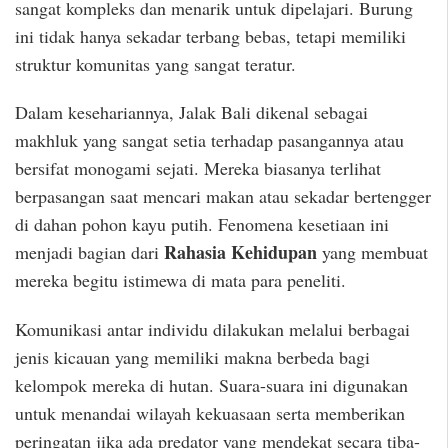
sangat kompleks dan menarik untuk dipelajari. Burung
ini tidak hanya sekadar terbang bebas, tetapi memiliki
struktur komunitas yang sangat teratur.
Dalam kesehariannya, Jalak Bali dikenal sebagai
makhluk yang sangat setia terhadap pasangannya atau
bersifat monogami sejati. Mereka biasanya terlihat
berpasangan saat mencari makan atau sekadar bertengger
di dahan pohon kayu putih. Fenomena kesetiaan ini
Rahasia Kehidupan
menjadi bagian dari
yang membuat
mereka begitu istimewa di mata para peneliti.
Komunikasi antar individu dilakukan melalui berbagai
jenis kicauan yang memiliki makna berbeda bagi
kelompok mereka di hutan. Suara-suara ini digunakan
untuk menandai wilayah kekuasaan serta memberikan
peringatan jika ada predator yang mendekat secara tiba-