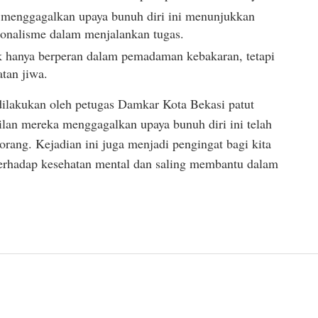
 menggagalkan upaya bunuh diri ini menunjukkan
ionalisme dalam menjalankan tugas.
k hanya berperan dalam pemadaman kebakaran, tetapi
tan jiwa.
ilakukan oleh petugas Damkar Kota Bekasi patut
ilan mereka menggagalkan upaya bunuh diri ini telah
rang. Kejadian ini juga menjadi pengingat bagi kita
terhadap kesehatan mental dan saling membantu dalam