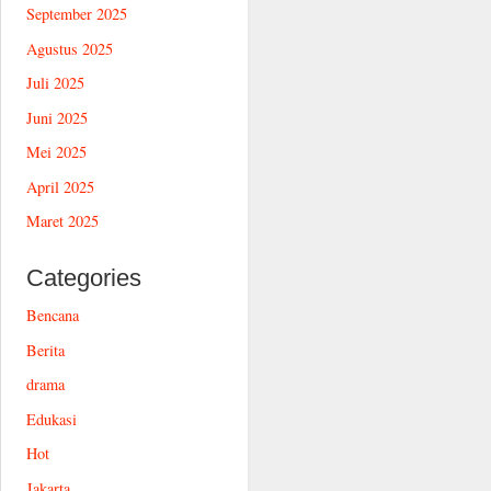
September 2025
Agustus 2025
Juli 2025
Juni 2025
Mei 2025
April 2025
Maret 2025
Categories
Bencana
Berita
drama
Edukasi
Hot
Jakarta