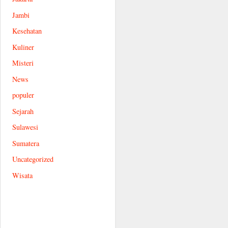
Jambi
Kesehatan
Kuliner
Misteri
News
populer
Sejarah
Sulawesi
Sumatera
Uncategorized
Wisata