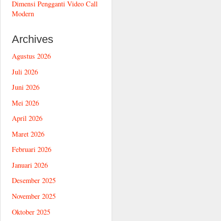
Dimensi Pengganti Video Call
Modern
Archives
Agustus 2026
Juli 2026
Juni 2026
Mei 2026
April 2026
Maret 2026
Februari 2026
Januari 2026
Desember 2025
November 2025
Oktober 2025