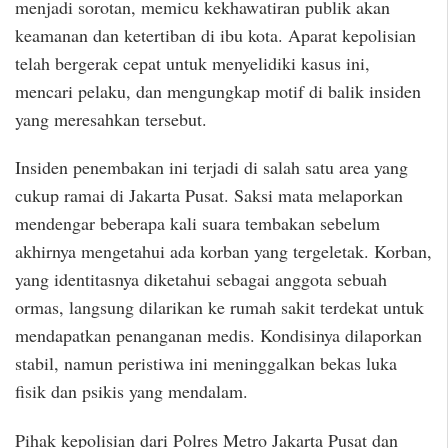
menjadi sorotan, memicu kekhawatiran publik akan
keamanan dan ketertiban di ibu kota. Aparat kepolisian
telah bergerak cepat untuk menyelidiki kasus ini,
mencari pelaku, dan mengungkap motif di balik insiden
yang meresahkan tersebut.
Insiden penembakan ini terjadi di salah satu area yang
cukup ramai di Jakarta Pusat. Saksi mata melaporkan
mendengar beberapa kali suara tembakan sebelum
akhirnya mengetahui ada korban yang tergeletak. Korban,
yang identitasnya diketahui sebagai anggota sebuah
ormas, langsung dilarikan ke rumah sakit terdekat untuk
mendapatkan penanganan medis. Kondisinya dilaporkan
stabil, namun peristiwa ini meninggalkan bekas luka
fisik dan psikis yang mendalam.
Pihak kepolisian dari Polres Metro Jakarta Pusat dan