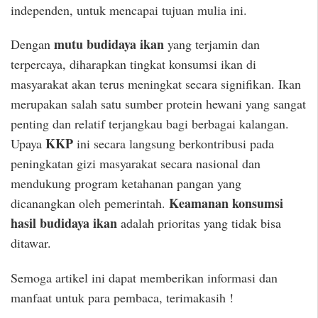
independen, untuk mencapai tujuan mulia ini.
mutu budidaya ikan
Dengan
yang terjamin dan
terpercaya, diharapkan tingkat konsumsi ikan di
masyarakat akan terus meningkat secara signifikan. Ikan
merupakan salah satu sumber protein hewani yang sangat
penting dan relatif terjangkau bagi berbagai kalangan.
KKP
Upaya
ini secara langsung berkontribusi pada
peningkatan gizi masyarakat secara nasional dan
mendukung program ketahanan pangan yang
Keamanan konsumsi
dicanangkan oleh pemerintah.
hasil budidaya ikan
adalah prioritas yang tidak bisa
ditawar.
Semoga artikel ini dapat memberikan informasi dan
manfaat untuk para pembaca, terimakasih !