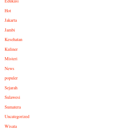
Edukasi
Hot
Jakarta
Jambi
Kesehatan
Kuliner
Misteri
News
populer
Sejarah
Sulawesi
Sumatera
Uncategorized
Wisata