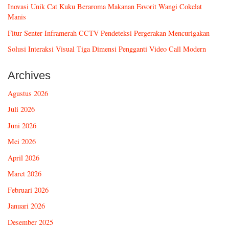
Inovasi Unik Cat Kuku Beraroma Makanan Favorit Wangi Cokelat
Manis
Fitur Senter Inframerah CCTV Pendeteksi Pergerakan Mencurigakan
Solusi Interaksi Visual Tiga Dimensi Pengganti Video Call Modern
Archives
Agustus 2026
Juli 2026
Juni 2026
Mei 2026
April 2026
Maret 2026
Februari 2026
Januari 2026
Desember 2025