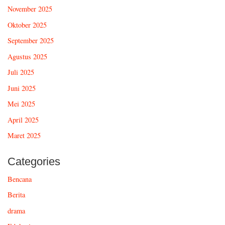
November 2025
Oktober 2025
September 2025
Agustus 2025
Juli 2025
Juni 2025
Mei 2025
April 2025
Maret 2025
Categories
Bencana
Berita
drama