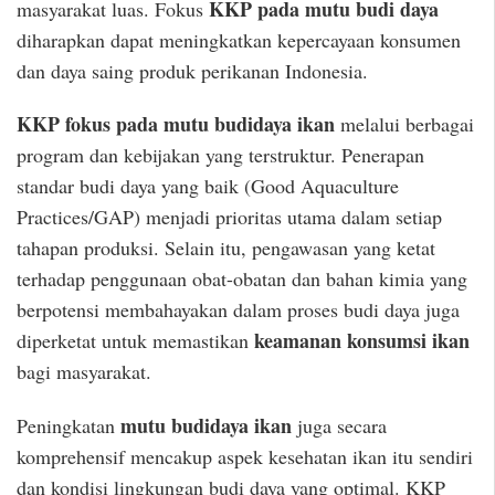
KKP pada mutu budi daya
masyarakat luas. Fokus
diharapkan dapat meningkatkan kepercayaan konsumen
dan daya saing produk perikanan Indonesia.
KKP fokus pada mutu budidaya ikan
melalui berbagai
program dan kebijakan yang terstruktur. Penerapan
standar budi daya yang baik (Good Aquaculture
Practices/GAP) menjadi prioritas utama dalam setiap
tahapan produksi. Selain itu, pengawasan yang ketat
terhadap penggunaan obat-obatan dan bahan kimia yang
berpotensi membahayakan dalam proses budi daya juga
keamanan konsumsi ikan
diperketat untuk memastikan
bagi masyarakat.
mutu budidaya ikan
Peningkatan
juga secara
komprehensif mencakup aspek kesehatan ikan itu sendiri
dan kondisi lingkungan budi daya yang optimal. KKP