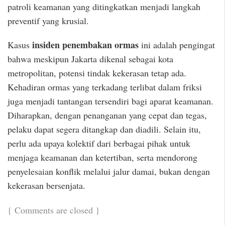
patroli keamanan yang ditingkatkan menjadi langkah
preventif yang krusial.
insiden penembakan ormas
Kasus
ini adalah pengingat
bahwa meskipun Jakarta dikenal sebagai kota
metropolitan, potensi tindak kekerasan tetap ada.
Kehadiran ormas yang terkadang terlibat dalam friksi
juga menjadi tantangan tersendiri bagi aparat keamanan.
Diharapkan, dengan penanganan yang cepat dan tegas,
pelaku dapat segera ditangkap dan diadili. Selain itu,
perlu ada upaya kolektif dari berbagai pihak untuk
menjaga keamanan dan ketertiban, serta mendorong
penyelesaian konflik melalui jalur damai, bukan dengan
kekerasan bersenjata.
{
Comments are closed
}