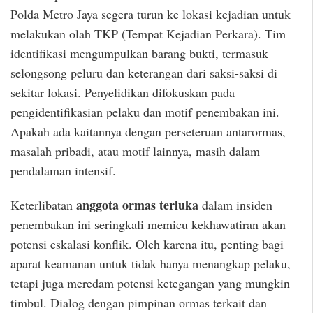
Polda Metro Jaya segera turun ke lokasi kejadian untuk
melakukan olah TKP (Tempat Kejadian Perkara). Tim
identifikasi mengumpulkan barang bukti, termasuk
selongsong peluru dan keterangan dari saksi-saksi di
sekitar lokasi. Penyelidikan difokuskan pada
pengidentifikasian pelaku dan motif penembakan ini.
Apakah ada kaitannya dengan perseteruan antarormas,
masalah pribadi, atau motif lainnya, masih dalam
pendalaman intensif.
anggota ormas terluka
Keterlibatan
dalam insiden
penembakan ini seringkali memicu kekhawatiran akan
potensi eskalasi konflik. Oleh karena itu, penting bagi
aparat keamanan untuk tidak hanya menangkap pelaku,
tetapi juga meredam potensi ketegangan yang mungkin
timbul. Dialog dengan pimpinan ormas terkait dan