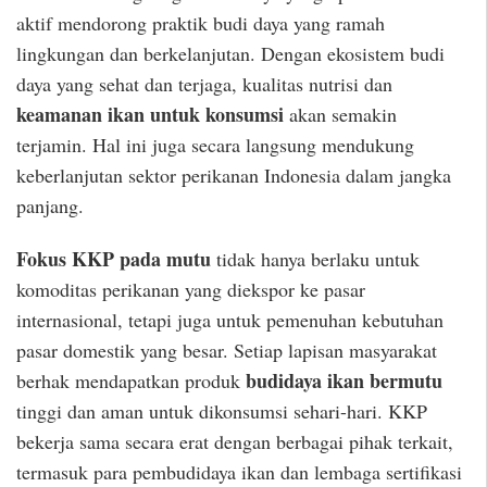
aktif mendorong praktik budi daya yang ramah
lingkungan dan berkelanjutan. Dengan ekosistem budi
daya yang sehat dan terjaga, kualitas nutrisi dan
keamanan ikan untuk konsumsi
akan semakin
terjamin. Hal ini juga secara langsung mendukung
keberlanjutan sektor perikanan Indonesia dalam jangka
panjang.
Fokus KKP pada mutu
tidak hanya berlaku untuk
komoditas perikanan yang diekspor ke pasar
internasional, tetapi juga untuk pemenuhan kebutuhan
pasar domestik yang besar. Setiap lapisan masyarakat
budidaya ikan bermutu
berhak mendapatkan produk
tinggi dan aman untuk dikonsumsi sehari-hari. KKP
bekerja sama secara erat dengan berbagai pihak terkait,
termasuk para pembudidaya ikan dan lembaga sertifikasi